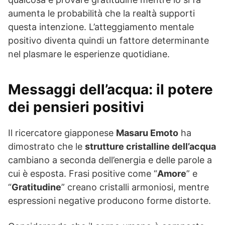
aumenta le probabilità che la realtà supporti
questa intenzione. L’atteggiamento mentale
positivo diventa quindi un fattore determinante
nel plasmare le esperienze quotidiane.
Messaggi dell’acqua: il potere
dei pensieri positivi
Il ricercatore giapponese
Masaru Emoto
ha
dimostrato che le
strutture cristalline dell’acqua
cambiano a seconda dell’energia e delle parole a
cui è esposta. Frasi positive come “
Amore
” e
“
Gratitudine
” creano cristalli armoniosi, mentre
espressioni negative producono forme distorte.