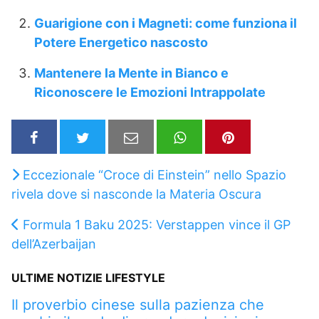
Guarigione con i Magneti: come funziona il
Potere Energetico nascosto
Mantenere la Mente in Bianco e
Riconoscere le Emozioni Intrappolate
Eccezionale “Croce di Einstein” nello Spazio
rivela dove si nasconde la Materia Oscura
Formula 1 Baku 2025: Verstappen vince il GP
dell’Azerbaijan
ULTIME NOTIZIE LIFESTYLE
Il proverbio cinese sulla pazienza che