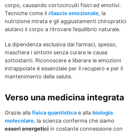
corpo, causando cortocircuiti fisici ed emotivi.
Tecniche come il
rilascio emozionale
, la
nutrizione mirata e gli aggiustamenti chiropratici
aiutano il corpo a ritrovare l’equilibrio naturale.
La dipendenza esclusiva dai farmaci, spesso,
maschera i sintomi senza curare le cause
sottostanti. Riconoscere e liberare le emozioni
intrappolate è essenziale per il recupero e per il
mantenimento della salute.
Verso una medicina integrata
Grazie alla
fisica quantistica
e alla
biologia
molecolare
, la scienza conferma che siamo
esseri energetici
in costante connessione con