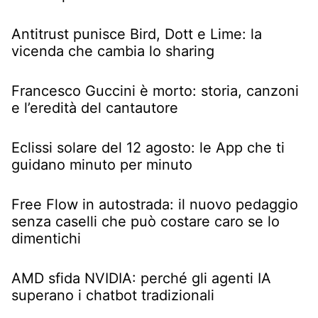
Antitrust punisce Bird, Dott e Lime: la
vicenda che cambia lo sharing
Francesco Guccini è morto: storia, canzoni
e l’eredità del cantautore
Eclissi solare del 12 agosto: le App che ti
guidano minuto per minuto
Free Flow in autostrada: il nuovo pedaggio
senza caselli che può costare caro se lo
dimentichi
AMD sfida NVIDIA: perché gli agenti IA
superano i chatbot tradizionali