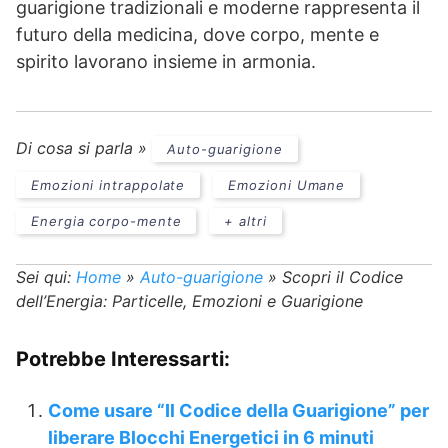
guarigione tradizionali e moderne rappresenta il
futuro della medicina, dove corpo, mente e
spirito lavorano insieme in armonia.
Di cosa si parla »
Auto-guarigione
Emozioni intrappolate
Emozioni Umane
Energia corpo-mente
+ altri
Sei qui:
Home
»
Auto-guarigione
»
Scopri il Codice
dell’Energia: Particelle, Emozioni e Guarigione
Potrebbe Interessarti:
Come usare “Il Codice della Guarigione” per
liberare Blocchi Energetici in 6 minuti