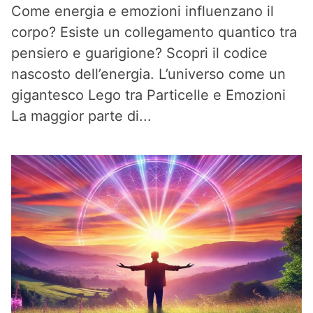
Come energia e emozioni influenzano il
corpo? Esiste un collegamento quantico tra
pensiero e guarigione? Scopri il codice
nascosto dell’energia. L’universo come un
gigantesco Lego tra Particelle e Emozioni
La maggior parte di...