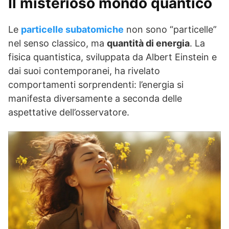
Il misterioso mondo quantico
Le
particelle subatomiche
non sono “particelle”
nel senso classico, ma
quantità di energia
. La
fisica quantistica, sviluppata da Albert Einstein e
dai suoi contemporanei, ha rivelato
comportamenti sorprendenti: l’energia si
manifesta diversamente a seconda delle
aspettative dell’osservatore.