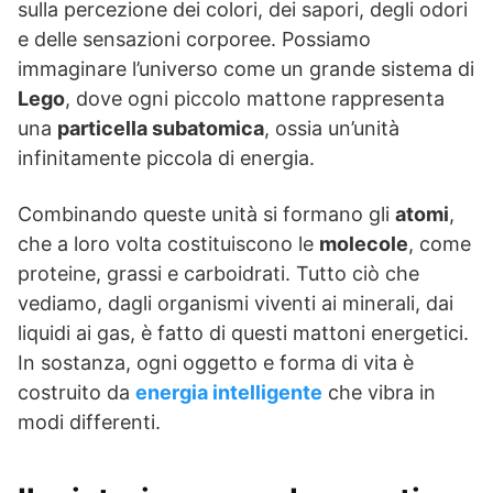
sulla percezione dei colori, dei sapori, degli odori
e delle sensazioni corporee. Possiamo
immaginare l’universo come un grande sistema di
Lego
, dove ogni piccolo mattone rappresenta
una
particella subatomica
, ossia un’unità
infinitamente piccola di energia.
Combinando queste unità si formano gli
atomi
,
che a loro volta costituiscono le
molecole
, come
proteine, grassi e carboidrati. Tutto ciò che
vediamo, dagli organismi viventi ai minerali, dai
liquidi ai gas, è fatto di questi mattoni energetici.
In sostanza, ogni oggetto e forma di vita è
costruito da
energia intelligente
che vibra in
modi differenti.