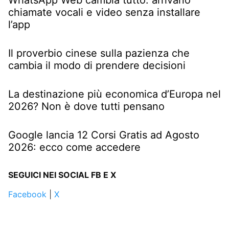
chiamate vocali e video senza installare
l’app
Il proverbio cinese sulla pazienza che
cambia il modo di prendere decisioni
La destinazione più economica d’Europa nel
2026? Non è dove tutti pensano
Google lancia 12 Corsi Gratis ad Agosto
2026: ecco come accedere
SEGUICI NEI SOCIAL FB E X
Facebook
|
X