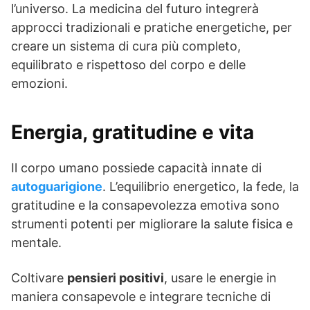
l’universo. La medicina del futuro integrerà
approcci tradizionali e pratiche energetiche, per
creare un sistema di cura più completo,
equilibrato e rispettoso del corpo e delle
emozioni.
Energia, gratitudine e vita
Il corpo umano possiede capacità innate di
autoguarigione
. L’equilibrio energetico, la fede, la
gratitudine e la consapevolezza emotiva sono
strumenti potenti per migliorare la salute fisica e
mentale.
Coltivare
pensieri positivi
, usare le energie in
maniera consapevole e integrare tecniche di