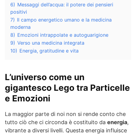
6)
Messaggi dell’acqua: il potere dei pensieri
positivi
7)
Il campo energetico umano e la medicina
moderna
8)
Emozioni intrappolate e autoguarigione
9)
Verso una medicina integrata
10)
Energia, gratitudine e vita
L’universo come un
gigantesco Lego tra Particelle
e Emozioni
La maggior parte di noi non si rende conto che
tutto ciò che ci circonda è costituito da
energia
,
vibrante a diversi livelli. Questa energia influisce