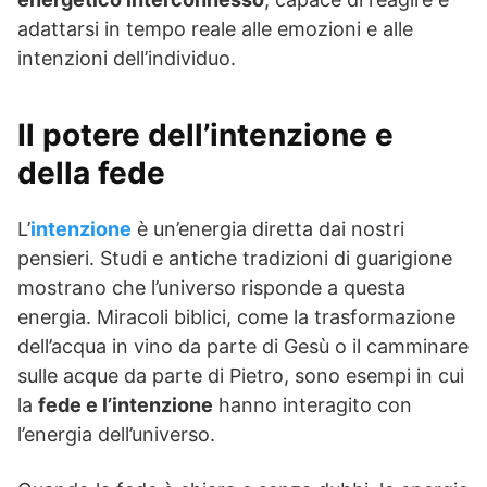
adattarsi in tempo reale alle emozioni e alle
intenzioni dell’individuo.
Il potere dell’intenzione e
della fede
L’
intenzione
è un’energia diretta dai nostri
pensieri. Studi e antiche tradizioni di guarigione
mostrano che l’universo risponde a questa
energia. Miracoli biblici, come la trasformazione
dell’acqua in vino da parte di Gesù o il camminare
sulle acque da parte di Pietro, sono esempi in cui
la
fede e l’intenzione
hanno interagito con
l’energia dell’universo.