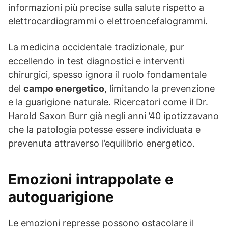
informazioni più precise sulla salute rispetto a
elettrocardiogrammi o elettroencefalogrammi.
La medicina occidentale tradizionale, pur
eccellendo in test diagnostici e interventi
chirurgici, spesso ignora il ruolo fondamentale
del
campo energetico
, limitando la prevenzione
e la guarigione naturale. Ricercatori come il Dr.
Harold Saxon Burr già negli anni ’40 ipotizzavano
che la patologia potesse essere individuata e
prevenuta attraverso l’equilibrio energetico.
Emozioni intrappolate e
autoguarigione
Le emozioni represse possono ostacolare il