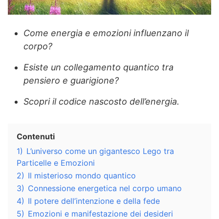
Come energia e emozioni influenzano il
corpo?
Esiste un collegamento quantico tra
pensiero e guarigione?
Scopri il codice nascosto dell’energia.
Contenuti
1)
L’universo come un gigantesco Lego tra
Particelle e Emozioni
2)
Il misterioso mondo quantico
3)
Connessione energetica nel corpo umano
4)
Il potere dell’intenzione e della fede
5)
Emozioni e manifestazione dei desideri