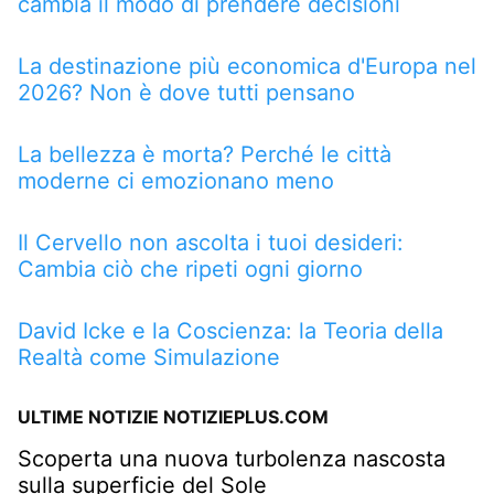
cambia il modo di prendere decisioni
La destinazione più economica d'Europa nel
2026? Non è dove tutti pensano
La bellezza è morta? Perché le città
moderne ci emozionano meno
Il Cervello non ascolta i tuoi desideri:
Cambia ciò che ripeti ogni giorno
David Icke e la Coscienza: la Teoria della
Realtà come Simulazione
ULTIME NOTIZIE NOTIZIEPLUS.COM
Scoperta una nuova turbolenza nascosta
sulla superficie del Sole