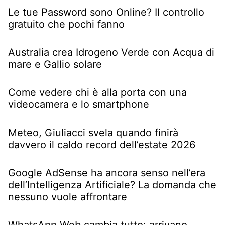
Le tue Password sono Online? Il controllo
gratuito che pochi fanno
Australia crea Idrogeno Verde con Acqua di
mare e Gallio solare
Come vedere chi è alla porta con una
videocamera e lo smartphone
Meteo, Giuliacci svela quando finirà
davvero il caldo record dell’estate 2026
Google AdSense ha ancora senso nell’era
dell’Intelligenza Artificiale? La domanda che
nessuno vuole affrontare
WhatsApp Web cambia tutto: arrivano