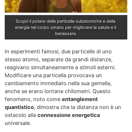
Scopri il potere delle particelle subatomiche e della 
energia nel corpo umano per migliorare la salute e il 
benessere.
In esperimenti famosi, due particelle di uno
stesso atomo, separate da grandi distanze,
reagivano simultaneamente a stimoli esterni.
Modificare una particella provocava un
cambiamento immediato nella sua gemella,
anche se erano lontane chilometri. Questo
fenomeno, noto come
entanglement
quantistico
, dimostra che la distanza non è un
ostacolo alla
connessione energetica
universale.