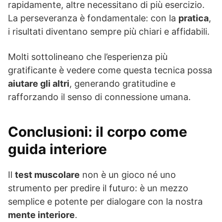
rapidamente, altre necessitano di più esercizio.
La perseveranza è fondamentale: con la
pratica
,
i risultati diventano sempre più chiari e affidabili.
Molti sottolineano che l’esperienza più
gratificante è vedere come questa tecnica possa
aiutare gli altri
, generando gratitudine e
rafforzando il senso di connessione umana.
Conclusioni: il corpo come
guida interiore
Il
test muscolare
non è un gioco né uno
strumento per predire il futuro: è un mezzo
semplice e potente per dialogare con la nostra
mente interiore
.