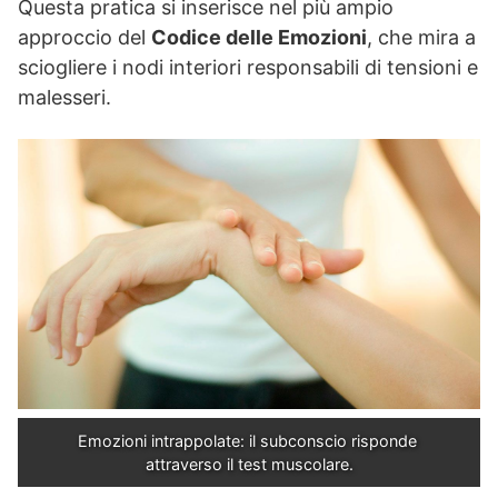
Questa pratica si inserisce nel più ampio
approccio del
Codice delle Emozioni
, che mira a
sciogliere i nodi interiori responsabili di tensioni e
malesseri.
Emozioni intrappolate: il subconscio risponde 
attraverso il test muscolare.