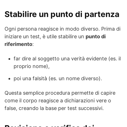
Stabilire un punto di partenza
Ogni persona reagisce in modo diverso. Prima di
iniziare un test, è utile stabilire un
punto di
riferimento
:
far dire al soggetto una verità evidente (es. il
proprio nome),
poi una falsità (es. un nome diverso).
Questa semplice procedura permette di capire
come il corpo reagisce a dichiarazioni vere o
false, creando la base per test successivi.