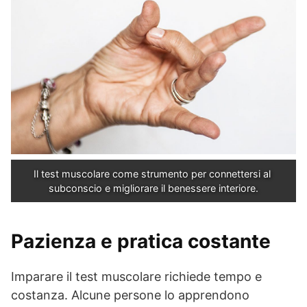
Il test muscolare come strumento per connettersi al 
subconscio e migliorare il benessere interiore.
Pazienza e pratica costante
Imparare il test muscolare richiede tempo e
costanza. Alcune persone lo apprendono