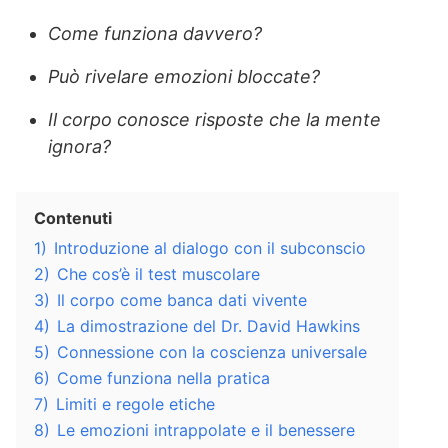
Come funziona davvero?
Può rivelare emozioni bloccate?
Il corpo conosce risposte che la mente
ignora?
Contenuti
1)
Introduzione al dialogo con il subconscio
2)
Che cos’è il test muscolare
3)
Il corpo come banca dati vivente
4)
La dimostrazione del Dr. David Hawkins
5)
Connessione con la coscienza universale
6)
Come funziona nella pratica
7)
Limiti e regole etiche
8)
Le emozioni intrappolate e il benessere