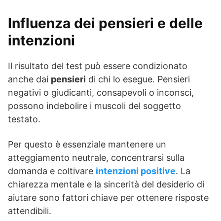
Influenza dei pensieri e delle
intenzioni
Il risultato del test può essere condizionato
anche dai
pensieri
di chi lo esegue. Pensieri
negativi o giudicanti, consapevoli o inconsci,
possono indebolire i muscoli del soggetto
testato.
Per questo è essenziale mantenere un
atteggiamento neutrale, concentrarsi sulla
domanda e coltivare
intenzioni positive
. La
chiarezza mentale e la sincerità del desiderio di
aiutare sono fattori chiave per ottenere risposte
attendibili.