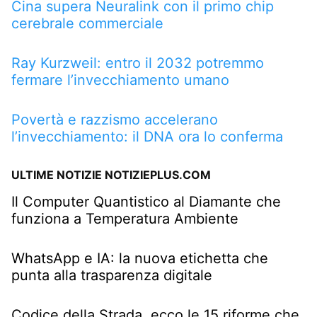
Cina supera Neuralink con il primo chip
cerebrale commerciale
Ray Kurzweil: entro il 2032 potremmo
fermare l’invecchiamento umano
Povertà e razzismo accelerano
l’invecchiamento: il DNA ora lo conferma
ULTIME NOTIZIE NOTIZIEPLUS.COM
Il Computer Quantistico al Diamante che
funziona a Temperatura Ambiente
WhatsApp e IA: la nuova etichetta che
punta alla trasparenza digitale
Codice della Strada, ecco le 15 riforme che