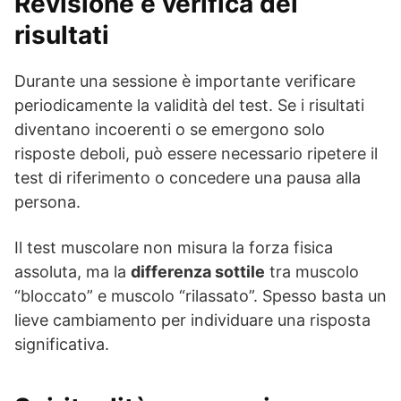
Revisione e verifica dei
risultati
Durante una sessione è importante verificare
periodicamente la validità del test. Se i risultati
diventano incoerenti o se emergono solo
risposte deboli, può essere necessario ripetere il
test di riferimento o concedere una pausa alla
persona.
Il test muscolare non misura la forza fisica
assoluta, ma la
differenza sottile
tra muscolo
“bloccato” e muscolo “rilassato”. Spesso basta un
lieve cambiamento per individuare una risposta
significativa.