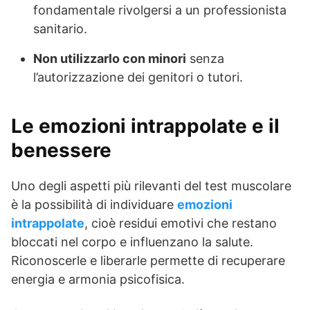
fondamentale rivolgersi a un professionista
sanitario.
Non utilizzarlo con minori
senza
l’autorizzazione dei genitori o tutori.
Le emozioni intrappolate e il
benessere
Uno degli aspetti più rilevanti del test muscolare
è la possibilità di individuare
emozioni
intrappolate
, cioè residui emotivi che restano
bloccati nel corpo e influenzano la salute.
Riconoscerle e liberarle permette di recuperare
energia e armonia psicofisica.