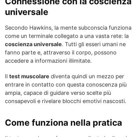
Connessione con la coscienza
universale
Secondo Hawkins, la mente subconscia funziona
come un terminale collegato a una vasta rete: la
coscienza universale
. Tutti gli esseri umani ne
fanno parte e, attraverso il corpo, possono
accedere a informazioni illimitate.
Il
test muscolare
diventa quindi un mezzo per
entrare in contatto con questa conoscenza più
ampia, capace di guidare verso scelte più
consapevoli e rivelare blocchi emotivi nascosti.
Come funziona nella pratica