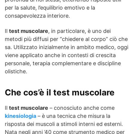
per la salute, l’equilibrio emotivo e la
consapevolezza interiore.
Il
test muscolare
, in particolare, è uno dei
metodi più diffusi per “chiedere al corpo” ciò che
sa. Utilizzato inizialmente in ambito medico, oggi
viene applicato anche in contesti di crescita
personale, terapia complementare e discipline
olistiche.
Che cos’è il test muscolare
Il
test muscolare
– conosciuto anche come
kinesiologia
– è una tecnica che misura la
risposta dei muscoli a stimoli interni ed esterni.
Nata negli anni ’40 come strumento medico per