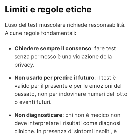
Limiti e regole etiche
L’uso del test muscolare richiede responsabilità.
Alcune regole fondamentali:
Chiedere sempre il consenso
: fare test
senza permesso è una violazione della
privacy.
Non usarlo per predire il futuro
: il test è
valido per il presente e per le emozioni del
passato, non per indovinare numeri del lotto
o eventi futuri.
Non diagnosticare
: chi non è medico non
deve interpretare i risultati come diagnosi
cliniche. In presenza di sintomi insoliti, è