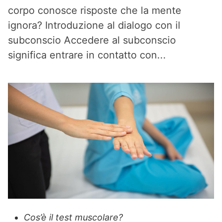
corpo conosce risposte che la mente
ignora? Introduzione al dialogo con il
subconscio Accedere al subconscio
significa entrare in contatto con...
Cos’è il test muscolare?