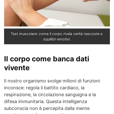
Test muscolare: come il corpo rivela verità nascoste e 
squilibri emotivi.
Il corpo come banca dati
vivente
Il nostro organismo svolge milioni di funzioni
inconsce: regola il battito cardiaco, la
respirazione, la circolazione sanguigna e la
difesa immunitaria. Questa intelligenza
subconscia non è percepita dalla mente