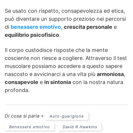
Se usato con rispetto, consapevolezza ed etica,
può diventare un supporto prezioso nei percorsi
di
benessere emotivo
,
crescita personale
e
equilibrio psicofisico
.
Il corpo custodisce risposte che la mente
cosciente non riesce a cogliere. Attraverso il test
muscolare possiamo accedere a questo sapere
nascosto e avvicinarci a una vita più
armoniosa
,
consapevole
e
in sintonia
con la nostra natura
profonda.
Di cosa si parla »
Auto-guarigione
Benessere emotivo
David R Hawkins