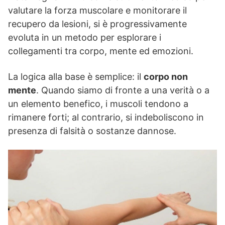
valutare la forza muscolare e monitorare il
recupero da lesioni, si è progressivamente
evoluta in un metodo per esplorare i
collegamenti tra corpo, mente ed emozioni.
La logica alla base è semplice: il
corpo non
mente
. Quando siamo di fronte a una verità o a
un elemento benefico, i muscoli tendono a
rimanere forti; al contrario, si indeboliscono in
presenza di falsità o sostanze dannose.