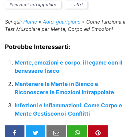
Emozioni intrappolate
+ altri
Sei qui:
Home
»
Auto-guarigione
»
Come funziona il
Test Muscolare per Mente, Corpo ed Emozioni
Potrebbe Interessarti:
Mente, emozioni e corpo: il legame con il
benessere fisico
Mantenere la Mente in Bianco e
Riconoscere le Emozioni Intrappolate
Infezioni e Infiammazioni: Come Corpo e
Mente Gestiscono i Conflitti