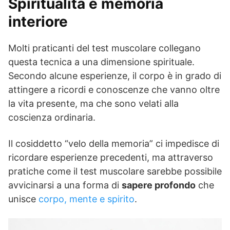
Spiritualità e memoria
interiore
Molti praticanti del test muscolare collegano
questa tecnica a una dimensione spirituale.
Secondo alcune esperienze, il corpo è in grado di
attingere a ricordi e conoscenze che vanno oltre
la vita presente, ma che sono velati alla
coscienza ordinaria.
Il cosiddetto “velo della memoria” ci impedisce di
ricordare esperienze precedenti, ma attraverso
pratiche come il test muscolare sarebbe possibile
avvicinarsi a una forma di
sapere profondo
che
unisce
corpo, mente e spirito
.