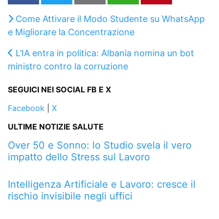
Come Attivare il Modo Studente su WhatsApp
e Migliorare la Concentrazione
L’IA entra in politica: Albania nomina un bot
ministro contro la corruzione
SEGUICI NEI SOCIAL FB E X
Facebook
|
X
ULTIME NOTIZIE SALUTE
Over 50 e Sonno: lo Studio svela il vero
impatto dello Stress sul Lavoro
Intelligenza Artificiale e Lavoro: cresce il
rischio invisibile negli uffici