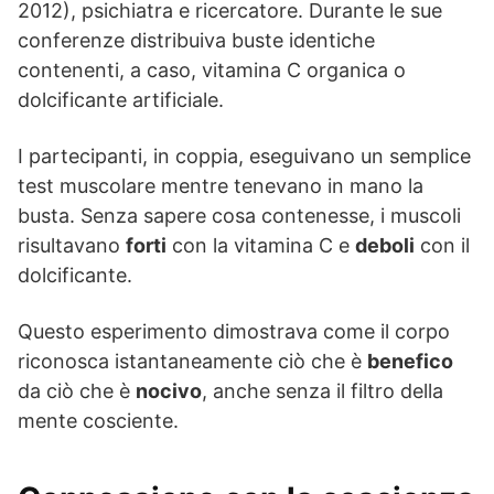
2012), psichiatra e ricercatore. Durante le sue
conferenze distribuiva buste identiche
contenenti, a caso, vitamina C organica o
dolcificante artificiale.
I partecipanti, in coppia, eseguivano un semplice
test muscolare mentre tenevano in mano la
busta. Senza sapere cosa contenesse, i muscoli
risultavano
forti
con la vitamina C e
deboli
con il
dolcificante.
Questo esperimento dimostrava come il corpo
riconosca istantaneamente ciò che è
benefico
da ciò che è
nocivo
, anche senza il filtro della
mente cosciente.