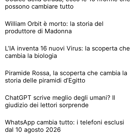
possono cambiare tutto
William Orbit è morto: la storia del
produttore di Madonna
L’IA inventa 16 nuovi Virus: la scoperta che
cambia la biologia
Piramide Rossa, la scoperta che cambia la
storia delle piramidi d’Egitto
ChatGPT scrive meglio degli umani? Il
giudizio dei lettori sorprende
WhatsApp cambia tutto: i telefoni esclusi
dal 10 agosto 2026