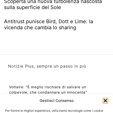
Scoperta una nuova turbolenza nascosta
sulla superficie del Sole
Antitrust punisce Bird, Dott e Lime: la
vicenda che cambia lo sharing
Notizie Plus, sempre un passo in più
Voltaire: "È meglio rischiare di salvare un
colpevole, che condannare un innocente"
Gestisci Consenso
Per fornire le migliori esperienze, utilizziamo tecnologie come i cookie