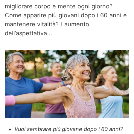
migliorare corpo e mente ogni giorno?
Come apparire più giovani dopo i 60 anni e
mantenere vitalità? L’aumento
dell’aspettativa...
Vuoi sembrare più giovane dopo i 60 anni?