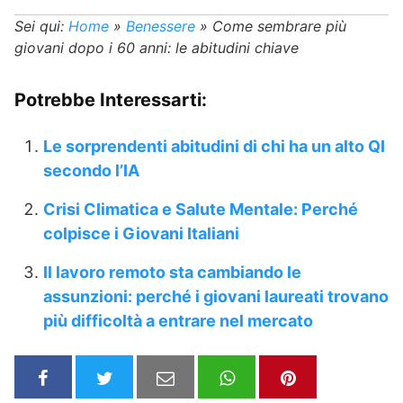
Sei qui:
Home
»
Benessere
»
Come sembrare più
giovani dopo i 60 anni: le abitudini chiave
Potrebbe Interessarti:
Le sorprendenti abitudini di chi ha un alto QI
secondo l’IA
Crisi Climatica e Salute Mentale: Perché
colpisce i Giovani Italiani
Il lavoro remoto sta cambiando le
assunzioni: perché i giovani laureati trovano
più difficoltà a entrare nel mercato