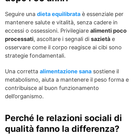
Seguire una
dieta equilibrata
è essenziale per
mantenere salute e vitalità, senza cadere in
eccessi o ossessioni. Privilegiare
alimenti poco
processati
, ascoltare i segnali di
sazietà
e
osservare come il corpo reagisce ai cibi sono
strategie fondamentali.
Una corretta
alimentazione sana
sostiene il
metabolismo, aiuta a mantenere il peso forma e
contribuisce al buon funzionamento
dell’organismo.
Perché le relazioni sociali di
qualità fanno la differenza?