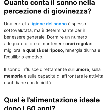
Quanto conta il sonno nella
percezione di giovinezza?
Una corretta
igiene del sonno
è spesso
sottovalutata, ma è determinante per il
benessere generale. Dormire un numero
adeguato di ore e mantenere
orari regolari
migliora la
qualità del riposo
, l’energia diurna e
l’equilibrio emotivo.
Il sonno influisce direttamente sull’
umore
, sulla
memoria
e sulla capacità di affrontare le attività
quotidiane con lucidità.
Qual è l’alimentazione ideale
dopo i 60 anni?