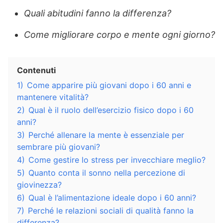
Quali abitudini fanno la differenza?
Come migliorare corpo e mente ogni giorno?
Contenuti
1)
Come apparire più giovani dopo i 60 anni e
mantenere vitalità?
2)
Qual è il ruolo dell’esercizio fisico dopo i 60
anni?
3)
Perché allenare la mente è essenziale per
sembrare più giovani?
4)
Come gestire lo stress per invecchiare meglio?
5)
Quanto conta il sonno nella percezione di
giovinezza?
6)
Qual è l’alimentazione ideale dopo i 60 anni?
7)
Perché le relazioni sociali di qualità fanno la
differenza?