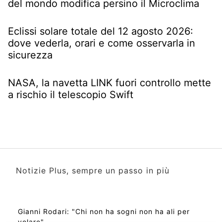
del mondo modifica persino il Microclima
Eclissi solare totale del 12 agosto 2026:
dove vederla, orari e come osservarla in
sicurezza
NASA, la navetta LINK fuori controllo mette
a rischio il telescopio Swift
Notizie Plus, sempre un passo in più
Gianni Rodari: "Chi non ha sogni non ha ali per
volare"