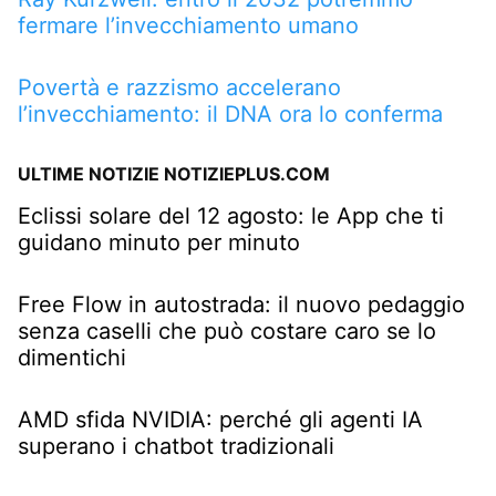
fermare l’invecchiamento umano
Povertà e razzismo accelerano
l’invecchiamento: il DNA ora lo conferma
ULTIME NOTIZIE NOTIZIEPLUS.COM
Eclissi solare del 12 agosto: le App che ti
guidano minuto per minuto
Free Flow in autostrada: il nuovo pedaggio
senza caselli che può costare caro se lo
dimentichi
AMD sfida NVIDIA: perché gli agenti IA
superano i chatbot tradizionali