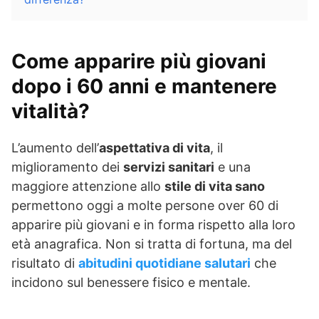
Come apparire più giovani
dopo i 60 anni e mantenere
vitalità?
L’aumento dell’
aspettativa di vita
, il
miglioramento dei
servizi sanitari
e una
maggiore attenzione allo
stile di vita sano
permettono oggi a molte persone over 60 di
apparire più giovani e in forma rispetto alla loro
età anagrafica. Non si tratta di fortuna, ma del
risultato di
abitudini quotidiane salutari
che
incidono sul benessere fisico e mentale.