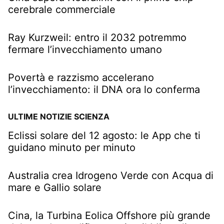
cerebrale commerciale
Ray Kurzweil: entro il 2032 potremmo
fermare l’invecchiamento umano
Povertà e razzismo accelerano
l’invecchiamento: il DNA ora lo conferma
ULTIME NOTIZIE SCIENZA
Eclissi solare del 12 agosto: le App che ti
guidano minuto per minuto
Australia crea Idrogeno Verde con Acqua di
mare e Gallio solare
Cina, la Turbina Eolica Offshore più grande