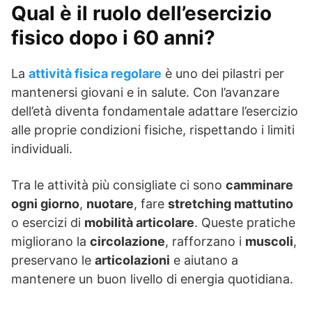
Qual è il ruolo dell’esercizio
fisico dopo i 60 anni?
La
attività fisica regolare
è uno dei pilastri per
mantenersi giovani e in salute. Con l’avanzare
dell’età diventa fondamentale adattare l’esercizio
alle proprie condizioni fisiche, rispettando i limiti
individuali.
Tra le attività più consigliate ci sono
camminare
ogni giorno
,
nuotare
, fare
stretching mattutino
o esercizi di
mobilità articolare
. Queste pratiche
migliorano la
circolazione
, rafforzano i
muscoli
,
preservano le
articolazioni
e aiutano a
mantenere un buon livello di energia quotidiana.