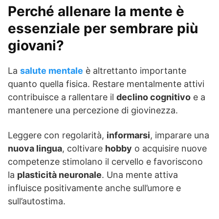
Perché allenare la mente è
essenziale per sembrare più
giovani?
La
salute mentale
è altrettanto importante
quanto quella fisica. Restare mentalmente attivi
contribuisce a rallentare il
declino cognitivo
e a
mantenere una percezione di giovinezza.
Leggere con regolarità,
informarsi
, imparare una
nuova lingua
, coltivare
hobby
o acquisire nuove
competenze stimolano il cervello e favoriscono
la
plasticità neuronale
. Una mente attiva
influisce positivamente anche sull’umore e
sull’autostima.