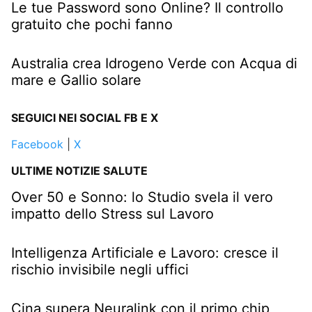
Le tue Password sono Online? Il controllo
gratuito che pochi fanno
Australia crea Idrogeno Verde con Acqua di
mare e Gallio solare
SEGUICI NEI SOCIAL FB E X
Facebook
|
X
ULTIME NOTIZIE SALUTE
Over 50 e Sonno: lo Studio svela il vero
impatto dello Stress sul Lavoro
Intelligenza Artificiale e Lavoro: cresce il
rischio invisibile negli uffici
Cina supera Neuralink con il primo chip