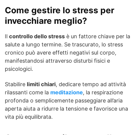
Come gestire lo stress per
invecchiare meglio?
Il
controllo dello stress
è un fattore chiave per la
salute a lungo termine. Se trascurato, lo stress
cronico può avere effetti negativi sul corpo,
manifestandosi attraverso disturbi fisici e
psicologici.
Stabilire
limiti chiari
, dedicare tempo ad attività
rilassanti come la
meditazione
, la respirazione
profonda o semplicemente passeggiare all’aria
aperta aiuta a ridurre la tensione e favorisce una
vita più equilibrata.