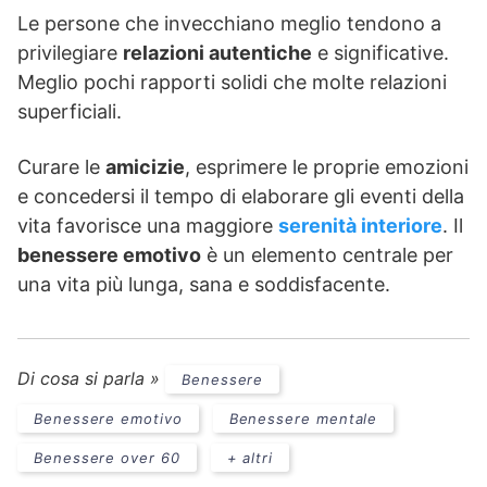
Le persone che invecchiano meglio tendono a
privilegiare
relazioni autentiche
e significative.
Meglio pochi rapporti solidi che molte relazioni
superficiali.
Curare le
amicizie
, esprimere le proprie emozioni
e concedersi il tempo di elaborare gli eventi della
vita favorisce una maggiore
serenità interiore
. Il
benessere emotivo
è un elemento centrale per
una vita più lunga, sana e soddisfacente.
Di cosa si parla »
Benessere
Benessere emotivo
Benessere mentale
Benessere over 60
+ altri