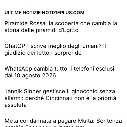
ULTIME NOTIZIE NOTIZIEPLUS.COM
Piramide Rossa, la scoperta che cambia la
storia delle piramidi d’Egitto
ChatGPT scrive meglio degli umani? Il
giudizio dei lettori sorprende
WhatsApp cambia tutto: i telefoni esclusi
dal 10 agosto 2026
Jannik Sinner gestisce il ginocchio senza
allarmi: perché Cincinnati non è la priorità
assoluta
Meta condannata a pagare Multa: Sentenza