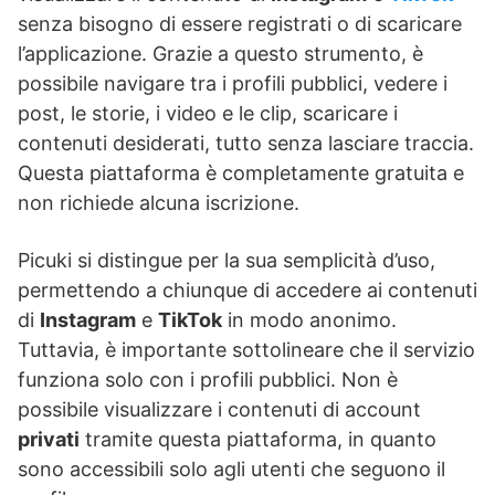
senza bisogno di essere registrati o di scaricare
l’applicazione. Grazie a questo strumento, è
possibile navigare tra i profili pubblici, vedere i
post, le storie, i video e le clip, scaricare i
contenuti desiderati, tutto senza lasciare traccia.
Questa piattaforma è completamente gratuita e
non richiede alcuna iscrizione.
Picuki si distingue per la sua semplicità d’uso,
permettendo a chiunque di accedere ai contenuti
di
Instagram
e
TikTok
in modo anonimo.
Tuttavia, è importante sottolineare che il servizio
funziona solo con i profili pubblici. Non è
possibile visualizzare i contenuti di account
privati
tramite questa piattaforma, in quanto
sono accessibili solo agli utenti che seguono il