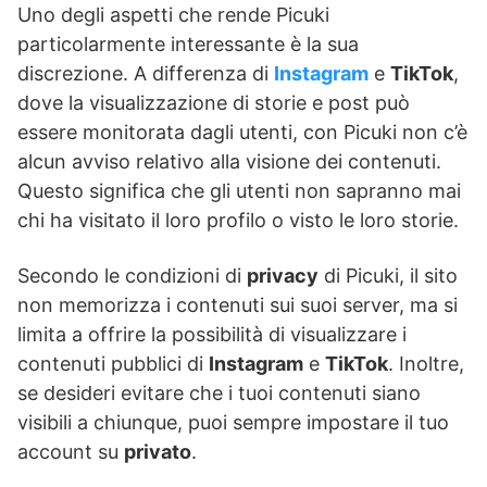
Uno degli aspetti che rende Picuki
particolarmente interessante è la sua
discrezione. A differenza di
Instagram
e
TikTok
,
dove la visualizzazione di storie e post può
essere monitorata dagli utenti, con Picuki non c’è
alcun avviso relativo alla visione dei contenuti.
Questo significa che gli utenti non sapranno mai
chi ha visitato il loro profilo o visto le loro storie.
Secondo le condizioni di
privacy
di Picuki, il sito
non memorizza i contenuti sui suoi server, ma si
limita a offrire la possibilità di visualizzare i
contenuti pubblici di
Instagram
e
TikTok
. Inoltre,
se desideri evitare che i tuoi contenuti siano
visibili a chiunque, puoi sempre impostare il tuo
account su
privato
.