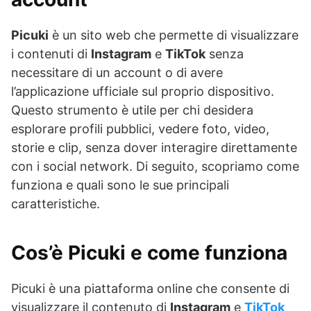
Picuki
è un sito web che permette di visualizzare
i contenuti di
Instagram
e
TikTok
senza
necessitare di un account o di avere
l’applicazione ufficiale sul proprio dispositivo.
Questo strumento è utile per chi desidera
esplorare profili pubblici, vedere foto, video,
storie e clip, senza dover interagire direttamente
con i social network. Di seguito, scopriamo come
funziona e quali sono le sue principali
caratteristiche.
Cos’è Picuki e come funziona
Picuki è una piattaforma online che consente di
visualizzare il contenuto di
Instagram
e
TikTok