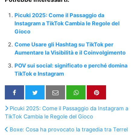
Picuki 2025: Come il Passaggio da
Instagram a TikTok Cambia le Regole del
Gioco
Come Usare gli Hashtag su TikTok per
Aumentare la Visibilità e il Coinvolgimento
POV sui social: significato e perché domina
TikTok e Instagram
Picuki 2025: Come il Passaggio da Instagram a
TikTok Cambia le Regole del Gioco
Boxe: Cosa ha provocato la tragedia tra Terrel