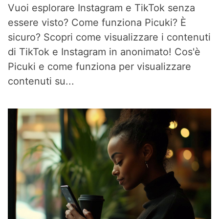
Vuoi esplorare Instagram e TikTok senza
essere visto? Come funziona Picuki? È
sicuro? Scopri come visualizzare i contenuti
di TikTok e Instagram in anonimato! Cos'è
Picuki e come funziona per visualizzare
contenuti su...