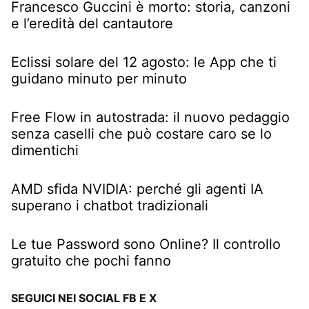
Francesco Guccini è morto: storia, canzoni
e l’eredità del cantautore
Eclissi solare del 12 agosto: le App che ti
guidano minuto per minuto
Free Flow in autostrada: il nuovo pedaggio
senza caselli che può costare caro se lo
dimentichi
AMD sfida NVIDIA: perché gli agenti IA
superano i chatbot tradizionali
Le tue Password sono Online? Il controllo
gratuito che pochi fanno
SEGUICI NEI SOCIAL FB E X