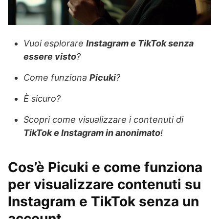
Vuoi esplorare
Instagram e TikTok senza
essere visto
?
Come funziona
Picuki
?
È sicuro?
Scopri come visualizzare i contenuti di
TikTok e Instagram in anonimato
!
Cos’è Picuki e come funziona
per visualizzare contenuti su
Instagram e TikTok senza un
account