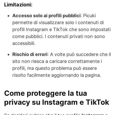
Limitazioni:
Accesso solo ai profili pubblici
: Picuki
permette di visualizzare solo i contenuti di
profili Instagram e TikTok che sono impostati
come pubblici. I contenuti privati non sono
accessibili.
Rischio di errori
: A volte può succedere che il
sito non riesca a caricare correttamente i
profili, ma questo problema può essere
risolto facilmente aggiornando la pagina.
Come proteggere la tua
privacy su Instagram e TikTok