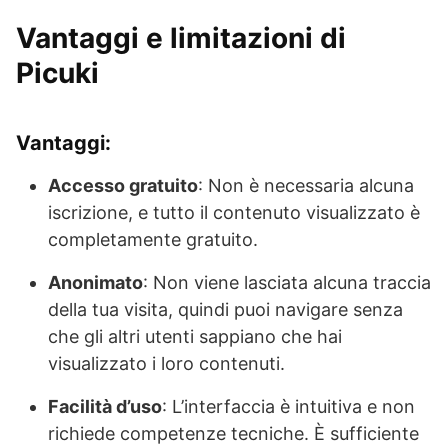
Vantaggi e limitazioni di
Picuki
Vantaggi:
Accesso gratuito
: Non è necessaria alcuna
iscrizione, e tutto il contenuto visualizzato è
completamente gratuito.
Anonimato
: Non viene lasciata alcuna traccia
della tua visita, quindi puoi navigare senza
che gli altri utenti sappiano che hai
visualizzato i loro contenuti.
Facilità d’uso
: L’interfaccia è intuitiva e non
richiede competenze tecniche. È sufficiente