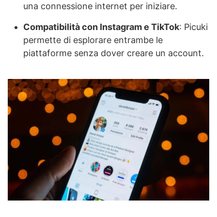
una connessione internet per iniziare.
Compatibilità con Instagram e TikTok
: Picuki
permette di esplorare entrambe le
piattaforme senza dover creare un account.