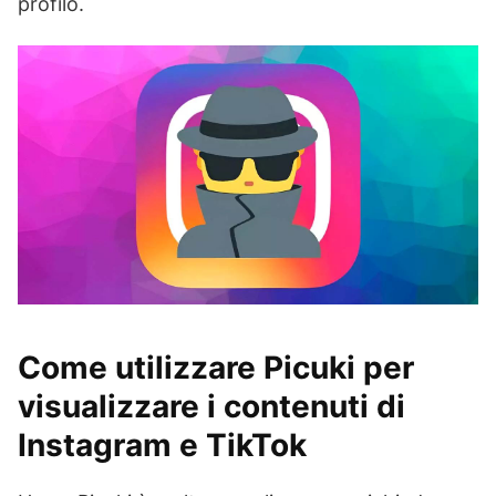
profilo.
Come utilizzare Picuki per
visualizzare i contenuti di
Instagram e TikTok