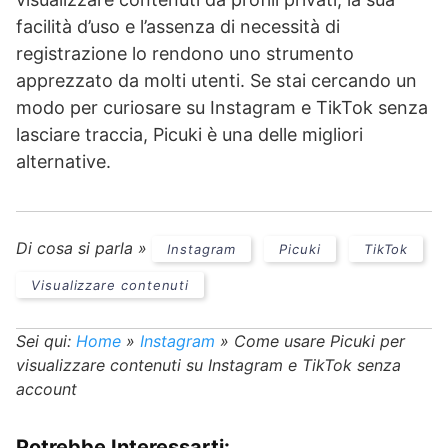
facilità d’uso e l’assenza di necessità di
registrazione lo rendono uno strumento
apprezzato da molti utenti. Se stai cercando un
modo per curiosare su Instagram e TikTok senza
lasciare traccia, Picuki è una delle migliori
alternative.
Di cosa si parla »
Instagram
Picuki
TikTok
Visualizzare contenuti
Sei qui:
Home
»
Instagram
»
Come usare Picuki per
visualizzare contenuti su Instagram e TikTok senza
account
Potrebbe Interessarti: