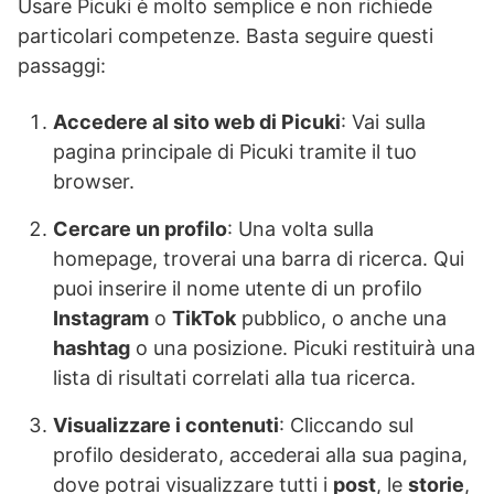
Usare Picuki è molto semplice e non richiede
particolari competenze. Basta seguire questi
passaggi:
Accedere al sito web di Picuki
: Vai sulla
pagina principale di Picuki tramite il tuo
browser.
Cercare un profilo
: Una volta sulla
homepage, troverai una barra di ricerca. Qui
puoi inserire il nome utente di un profilo
Instagram
o
TikTok
pubblico, o anche una
hashtag
o una posizione. Picuki restituirà una
lista di risultati correlati alla tua ricerca.
Visualizzare i contenuti
: Cliccando sul
profilo desiderato, accederai alla sua pagina,
dove potrai visualizzare tutti i
post
, le
storie
,