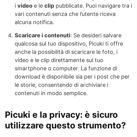
i
video
e le
clip
pubblicate. Puoi navigare tra i
vari contenuti senza che l’utente riceva
alcuna notifica.
Scaricare i contenuti
: Se desideri salvare
qualcosa sul tuo dispositivo, Picuki ti offre
anche la possibilità di scaricare le foto, i
video e le clip direttamente sul tuo
smartphone o computer. La funzione di
download è disponibile sia per i post che per
le storie, consentendo di archiviare i
contenuti in modo semplice.
Picuki e la privacy: è sicuro
utilizzare questo strumento?