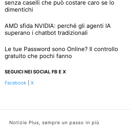
senza caselli che può costare caro se lo
dimentichi
AMD sfida NVIDIA: perché gli agenti IA
superano i chatbot tradizionali
Le tue Password sono Online? Il controllo
gratuito che pochi fanno
SEGUICI NEI SOCIAL FB E X
Facebook
|
X
Notizie Plus, sempre un passo in più