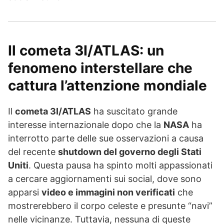
Il cometa 3I/ATLAS: un
fenomeno interstellare che
cattura l’attenzione mondiale
Il
cometa 3I/ATLAS
ha suscitato grande
interesse internazionale dopo che la
NASA
ha
interrotto parte delle sue osservazioni a causa
del recente
shutdown del governo degli Stati
Uniti
. Questa pausa ha spinto molti appassionati
a cercare aggiornamenti sui social, dove sono
apparsi
video e immagini non verificati
che
mostrerebbero il corpo celeste e presunte “navi”
nelle vicinanze. Tuttavia, nessuna di queste