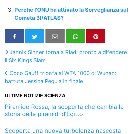
Perché l’ONU ha attivato la Sorveglianza sul
Cometa 3I/ATLAS?
Jannik Sinner torna a Riad: pronto a difendere
il Six Kings Slam
Coco Gauff trionfa al WTA 1000 di Wuhan:
battuta Jessica Pegula in finale
ULTIME NOTIZIE SCIENZA
Piramide Rossa, la scoperta che cambia la
storia delle piramidi d’Egitto
Scoperta una nuova turbolenza nascosta