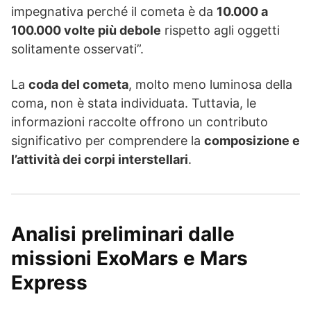
impegnativa perché il cometa è da
10.000 a
100.000 volte più debole
rispetto agli oggetti
solitamente osservati”.
La
coda del cometa
, molto meno luminosa della
coma, non è stata individuata. Tuttavia, le
informazioni raccolte offrono un contributo
significativo per comprendere la
composizione e
l’attività dei corpi interstellari
.
Analisi preliminari dalle
missioni ExoMars e Mars
Express