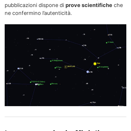
pubblicazioni dispone di
prove scientifiche
che
ne confermino l’autenticità.