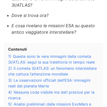
3I/ATLAS?
Dove si trova ora?
E cosa rivelano le missioni ESA su questo
antico viaggiatore interstellare?
Contenuti
1)
Queste sono le vere immagini della cometa
3I/ATLAS: segui la sua traiettoria in tempo reale
2)
Il cometa 3I/ATLAS: un fenomeno interstellare
che cattura l’attenzione mondiale
3)
Le osservazioni ufficiali dell’ESA: immagini
reali dal pianeta Marte
4)
Nessuna coda visibile ma dati preziosi per la
ricerca
5)
Analisi preliminari dalle missioni ExoMars e