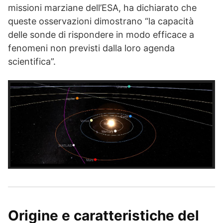
missioni marziane dell’ESA, ha dichiarato che
queste osservazioni dimostrano “la capacità
delle sonde di rispondere in modo efficace a
fenomeni non previsti dalla loro agenda
scientifica”.
Origine e caratteristiche del