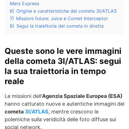
Mars Express
6)
Origine e caratteristiche del cometa 3I/ATLAS
7)
Missioni future: Juice e Comet Interceptor
8)
Segui la traiettoria del cometa in diretta
Queste sono le vere immagini
della cometa 3I/ATLAS: segui
la sua traiettoria in tempo
reale
Le missioni dell’
Agenzia Spaziale Europea (ESA)
hanno catturato nuove e autentiche immagini del
cometa
3I/ATLAS
, mentre crescono le
polemiche sulla veridicità delle foto diffuse sui
social network.