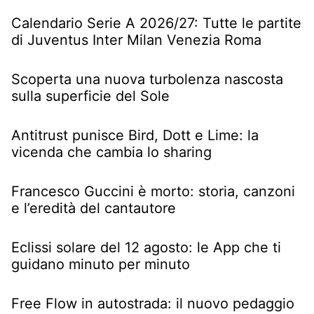
Calendario Serie A 2026/27: Tutte le partite
di Juventus Inter Milan Venezia Roma
Scoperta una nuova turbolenza nascosta
sulla superficie del Sole
Antitrust punisce Bird, Dott e Lime: la
vicenda che cambia lo sharing
Francesco Guccini è morto: storia, canzoni
e l’eredità del cantautore
Eclissi solare del 12 agosto: le App che ti
guidano minuto per minuto
Free Flow in autostrada: il nuovo pedaggio