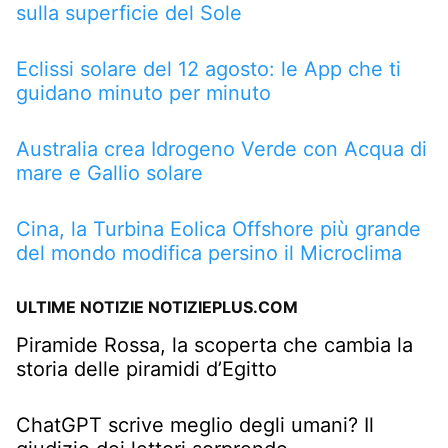
sulla superficie del Sole
Eclissi solare del 12 agosto: le App che ti
guidano minuto per minuto
Australia crea Idrogeno Verde con Acqua di
mare e Gallio solare
Cina, la Turbina Eolica Offshore più grande
del mondo modifica persino il Microclima
ULTIME NOTIZIE NOTIZIEPLUS.COM
Piramide Rossa, la scoperta che cambia la
storia delle piramidi d’Egitto
ChatGPT scrive meglio degli umani? Il