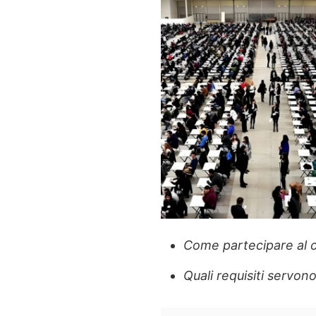
Come partecipare al 
Quali requisiti servo