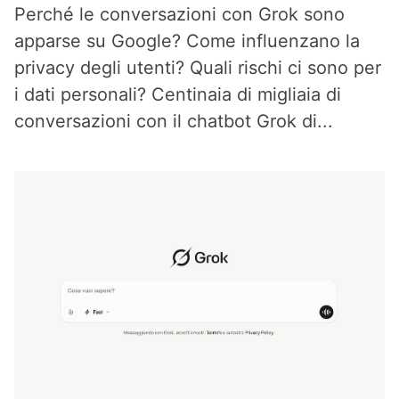
Perché le conversazioni con Grok sono
apparse su Google? Come influenzano la
privacy degli utenti? Quali rischi ci sono per
i dati personali? Centinaia di migliaia di
conversazioni con il chatbot Grok di...