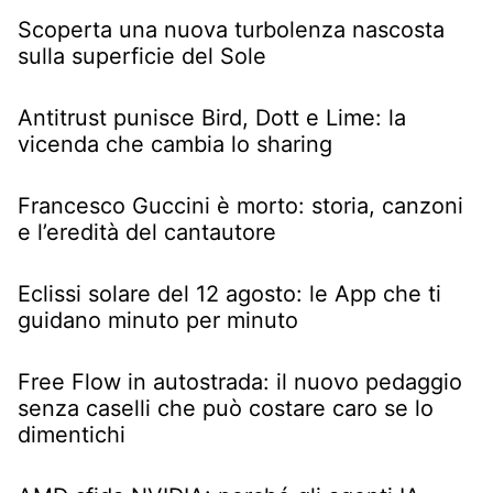
Scoperta una nuova turbolenza nascosta
sulla superficie del Sole
Antitrust punisce Bird, Dott e Lime: la
vicenda che cambia lo sharing
Francesco Guccini è morto: storia, canzoni
e l’eredità del cantautore
Eclissi solare del 12 agosto: le App che ti
guidano minuto per minuto
Free Flow in autostrada: il nuovo pedaggio
senza caselli che può costare caro se lo
dimentichi