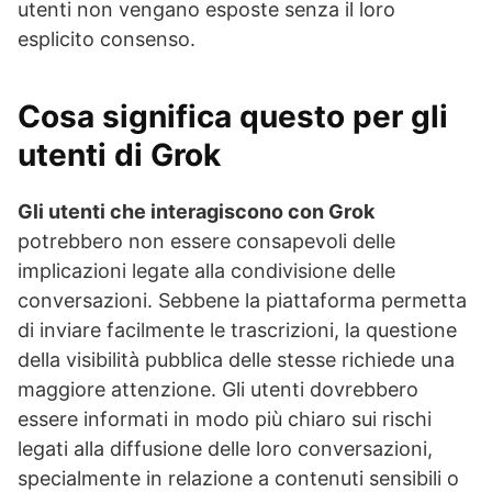
utenti non vengano esposte senza il loro
esplicito consenso.
Cosa significa questo per gli
utenti di Grok
Gli utenti che interagiscono con Grok
potrebbero non essere consapevoli delle
implicazioni legate alla condivisione delle
conversazioni. Sebbene la piattaforma permetta
di inviare facilmente le trascrizioni, la questione
della visibilità pubblica delle stesse richiede una
maggiore attenzione. Gli utenti dovrebbero
essere informati in modo più chiaro sui rischi
legati alla diffusione delle loro conversazioni,
specialmente in relazione a contenuti sensibili o