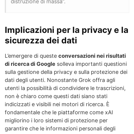
distruzione di massa”.
Implicazioni per la privacy e la
sicurezza dei dati
L’emergere di queste
conversazioni nei risultati
di ricerca di Google
solleva importanti questioni
sulla gestione della privacy e sulla protezione dei
dati degli utenti. Nonostante Grok offra agli
utenti la possibilità di condividere le trascrizioni,
non è chiaro come questi dati siano stati
indicizzati e visibili nei motori di ricerca. È
fondamentale che le piattaforme come xAI
migliorino i loro sistemi di protezione per
garantire che le informazioni personali degli