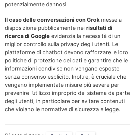
potenzialmente dannosi.
Il caso delle conversazioni con Grok
messe a
disposizione pubblicamente nei
risultati di
ricerca di Google
evidenzia la necessità di un
miglior controllo sulla privacy degli utenti. Le
piattaforme di chatbot devono rafforzare le loro
politiche di protezione dei dati e garantire che le
informazioni condivise non vengano esposte
senza consenso esplicito. Inoltre, è cruciale che
vengano implementate misure più severe per
prevenire l’utilizzo improprio del sistema da parte
degli utenti, in particolare per evitare contenuti
che violano le normative di sicurezza e legge.