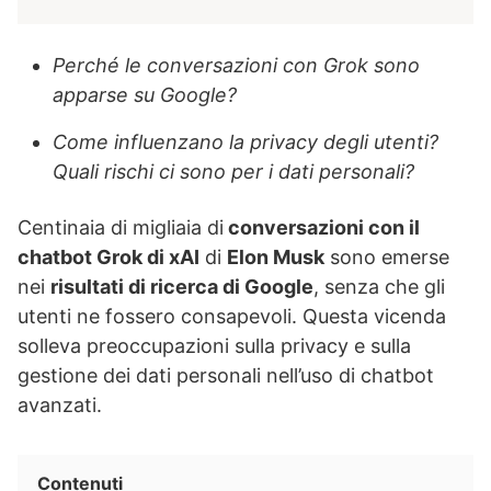
Perché le conversazioni con Grok sono
apparse su Google?
Come influenzano la privacy degli utenti?
Quali rischi ci sono per i dati personali?
Centinaia di migliaia di
conversazioni con il
chatbot Grok di xAI
di
Elon Musk
sono emerse
nei
risultati di ricerca di Google
, senza che gli
utenti ne fossero consapevoli. Questa vicenda
solleva preoccupazioni sulla privacy e sulla
gestione dei dati personali nell’uso di chatbot
avanzati.
Contenuti