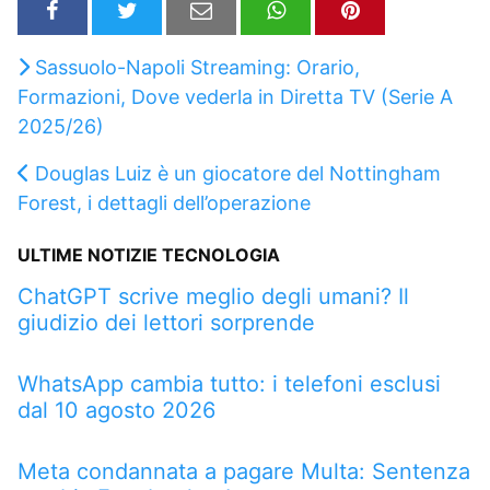
Sassuolo-Napoli Streaming: Orario,
Formazioni, Dove vederla in Diretta TV (Serie A
2025/26)
Douglas Luiz è un giocatore del Nottingham
Forest, i dettagli dell’operazione
ULTIME NOTIZIE TECNOLOGIA
ChatGPT scrive meglio degli umani? Il
giudizio dei lettori sorprende
WhatsApp cambia tutto: i telefoni esclusi
dal 10 agosto 2026
Meta condannata a pagare Multa: Sentenza