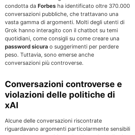
condotta da
Forbes
ha identificato oltre 370.000
conversazioni pubbliche, che trattavano una
vasta gamma di argomenti. Molti degli utenti di
Grok hanno interagito con il chatbot su temi
quotidiani, come consigli su come creare una
password sicura
o suggerimenti per perdere
peso. Tuttavia, sono emerse anche
conversazioni più controverse.
Conversazioni controverse e
violazioni delle politiche di
xAI
Alcune delle conversazioni riscontrate
riguardavano argomenti particolarmente sensibili