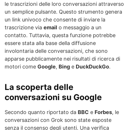
le trascrizioni delle loro conversazioni attraverso
un semplice pulsante. Questo strumento genera
un link univoco che consente di inviare la
trascrizione via
email
o messaggio a un
contatto. Tuttavia, questa funzione potrebbe
essere stata alla base della diffusione
involontaria delle conversazioni, che sono
apparse pubblicamente nei risultati di ricerca di
motori come
Google
,
Bing
e
DuckDuckGo
.
La scoperta delle
conversazioni su Google
Secondo quanto riportato da
BBC
e
Forbes
, le
conversazioni con Grok sono state esposte
senza il consenso degli utenti. Una verifica