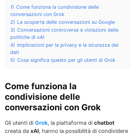
1)
Come funziona la condivisione delle
conversazioni con Grok
2)
La scoperta delle conversazioni su Google
3)
Conversazioni controverse e violazioni delle
politiche di xAI
4)
Implicazioni per la privacy e la sicurezza dei
dati
5)
Cosa significa questo per gli utenti di Grok
Come funziona la
condivisione delle
conversazioni con Grok
Gli utenti di
Grok
, la piattaforma di
chatbot
creata da
xAI
, hanno la possibilità di condividere