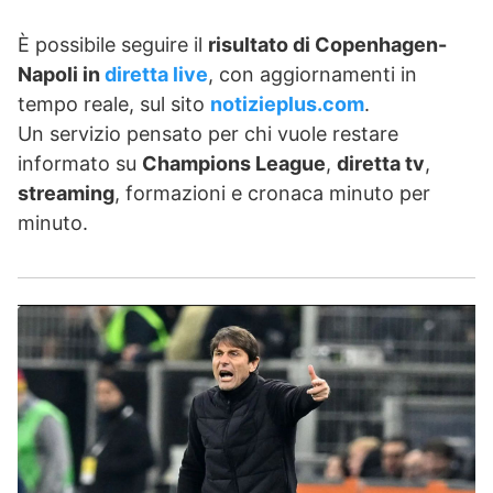
È possibile seguire il
risultato di Copenhagen-
Napoli in
diretta live
, con aggiornamenti in
tempo reale, sul sito
notizieplus.com
.
Un servizio pensato per chi vuole restare
informato su
Champions League
,
diretta tv
,
streaming
, formazioni e cronaca minuto per
minuto.