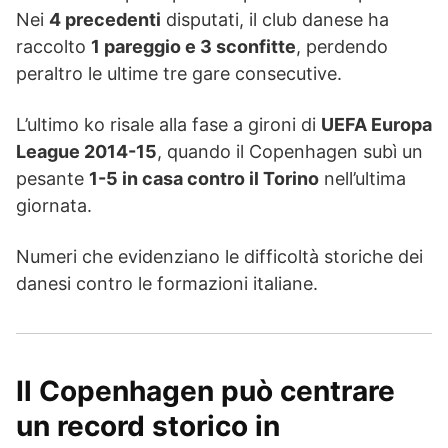
Nei
4 precedenti
disputati, il club danese ha
raccolto
1 pareggio e 3 sconfitte
, perdendo
peraltro le ultime tre gare consecutive.
L’ultimo ko risale alla fase a gironi di
UEFA Europa
League 2014-15
, quando il Copenhagen subì un
pesante
1-5 in casa contro il Torino
nell’ultima
giornata.
Numeri che evidenziano le difficoltà storiche dei
danesi contro le formazioni italiane.
Il Copenhagen può centrare
un record storico in