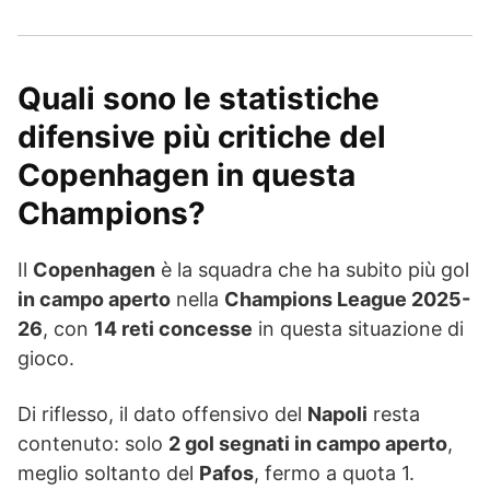
Quali sono le statistiche
difensive più critiche del
Copenhagen in questa
Champions?
Il
Copenhagen
è la squadra che ha subito più gol
in campo aperto
nella
Champions League 2025-
26
, con
14 reti concesse
in questa situazione di
gioco.
Di riflesso, il dato offensivo del
Napoli
resta
contenuto: solo
2 gol segnati in campo aperto
,
meglio soltanto del
Pafos
, fermo a quota 1.