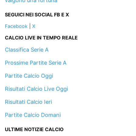
valgono una fortuna
SEGUICI NEI SOCIAL FB E X
Facebook
|
X
CALCIO LIVE IN TEMPO REALE
Classifica Serie A
Prossime Partite Serie A
Partite Calcio Oggi
Risultati Calcio Live Oggi
Risultati Calcio Ieri
Partite Calcio Domani
ULTIME NOTIZIE CALCIO