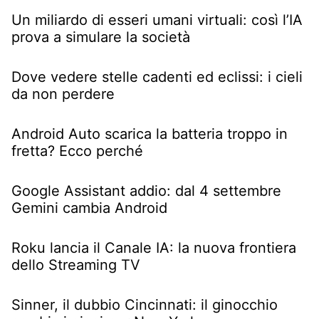
Un miliardo di esseri umani virtuali: così l’IA
prova a simulare la società
Dove vedere stelle cadenti ed eclissi: i cieli
da non perdere
Android Auto scarica la batteria troppo in
fretta? Ecco perché
Google Assistant addio: dal 4 settembre
Gemini cambia Android
Roku lancia il Canale IA: la nuova frontiera
dello Streaming TV
Sinner, il dubbio Cincinnati: il ginocchio