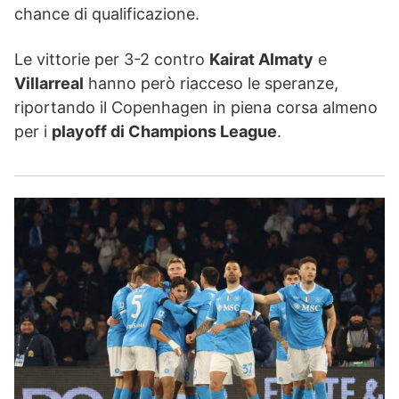
chance di qualificazione.
Le vittorie per 3-2 contro
Kairat Almaty
e
Villarreal
hanno però riacceso le speranze,
riportando il Copenhagen in piena corsa almeno
per i
playoff di Champions League
.