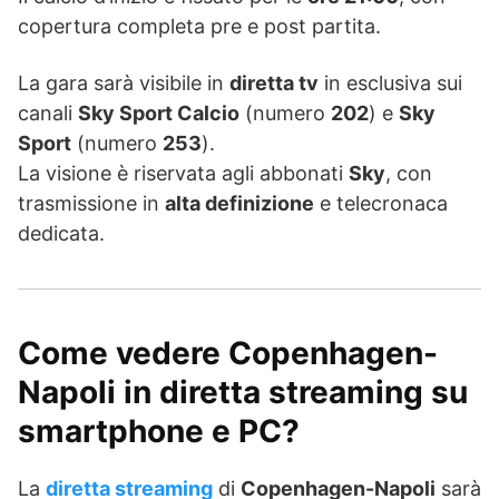
copertura completa pre e post partita.
La gara sarà visibile in
diretta tv
in esclusiva sui
canali
Sky Sport Calcio
(numero
202
) e
Sky
Sport
(numero
253
).
La visione è riservata agli abbonati
Sky
, con
trasmissione in
alta definizione
e telecronaca
dedicata.
Come vedere Copenhagen-
Napoli in diretta streaming su
smartphone e PC?
La
diretta streaming
di
Copenhagen-Napoli
sarà