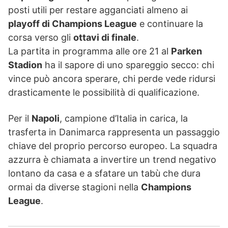
posti utili per restare agganciati almeno ai
playoff di Champions League
e continuare la
corsa verso gli
ottavi di finale
.
La partita in programma alle ore 21 al
Parken
Stadion
ha il sapore di uno spareggio secco: chi
vince può ancora sperare, chi perde vede ridursi
drasticamente le possibilità di qualificazione.
Per il
Napoli
, campione d’Italia in carica, la
trasferta in Danimarca rappresenta un passaggio
chiave del proprio percorso europeo. La squadra
azzurra è chiamata a invertire un trend negativo
lontano da casa e a sfatare un tabù che dura
ormai da diverse stagioni nella
Champions
League
.