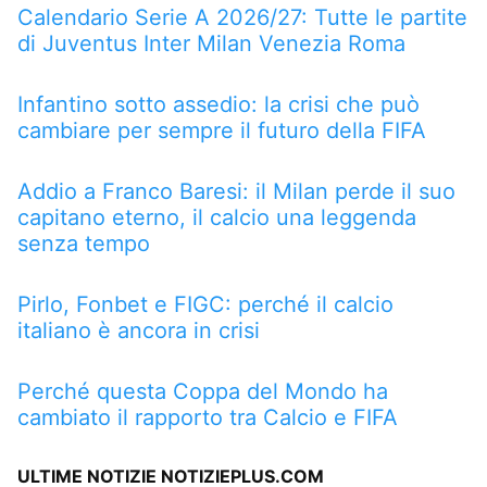
Calendario Serie A 2026/27: Tutte le partite
di Juventus Inter Milan Venezia Roma
Infantino sotto assedio: la crisi che può
cambiare per sempre il futuro della FIFA
Addio a Franco Baresi: il Milan perde il suo
capitano eterno, il calcio una leggenda
senza tempo
Pirlo, Fonbet e FIGC: perché il calcio
italiano è ancora in crisi
Perché questa Coppa del Mondo ha
cambiato il rapporto tra Calcio e FIFA
ULTIME NOTIZIE NOTIZIEPLUS.COM