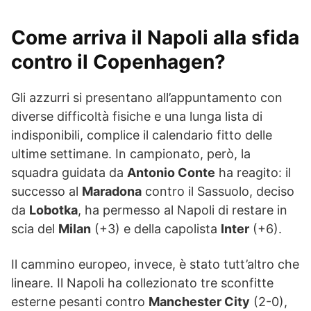
Come arriva il Napoli alla sfida
contro il Copenhagen?
Gli azzurri si presentano all’appuntamento con
diverse difficoltà fisiche e una lunga lista di
indisponibili, complice il calendario fitto delle
ultime settimane. In campionato, però, la
squadra guidata da
Antonio Conte
ha reagito: il
successo al
Maradona
contro il Sassuolo, deciso
da
Lobotka
, ha permesso al Napoli di restare in
scia del
Milan
(+3) e della capolista
Inter
(+6).
Il cammino europeo, invece, è stato tutt’altro che
lineare. Il Napoli ha collezionato tre sconfitte
esterne pesanti contro
Manchester City
(2-0),