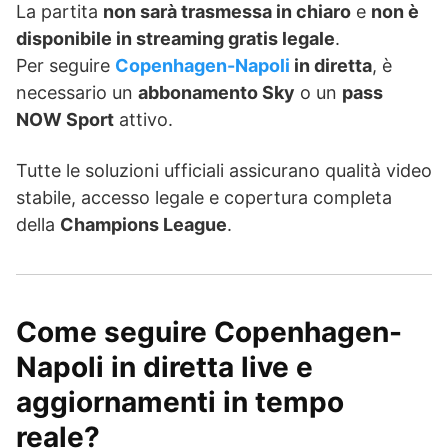
La partita
non sarà trasmessa in chiaro
e
non è
disponibile in streaming gratis legale
.
Per seguire
Copenhagen-Napoli
in diretta
, è
necessario un
abbonamento Sky
o un
pass
NOW Sport
attivo.
Tutte le soluzioni ufficiali assicurano qualità video
stabile, accesso legale e copertura completa
della
Champions League
.
Come seguire Copenhagen-
Napoli in diretta live e
aggiornamenti in tempo
reale?