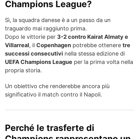
Champions League?
Sì, la squadra danese è a un passo da un
traguardo mai raggiunto prima.
Dopo le vittorie per
3-2 contro Kairat Almaty e
Villarreal
, il
Copenhagen
potrebbe ottenere
tre
successi consecutivi
nella stessa edizione di
UEFA Champions League
per la prima volta nella
propria storia.
Un obiettivo che renderebbe ancora più
significativo il match contro il Napoli.
Perché le trasferte di
Champions rappresentano un