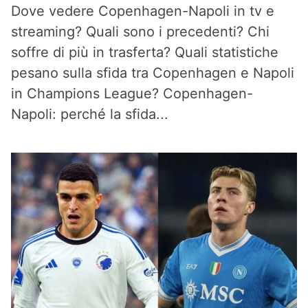
Dove vedere Copenhagen-Napoli in tv e
streaming? Quali sono i precedenti? Chi
soffre di più in trasferta? Quali statistiche
pesano sulla sfida tra Copenhagen e Napoli
in Champions League? Copenhagen-
Napoli: perché la sfida...