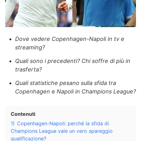
Dove vedere Copenhagen-Napoli in tv e
streaming?
Quali sono i precedenti? Chi soffre di più in
trasferta?
Quali statistiche pesano sulla sfida tra
Copenhagen e Napoli in Champions League?
Contenuti
1)
Copenhagen-Napoli: perché la sfida di
Champions League vale un vero spareggio
qualificazione?