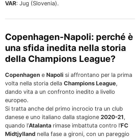
VAR
: Jug (Slovenia).
Copenhagen-Napoli: perché è
una sfida inedita nella storia
della Champions League?
Copenhagen
e
Napoli
si affrontano per la prima
volta nella storia della
Champions League
,
dando vita a un confronto inedito a livello
europeo.
Si tratta anche del primo incrocio tra un club
danese e uno italiano dalla stagione
2020-21
,
quando l’
Atalanta
rimase imbattuta contro l’
FC
Midtjylland
nella fase a gironi, con un pareggio