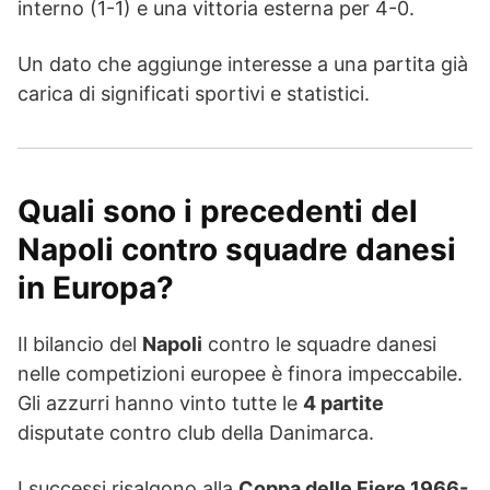
interno (1-1) e una vittoria esterna per 4-0.
Un dato che aggiunge interesse a una partita già
carica di significati sportivi e statistici.
Quali sono i precedenti del
Napoli contro squadre danesi
in Europa?
Il bilancio del
Napoli
contro le squadre danesi
nelle competizioni europee è finora impeccabile.
Gli azzurri hanno vinto tutte le
4 partite
disputate contro club della Danimarca.
I successi risalgono alla
Coppa delle Fiere 1966-