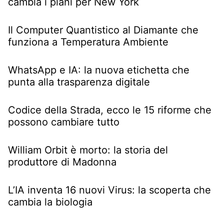
cambia i piani per New York
Il Computer Quantistico al Diamante che
funziona a Temperatura Ambiente
WhatsApp e IA: la nuova etichetta che
punta alla trasparenza digitale
Codice della Strada, ecco le 15 riforme che
possono cambiare tutto
William Orbit è morto: la storia del
produttore di Madonna
L’IA inventa 16 nuovi Virus: la scoperta che
cambia la biologia