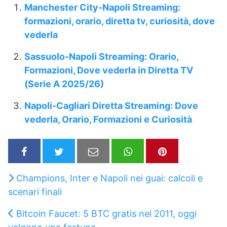
Manchester City-Napoli Streaming:
formazioni, orario, diretta tv, curiosità, dove
vederla
Sassuolo-Napoli Streaming: Orario,
Formazioni, Dove vederla in Diretta TV
(Serie A 2025/26)
Napoli-Cagliari Diretta Streaming: Dove
vederla, Orario, Formazioni e Curiosità
Champions, Inter e Napoli nei guai: calcoli e
scenari finali
Bitcoin Faucet: 5 BTC gratis nel 2011, oggi