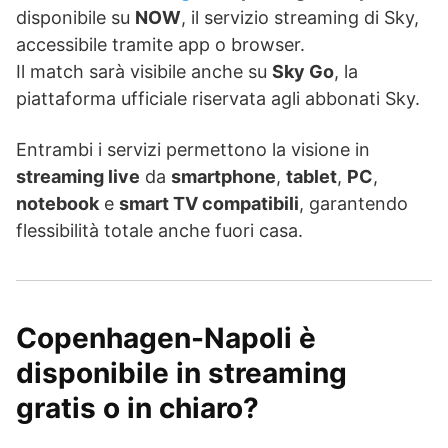
disponibile su
NOW
, il servizio streaming di Sky,
accessibile tramite app o browser.
Il match sarà visibile anche su
Sky Go
, la
piattaforma ufficiale riservata agli abbonati Sky.
Entrambi i servizi permettono la visione in
streaming live
da
smartphone
,
tablet
,
PC
,
notebook
e
smart TV compatibili
, garantendo
flessibilità totale anche fuori casa.
Copenhagen-Napoli è
disponibile in streaming
gratis o in chiaro?