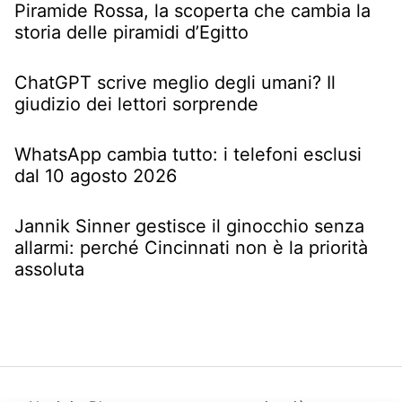
Piramide Rossa, la scoperta che cambia la
storia delle piramidi d’Egitto
ChatGPT scrive meglio degli umani? Il
giudizio dei lettori sorprende
WhatsApp cambia tutto: i telefoni esclusi
dal 10 agosto 2026
Jannik Sinner gestisce il ginocchio senza
allarmi: perché Cincinnati non è la priorità
assoluta