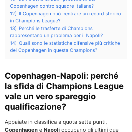
Copenhagen contro squadre italiane?
12)
Il Copenhagen può centrare un record storico
in Champions League?
13)
Perché le trasferte di Champions
rappresentano un problema per il Napoli?
14)
Quali sono le statistiche difensive più critiche
del Copenhagen in questa Champions?
Copenhagen-Napoli: perché
la sfida di Champions League
vale un vero spareggio
qualificazione?
Appaiate in classifica a quota sette punti,
Copenhagen
e
Napoli
occupano gli ultimi due