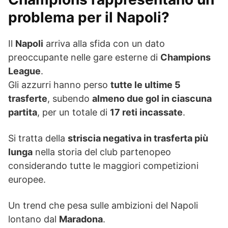
problema per il Napoli?
Il
Napoli
arriva alla sfida con un dato
preoccupante nelle gare esterne di
Champions
League
.
Gli azzurri hanno perso
tutte le ultime 5
trasferte
, subendo
almeno due gol in ciascuna
partita
, per un totale di
17 reti incassate
.
Si tratta della
striscia negativa in trasferta più
lunga
nella storia del club partenopeo
considerando tutte le maggiori competizioni
europee.
Un trend che pesa sulle ambizioni del Napoli
lontano dal
Maradona
.