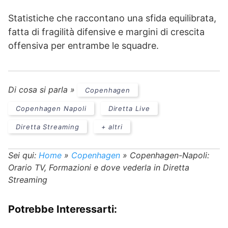
Statistiche che raccontano una sfida equilibrata,
fatta di fragilità difensive e margini di crescita
offensiva per entrambe le squadre.
Di cosa si parla »
Copenhagen
Copenhagen Napoli
Diretta Live
Diretta Streaming
+ altri
Sei qui:
Home
»
Copenhagen
»
Copenhagen-Napoli:
Orario TV, Formazioni e dove vederla in Diretta
Streaming
Potrebbe Interessarti: