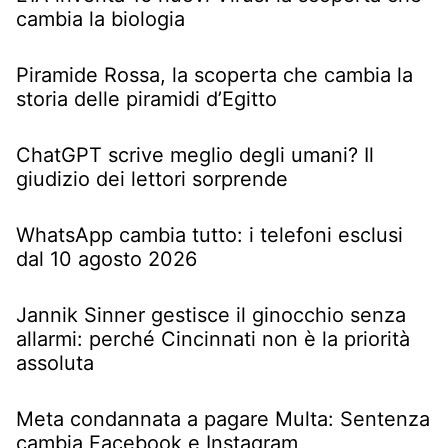
cambia la biologia
Piramide Rossa, la scoperta che cambia la
storia delle piramidi d’Egitto
ChatGPT scrive meglio degli umani? Il
giudizio dei lettori sorprende
WhatsApp cambia tutto: i telefoni esclusi
dal 10 agosto 2026
Jannik Sinner gestisce il ginocchio senza
allarmi: perché Cincinnati non è la priorità
assoluta
Meta condannata a pagare Multa: Sentenza
cambia Facebook e Instagram