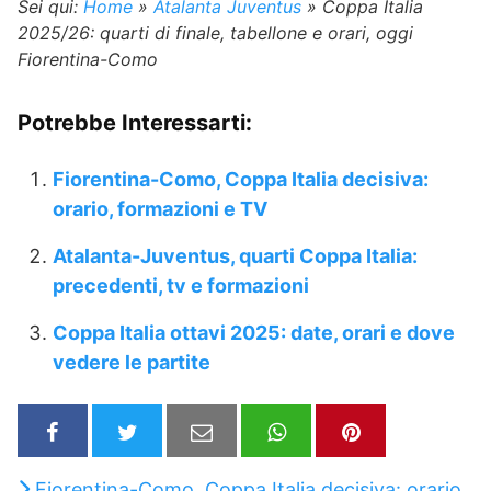
Sei qui:
Home
»
Atalanta Juventus
»
Coppa Italia
2025/26: quarti di finale, tabellone e orari, oggi
Fiorentina-Como
Potrebbe Interessarti:
Fiorentina-Como, Coppa Italia decisiva:
orario, formazioni e TV
Atalanta-Juventus, quarti Coppa Italia:
precedenti, tv e formazioni
Coppa Italia ottavi 2025: date, orari e dove
vedere le partite
Fiorentina-Como, Coppa Italia decisiva: orario,