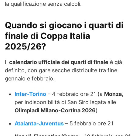
la qualificazione senza calcoli.
Quando si giocano i quarti di
finale di Coppa Italia
2025/26?
Il
calendario ufficiale dei quarti di finale
è già
definito, con gare secche distribuite tra fine
gennaio e febbraio.
Inter-Torino
– 4 febbraio ore 21 (a
Monza
,
per indisponibilità di San Siro legata alle
Olimpiadi Milano-Cortina 2026
)
Atalanta-Juventus
– 5 febbraio ore 21