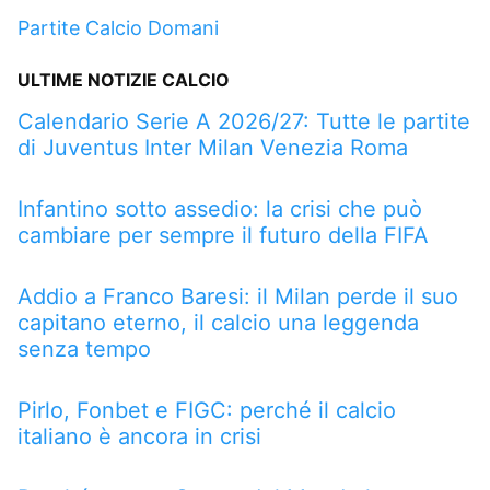
Partite Calcio Domani
ULTIME NOTIZIE CALCIO
Calendario Serie A 2026/27: Tutte le partite
di Juventus Inter Milan Venezia Roma
Infantino sotto assedio: la crisi che può
cambiare per sempre il futuro della FIFA
Addio a Franco Baresi: il Milan perde il suo
capitano eterno, il calcio una leggenda
senza tempo
Pirlo, Fonbet e FIGC: perché il calcio
italiano è ancora in crisi