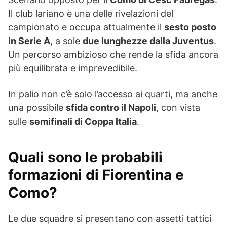
Il club lariano è una delle rivelazioni del
campionato e occupa attualmente il
sesto posto
in Serie A
, a sole
due lunghezze dalla Juventus
.
Un percorso ambizioso che rende la sfida ancora
più equilibrata e imprevedibile.
In palio non c’è solo l’accesso ai quarti, ma anche
una possibile
sfida contro il Napoli
, con vista
sulle
semifinali di Coppa Italia
.
Quali sono le probabili
formazioni di Fiorentina e
Como?
Le due squadre si presentano con assetti tattici