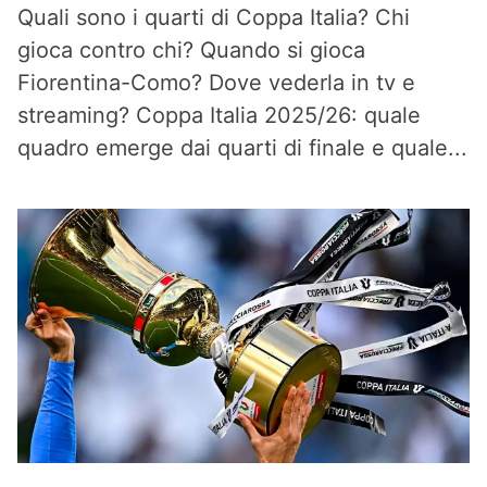
Quali sono i quarti di Coppa Italia? Chi
gioca contro chi? Quando si gioca
Fiorentina-Como? Dove vederla in tv e
streaming? Coppa Italia 2025/26: quale
quadro emerge dai quarti di finale e quale...