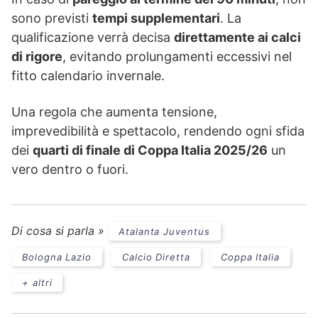
sono previsti
tempi supplementari
. La
qualificazione verrà decisa
direttamente ai calci
di rigore
, evitando prolungamenti eccessivi nel
fitto calendario invernale.
Una regola che aumenta tensione,
imprevedibilità e spettacolo, rendendo ogni sfida
dei
quarti di finale di Coppa Italia 2025/26
un
vero dentro o fuori.
Di cosa si parla »
Atalanta Juventus
Bologna Lazio
Calcio Diretta
Coppa Italia
+ altri