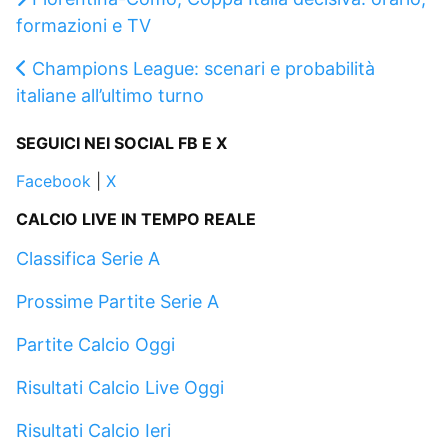
formazioni e TV
Champions League: scenari e probabilità
italiane all’ultimo turno
SEGUICI NEI SOCIAL FB E X
Facebook
|
X
CALCIO LIVE IN TEMPO REALE
Classifica Serie A
Prossime Partite Serie A
Partite Calcio Oggi
Risultati Calcio Live Oggi
Risultati Calcio Ieri