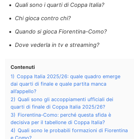
Quali sono i quarti di Coppa Italia?
Chi gioca contro chi?
Quando si gioca Fiorentina-Como?
Dove vederla in tv e streaming?
Contenuti
1)
Coppa Italia 2025/26: quale quadro emerge
dai quarti di finale e quale partita manca
all’appello?
2)
Quali sono gli accoppiamenti ufficiali dei
quarti di finale di Coppa Italia 2025/26?
3)
Fiorentina-Como: perché questa sfida è
decisiva per il tabellone di Coppa Italia?
4)
Quali sono le probabili formazioni di Fiorentina
e Como?