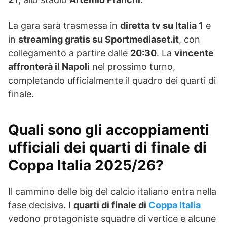
La gara sarà trasmessa in
diretta tv su Italia 1
e
in
streaming gratis su Sportmediaset.it
, con
collegamento a partire dalle
20:30
. La
vincente
affronterà il Napoli
nel prossimo turno,
completando ufficialmente il quadro dei quarti di
finale.
Quali sono gli accoppiamenti
ufficiali dei quarti di finale di
Coppa Italia 2025/26?
Il cammino delle big del calcio italiano entra nella
fase decisiva. I
quarti di finale di
Coppa Italia
vedono protagoniste squadre di vertice e alcune