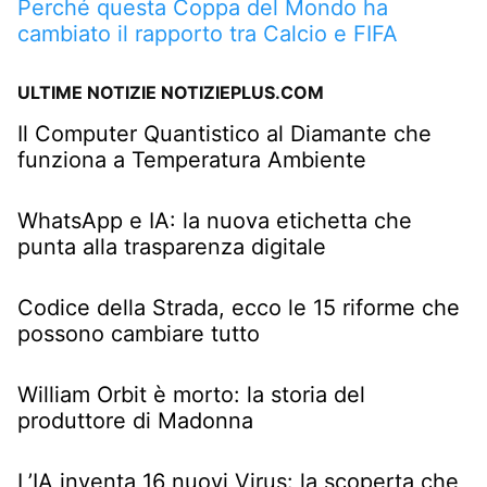
Perché questa Coppa del Mondo ha
cambiato il rapporto tra Calcio e FIFA
ULTIME NOTIZIE NOTIZIEPLUS.COM
Il Computer Quantistico al Diamante che
funziona a Temperatura Ambiente
WhatsApp e IA: la nuova etichetta che
punta alla trasparenza digitale
Codice della Strada, ecco le 15 riforme che
possono cambiare tutto
William Orbit è morto: la storia del
produttore di Madonna
L’IA inventa 16 nuovi Virus: la scoperta che