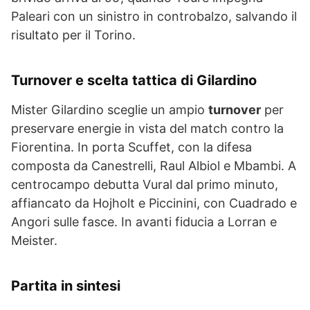
Paleari con un sinistro in controbalzo, salvando il
risultato per il Torino.
Turnover e scelta tattica di Gilardino
Mister Gilardino sceglie un ampio
turnover
per
preservare energie in vista del match contro la
Fiorentina. In porta Scuffet, con la difesa
composta da Canestrelli, Raul Albiol e Mbambi. A
centrocampo debutta Vural dal primo minuto,
affiancato da Hojholt e Piccinini, con Cuadrado e
Angori sulle fasce. In avanti fiducia a Lorran e
Meister.
Partita in sintesi