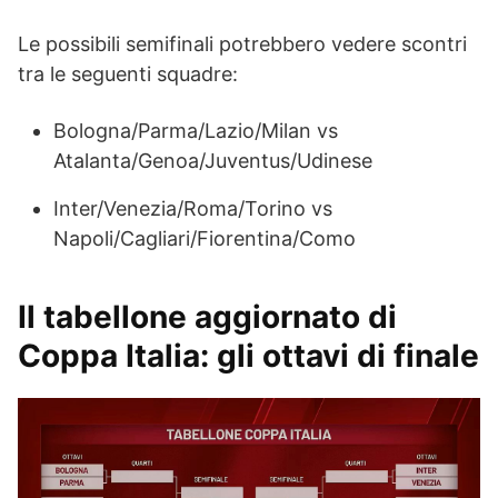
Le possibili semifinali potrebbero vedere scontri
tra le seguenti squadre:
Bologna/Parma/Lazio/Milan vs
Atalanta/Genoa/Juventus/Udinese
Inter/Venezia/Roma/Torino vs
Napoli/Cagliari/Fiorentina/Como
Il tabellone aggiornato di
Coppa Italia: gli ottavi di finale