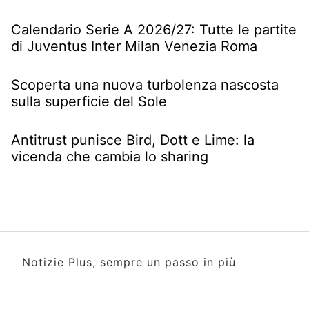
Calendario Serie A 2026/27: Tutte le partite
di Juventus Inter Milan Venezia Roma
Scoperta una nuova turbolenza nascosta
sulla superficie del Sole
Antitrust punisce Bird, Dott e Lime: la
vicenda che cambia lo sharing
Notizie Plus, sempre un passo in più