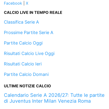
Facebook
|
X
CALCIO LIVE IN TEMPO REALE
Classifica Serie A
Prossime Partite Serie A
Partite Calcio Oggi
Risultati Calcio Live Oggi
Risultati Calcio Ieri
Partite Calcio Domani
ULTIME NOTIZIE CALCIO
Calendario Serie A 2026/27: Tutte le partite
di Juventus Inter Milan Venezia Roma