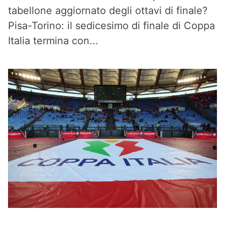
tabellone aggiornato degli ottavi di finale?
Pisa-Torino: il sedicesimo di finale di Coppa
Italia termina con...