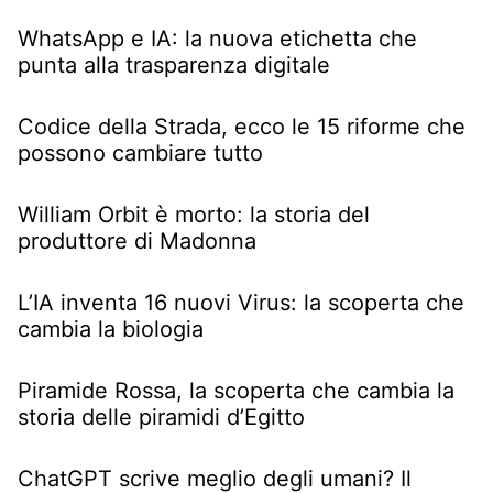
WhatsApp e IA: la nuova etichetta che
punta alla trasparenza digitale
Codice della Strada, ecco le 15 riforme che
possono cambiare tutto
William Orbit è morto: la storia del
produttore di Madonna
L’IA inventa 16 nuovi Virus: la scoperta che
cambia la biologia
Piramide Rossa, la scoperta che cambia la
storia delle piramidi d’Egitto
ChatGPT scrive meglio degli umani? Il