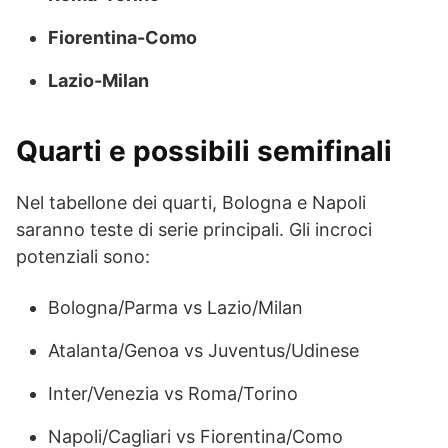
Fiorentina-Como
Lazio-Milan
Quarti e possibili semifinali
Nel tabellone dei quarti, Bologna e Napoli
saranno teste di serie principali. Gli incroci
potenziali sono:
Bologna/Parma vs Lazio/Milan
Atalanta/Genoa vs Juventus/Udinese
Inter/Venezia vs Roma/Torino
Napoli/Cagliari vs Fiorentina/Como