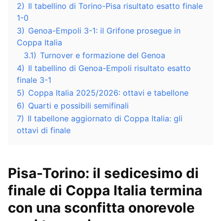
2)
Il tabellino di Torino-Pisa risultato esatto finale
1-0
3)
Genoa-Empoli 3-1: il Grifone prosegue in
Coppa Italia
3.1)
Turnover e formazione del Genoa
4)
Il tabellino di Genoa-Empoli risultato esatto
finale 3-1
5)
Coppa Italia 2025/2026: ottavi e tabellone
6)
Quarti e possibili semifinali
7)
Il tabellone aggiornato di Coppa Italia: gli
ottavi di finale
Pisa-Torino: il sedicesimo di
finale di Coppa Italia termina
con una sconfitta onorevole