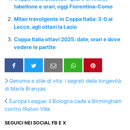
tabellone e orari, oggi Fiorentina-Como
Milan travolgente in Coppa Italia: 3-0 al
Lecce, agli ottavi la Lazio
Coppa Italia ottavi 2025: date, orari e dove
vedere le partite
Genoma e stile di vita: i segreti della longevità
di María Branyas
Europa League: il Bologna cade a Birmingham
contro l’Aston Villa
SEGUICI NEI SOCIAL FB E X