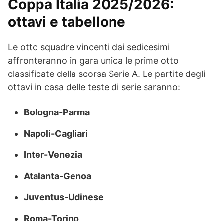
Coppa Italia 2025/2026:
ottavi e tabellone
Le otto squadre vincenti dai sedicesimi
affronteranno in gara unica le prime otto
classificate della scorsa Serie A. Le partite degli
ottavi in casa delle teste di serie saranno:
Bologna-Parma
Napoli-Cagliari
Inter-Venezia
Atalanta-Genoa
Juventus-Udinese
Roma-Torino