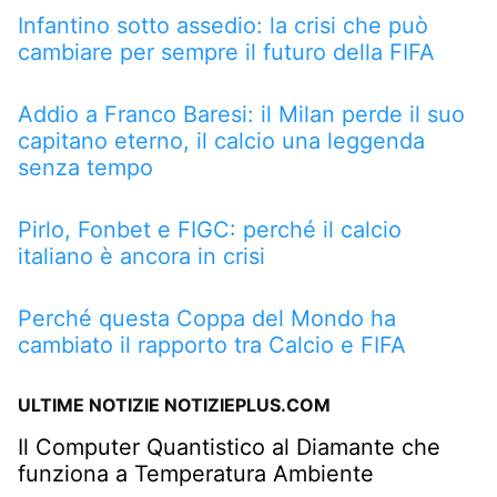
Infantino sotto assedio: la crisi che può
cambiare per sempre il futuro della FIFA
Addio a Franco Baresi: il Milan perde il suo
capitano eterno, il calcio una leggenda
senza tempo
Pirlo, Fonbet e FIGC: perché il calcio
italiano è ancora in crisi
Perché questa Coppa del Mondo ha
cambiato il rapporto tra Calcio e FIFA
ULTIME NOTIZIE NOTIZIEPLUS.COM
Il Computer Quantistico al Diamante che
funziona a Temperatura Ambiente