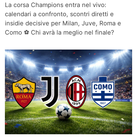
La corsa Champions entra nel vivo:
calendari a confronto, scontri diretti e
insidie decisive per Milan, Juve, Roma e
Como ⚽ Chi avrà la meglio nel finale?