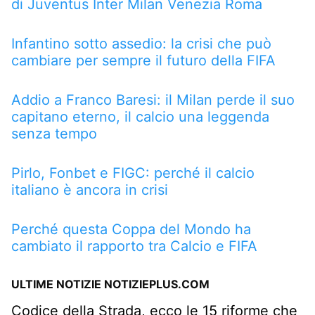
di Juventus Inter Milan Venezia Roma
Infantino sotto assedio: la crisi che può
cambiare per sempre il futuro della FIFA
Addio a Franco Baresi: il Milan perde il suo
capitano eterno, il calcio una leggenda
senza tempo
Pirlo, Fonbet e FIGC: perché il calcio
italiano è ancora in crisi
Perché questa Coppa del Mondo ha
cambiato il rapporto tra Calcio e FIFA
ULTIME NOTIZIE NOTIZIEPLUS.COM
Codice della Strada, ecco le 15 riforme che