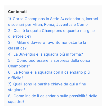
Contenuti
1)
Corsa Champions in Serie A: calendario, incroci
e scenari per Milan, Roma, Juventus e Como
2)
Qual è la quota Champions e quanto margine
di errore c’è?
3)
Il Milan è davvero favorito nonostante la
classifica?
4)
La Juventus è la squadra più in forma?
5)
Il Como può essere la sorpresa della corsa
Champions?
6)
La Roma è la squadra con il calendario più
difficile?
7)
Quali sono le partite chiave da qui a fine
stagione?
8)
Come incide il calendario sulle possibilità delle
squadre?