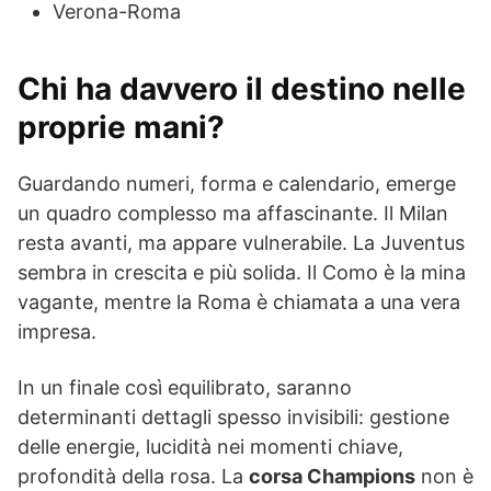
Verona-Roma
Chi ha davvero il destino nelle
proprie mani?
Guardando numeri, forma e calendario, emerge
un quadro complesso ma affascinante. Il Milan
resta avanti, ma appare vulnerabile. La Juventus
sembra in crescita e più solida. Il Como è la mina
vagante, mentre la Roma è chiamata a una vera
impresa.
In un finale così equilibrato, saranno
determinanti dettagli spesso invisibili: gestione
delle energie, lucidità nei momenti chiave,
profondità della rosa. La
corsa Champions
non è