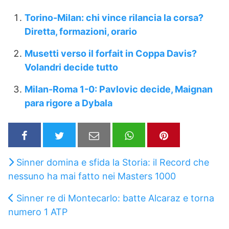
Torino-Milan: chi vince rilancia la corsa?
Diretta, formazioni, orario
Musetti verso il forfait in Coppa Davis?
Volandri decide tutto
Milan-Roma 1-0: Pavlovic decide, Maignan
para rigore a Dybala
Sinner domina e sfida la Storia: il Record che
nessuno ha mai fatto nei Masters 1000
Sinner re di Montecarlo: batte Alcaraz e torna
numero 1 ATP