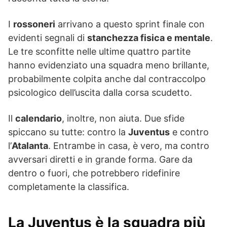
I
rossoneri
arrivano a questo sprint finale con
evidenti segnali di
stanchezza fisica e mentale
.
Le tre sconfitte nelle ultime quattro partite
hanno evidenziato una squadra meno brillante,
probabilmente colpita anche dal contraccolpo
psicologico dell’uscita dalla corsa scudetto.
Il
calendario
, inoltre, non aiuta. Due sfide
spiccano su tutte: contro la
Juventus
e contro
l’
Atalanta
. Entrambe in casa, è vero, ma contro
avversari diretti e in grande forma. Gare da
dentro o fuori, che potrebbero ridefinire
completamente la classifica.
La Juventus è la squadra più