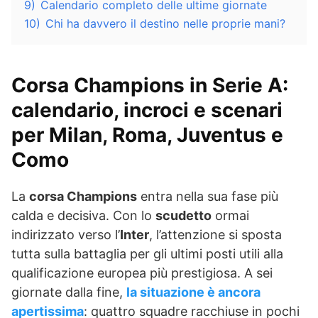
9)
Calendario completo delle ultime giornate
10)
Chi ha davvero il destino nelle proprie mani?
Corsa Champions in Serie A:
calendario, incroci e scenari
per Milan, Roma, Juventus e
Como
La
corsa Champions
entra nella sua fase più
calda e decisiva. Con lo
scudetto
ormai
indirizzato verso l’
Inter
, l’attenzione si sposta
tutta sulla battaglia per gli ultimi posti utili alla
qualificazione europea più prestigiosa. A sei
giornate dalla fine,
la situazione è ancora
apertissima
: quattro squadre racchiuse in pochi