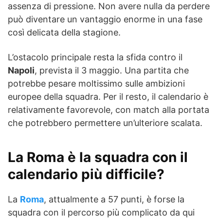
assenza di pressione. Non avere nulla da perdere
può diventare un vantaggio enorme in una fase
così delicata della stagione.
L’ostacolo principale resta la sfida contro il
Napoli
, prevista il 3 maggio. Una partita che
potrebbe pesare moltissimo sulle ambizioni
europee della squadra. Per il resto, il calendario è
relativamente favorevole, con match alla portata
che potrebbero permettere un’ulteriore scalata.
La Roma è la squadra con il
calendario più difficile?
La
Roma
, attualmente a 57 punti, è forse la
squadra con il percorso più complicato da qui