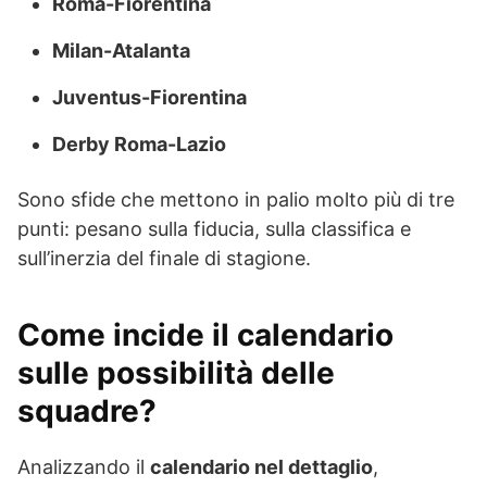
Roma-Fiorentina
Milan-Atalanta
Juventus-Fiorentina
Derby Roma-Lazio
Sono sfide che mettono in palio molto più di tre
punti: pesano sulla fiducia, sulla classifica e
sull’inerzia del finale di stagione.
Come incide il calendario
sulle possibilità delle
squadre?
Analizzando il
calendario nel dettaglio
,