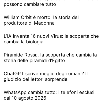
possono cambiare tutto
William Orbit è morto: la storia del
produttore di Madonna
L’IA inventa 16 nuovi Virus: la scoperta che
cambia la biologia
Piramide Rossa, la scoperta che cambia la
storia delle piramidi d’Egitto
ChatGPT scrive meglio degli umani? Il
giudizio dei lettori sorprende
WhatsApp cambia tutto: i telefoni esclusi
dal 10 agosto 2026