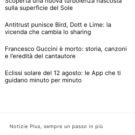
Scoperta una nuova turbolenza nascosta
sulla superficie del Sole
Antitrust punisce Bird, Dott e Lime: la
vicenda che cambia lo sharing
Francesco Guccini è morto: storia, canzoni
e l’eredità del cantautore
Eclissi solare del 12 agosto: le App che ti
guidano minuto per minuto
Notizie Plus, sempre un passo in più