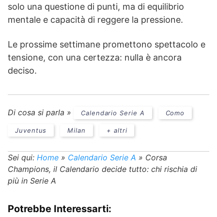
solo una questione di punti, ma di equilibrio
mentale e capacità di reggere la pressione.
Le prossime settimane promettono spettacolo e
tensione, con una certezza: nulla è ancora
deciso.
Di cosa si parla »
Calendario Serie A
Como
Juventus
Milan
+ altri
Sei qui:
Home
»
Calendario Serie A
»
Corsa
Champions, il Calendario decide tutto: chi rischia di
più in Serie A
Potrebbe Interessarti: