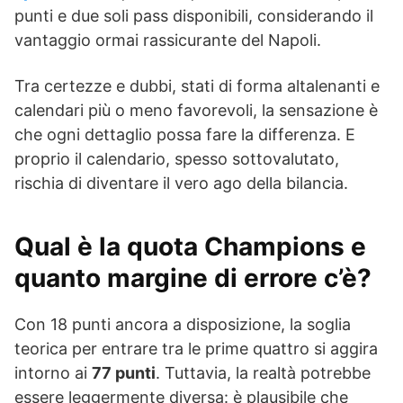
punti e due soli pass disponibili, considerando il
vantaggio ormai rassicurante del Napoli.
Tra certezze e dubbi, stati di forma altalenanti e
calendari più o meno favorevoli, la sensazione è
che ogni dettaglio possa fare la differenza. E
proprio il calendario, spesso sottovalutato,
rischia di diventare il vero ago della bilancia.
Qual è la quota Champions e
quanto margine di errore c’è?
Con 18 punti ancora a disposizione, la soglia
teorica per entrare tra le prime quattro si aggira
intorno ai
77 punti
. Tuttavia, la realtà potrebbe
essere leggermente diversa: è plausibile che