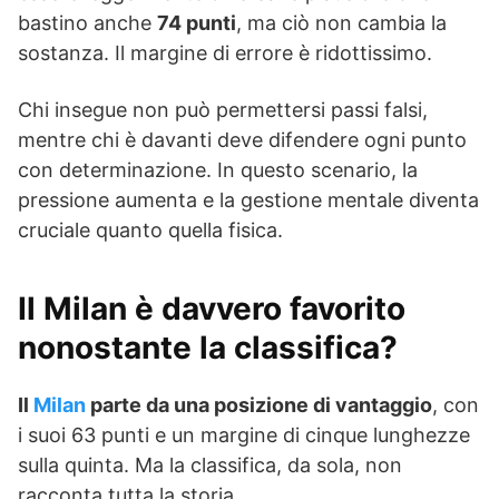
bastino anche
74 punti
, ma ciò non cambia la
sostanza. Il margine di errore è ridottissimo.
Chi insegue non può permettersi passi falsi,
mentre chi è davanti deve difendere ogni punto
con determinazione. In questo scenario, la
pressione aumenta e la gestione mentale diventa
cruciale quanto quella fisica.
Il Milan è davvero favorito
nonostante la classifica?
Il
Milan
parte da una posizione di vantaggio
, con
i suoi 63 punti e un margine di cinque lunghezze
sulla quinta. Ma la classifica, da sola, non
racconta tutta la storia.