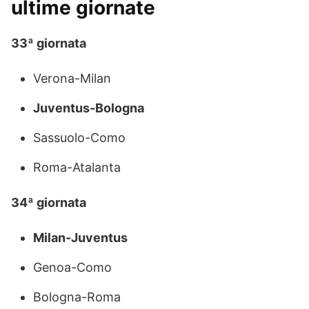
ultime giornate
33ª giornata
Verona-Milan
Juventus-Bologna
Sassuolo-Como
Roma-Atalanta
34ª giornata
Milan-Juventus
Genoa-Como
Bologna-Roma