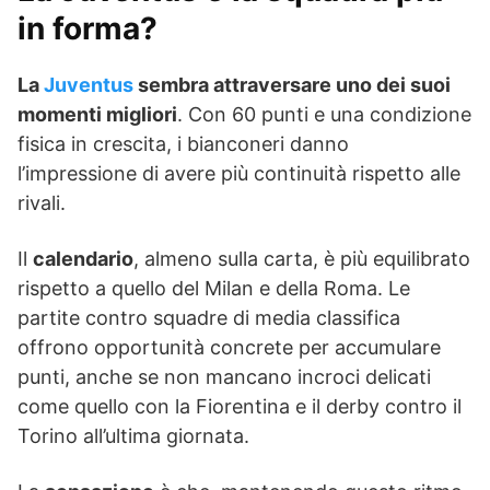
in forma?
La
Juventus
sembra attraversare uno dei suoi
momenti migliori
. Con 60 punti e una condizione
fisica in crescita, i bianconeri danno
l’impressione di avere più continuità rispetto alle
rivali.
Il
calendario
, almeno sulla carta, è più equilibrato
rispetto a quello del Milan e della Roma. Le
partite contro squadre di media classifica
offrono opportunità concrete per accumulare
punti, anche se non mancano incroci delicati
come quello con la Fiorentina e il derby contro il
Torino all’ultima giornata.