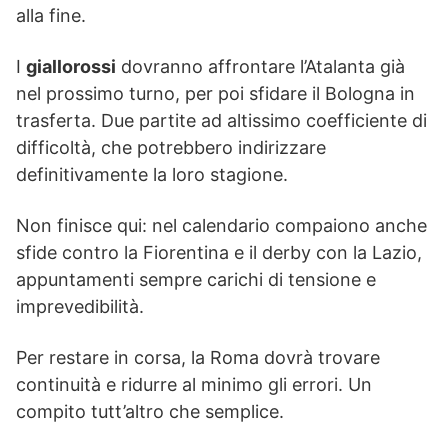
alla fine.
I
giallorossi
dovranno affrontare l’Atalanta già
nel prossimo turno, per poi sfidare il Bologna in
trasferta. Due partite ad altissimo coefficiente di
difficoltà, che potrebbero indirizzare
definitivamente la loro stagione.
Non finisce qui: nel calendario compaiono anche
sfide contro la Fiorentina e il derby con la Lazio,
appuntamenti sempre carichi di tensione e
imprevedibilità.
Per restare in corsa, la Roma dovrà trovare
continuità e ridurre al minimo gli errori. Un
compito tutt’altro che semplice.