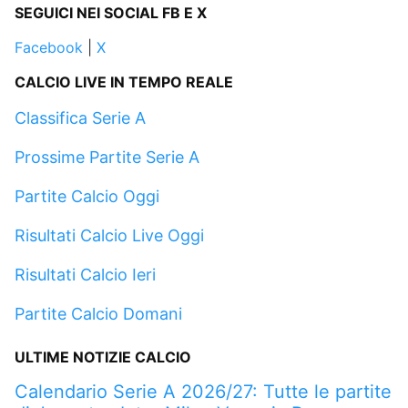
SEGUICI NEI SOCIAL FB E X
Facebook
|
X
CALCIO LIVE IN TEMPO REALE
Classifica Serie A
Prossime Partite Serie A
Partite Calcio Oggi
Risultati Calcio Live Oggi
Risultati Calcio Ieri
Partite Calcio Domani
ULTIME NOTIZIE CALCIO
Calendario Serie A 2026/27: Tutte le partite