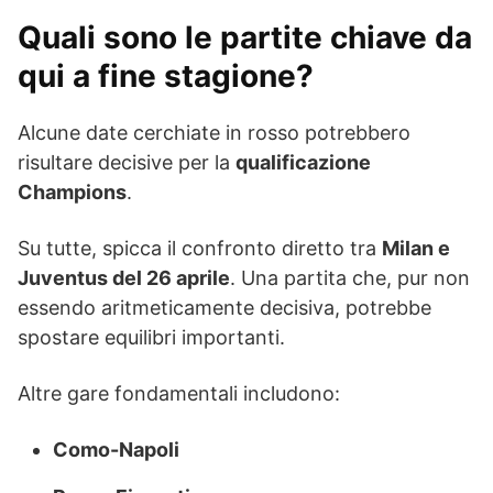
Quali sono le partite chiave da
qui a fine stagione?
Alcune date cerchiate in rosso potrebbero
risultare decisive per la
qualificazione
Champions
.
Su tutte, spicca il confronto diretto tra
Milan e
Juventus del 26 aprile
. Una partita che, pur non
essendo aritmeticamente decisiva, potrebbe
spostare equilibri importanti.
Altre gare fondamentali includono:
Como-Napoli