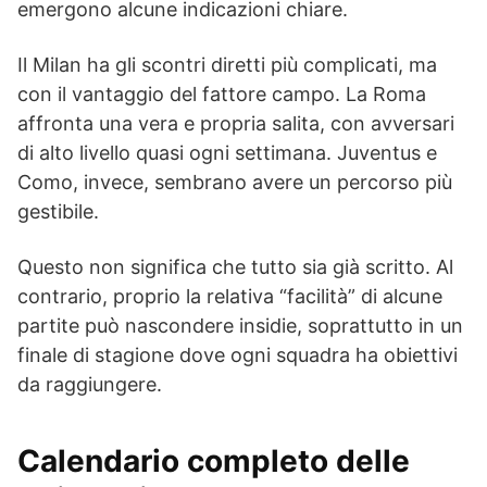
emergono alcune indicazioni chiare.
Il Milan ha gli scontri diretti più complicati, ma
con il vantaggio del fattore campo. La Roma
affronta una vera e propria salita, con avversari
di alto livello quasi ogni settimana. Juventus e
Como, invece, sembrano avere un percorso più
gestibile.
Questo non significa che tutto sia già scritto. Al
contrario, proprio la relativa “facilità” di alcune
partite può nascondere insidie, soprattutto in un
finale di stagione dove ogni squadra ha obiettivi
da raggiungere.
Calendario completo delle