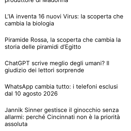
L’IA inventa 16 nuovi Virus: la scoperta che
cambia la biologia
Piramide Rossa, la scoperta che cambia la
storia delle piramidi d’Egitto
ChatGPT scrive meglio degli umani? Il
giudizio dei lettori sorprende
WhatsApp cambia tutto: i telefoni esclusi
dal 10 agosto 2026
Jannik Sinner gestisce il ginocchio senza
allarmi: perché Cincinnati non è la priorità
assoluta