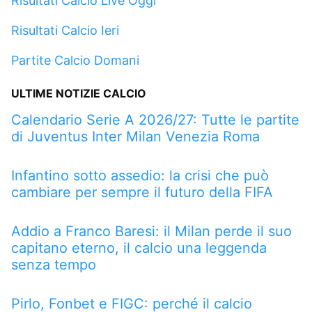
Risultati Calcio Live Oggi
Risultati Calcio Ieri
Partite Calcio Domani
ULTIME NOTIZIE CALCIO
Calendario Serie A 2026/27: Tutte le partite
di Juventus Inter Milan Venezia Roma
Infantino sotto assedio: la crisi che può
cambiare per sempre il futuro della FIFA
Addio a Franco Baresi: il Milan perde il suo
capitano eterno, il calcio una leggenda
senza tempo
Pirlo, Fonbet e FIGC: perché il calcio