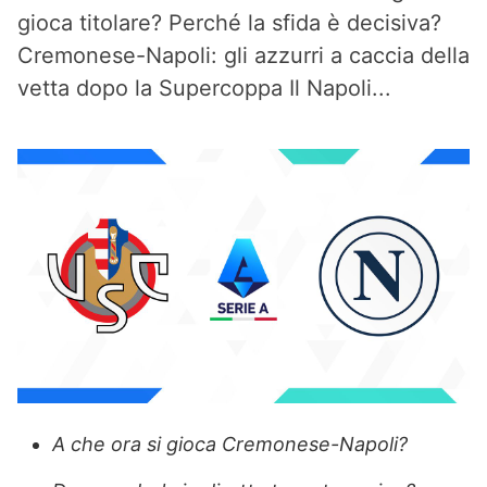
gioca titolare? Perché la sfida è decisiva?
Cremonese-Napoli: gli azzurri a caccia della
vetta dopo la Supercoppa Il Napoli...
A che ora si gioca Cremonese-Napoli?