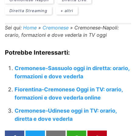
Diretta Streaming
+ altri
Sei qui:
Home
»
Cremonese
»
Cremonese-Napoli:
orario, formazioni e dove vederla in TV oggi
Potrebbe Interessarti:
Cremonese-Sassuolo oggi in diretta: orario,
formazioni e dove vederla
Fiorentina-Cremonese Oggi in TV: orario,
formazioni e dove vederla online
Cremonese-Udinese oggi in TV: orario,
diretta e dove vederla