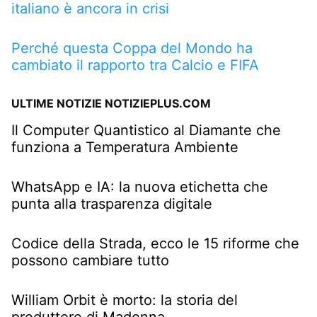
italiano è ancora in crisi
Perché questa Coppa del Mondo ha
cambiato il rapporto tra Calcio e FIFA
ULTIME NOTIZIE NOTIZIEPLUS.COM
Il Computer Quantistico al Diamante che
funziona a Temperatura Ambiente
WhatsApp e IA: la nuova etichetta che
punta alla trasparenza digitale
Codice della Strada, ecco le 15 riforme che
possono cambiare tutto
William Orbit è morto: la storia del
produttore di Madonna