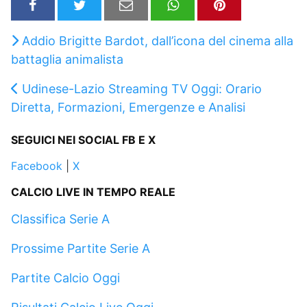
Addio Brigitte Bardot, dall’icona del cinema alla
battaglia animalista
Udinese-Lazio Streaming TV Oggi: Orario
Diretta, Formazioni, Emergenze e Analisi
SEGUICI NEI SOCIAL FB E X
Facebook
|
X
CALCIO LIVE IN TEMPO REALE
Classifica Serie A
Prossime Partite Serie A
Partite Calcio Oggi