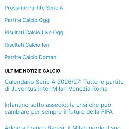
Prossime Partite Serie A
Partite Calcio Oggi
Risultati Calcio Live Oggi
Risultati Calcio Ieri
Partite Calcio Domani
ULTIME NOTIZIE CALCIO
Calendario Serie A 2026/27: Tutte le partite
di Juventus Inter Milan Venezia Roma
Infantino sotto assedio: la crisi che può
cambiare per sempre il futuro della FIFA
Addio a Franco Baresi: il Milan perde il suo