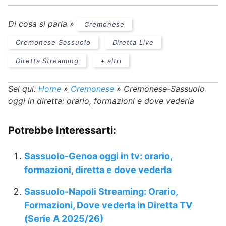
Di cosa si parla »
Cremonese
Cremonese Sassuolo
Diretta Live
Diretta Streaming
+ altri
Sei qui:
Home
»
Cremonese
»
Cremonese-Sassuolo
oggi in diretta: orario, formazioni e dove vederla
Potrebbe Interessarti:
Sassuolo-Genoa oggi in tv: orario,
formazioni, diretta e dove vederla
Sassuolo-Napoli Streaming: Orario,
Formazioni, Dove vederla in Diretta TV
(Serie A 2025/26)