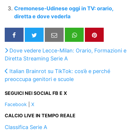
Cremonese-Udinese oggi in TV: orario,
diretta e dove vederla
Dove vedere Lecce-Milan: Orario, Formazioni e
Diretta Streaming Serie A
Italian Brainrot su TikTok: cos’è e perché
preoccupa genitori e scuole
SEGUICI NEI SOCIAL FB E X
Facebook
|
X
CALCIO LIVE IN TEMPO REALE
Classifica Serie A