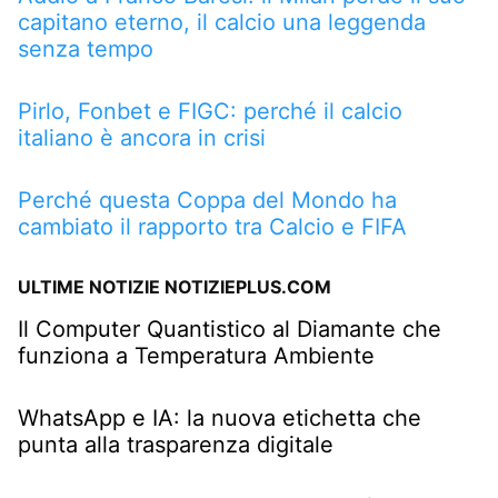
capitano eterno, il calcio una leggenda
senza tempo
Pirlo, Fonbet e FIGC: perché il calcio
italiano è ancora in crisi
Perché questa Coppa del Mondo ha
cambiato il rapporto tra Calcio e FIFA
ULTIME NOTIZIE NOTIZIEPLUS.COM
Il Computer Quantistico al Diamante che
funziona a Temperatura Ambiente
WhatsApp e IA: la nuova etichetta che
punta alla trasparenza digitale