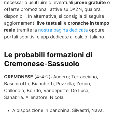
necessario usufruire di eventuali
prove gratuite
o
offerte promozionali attive su DAZN, qualora
disponibili. In alternativa, si consiglia di seguire
aggiornamenti
live testuali
e
cronache in tempo
reale
tramite la
nostra pagina dedicata
oppure
portali sportivi e app dedicate al calcio italiano.
Le probabili formazioni di
Cremonese-Sassuolo
CREMONESE
(4-4-2): Audero; Terracciano,
Baschirotto, Bianchetti, Pezzella; Zerbin,
Collocolo, Bondo, Vandeputte; De Luca,
Sanabria. Allenatore: Nicola.
A disposizione in panchina: Silvestri, Nava,