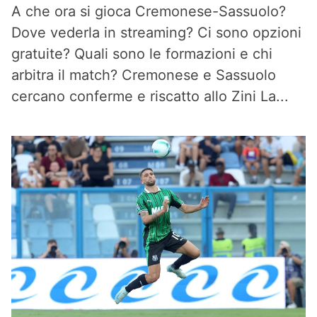
A che ora si gioca Cremonese-Sassuolo?
Dove vederla in streaming? Ci sono opzioni
gratuite? Quali sono le formazioni e chi
arbitra il match? Cremonese e Sassuolo
cercano conferme e riscatto allo Zini La...