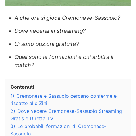
A che ora si gioca Cremonese-Sassuolo?
Dove vederla in streaming?
Ci sono opzioni gratuite?
Quali sono le formazioni e chi arbitra il
match?
Contenuti
1)
Cremonese e Sassuolo cercano conferme e
riscatto allo Zini
2)
Dove vedere Cremonese-Sassuolo Streaming
Gratis e Diretta TV
3)
Le probabili formazioni di Cremonese-
Sassuolo