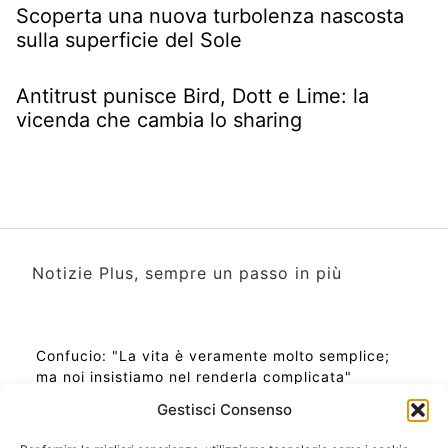
Scoperta una nuova turbolenza nascosta
sulla superficie del Sole
Antitrust punisce Bird, Dott e Lime: la
vicenda che cambia lo sharing
Notizie Plus, sempre un passo in più
Confucio: "La vita è veramente molto semplice;
ma noi insistiamo nel renderla complicata"
Gestisci Consenso