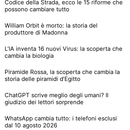
Codice della Strada, ecco le 15 riforme che
possono cambiare tutto
William Orbit è morto: la storia del
produttore di Madonna
L’IA inventa 16 nuovi Virus: la scoperta che
cambia la biologia
Piramide Rossa, la scoperta che cambia la
storia delle piramidi d’Egitto
ChatGPT scrive meglio degli umani? Il
giudizio dei lettori sorprende
WhatsApp cambia tutto: i telefoni esclusi
dal 10 agosto 2026