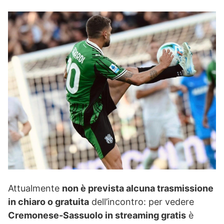
Attualmente
non è prevista alcuna trasmissione
in chiaro o gratuita
dell’incontro: per vedere
Cremonese-Sassuolo in streaming gratis
è