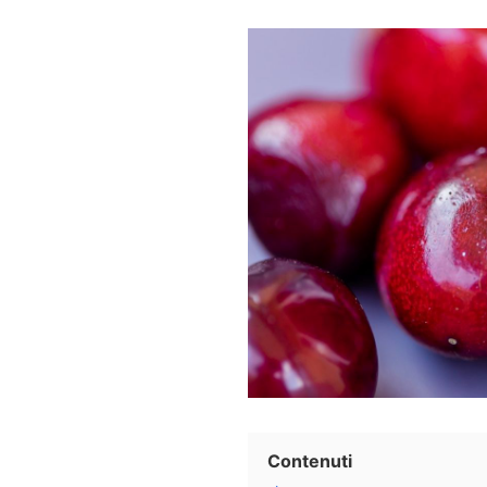
Contenuti