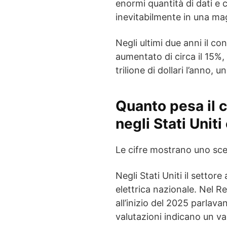
enormi quantità di dati e 
inevitabilmente in una m
Negli ultimi due anni il c
aumentato di circa il 15%, 
trilione di dollari l’anno, 
Quanto pesa il 
negli Stati Unit
Le cifre mostrano uno sce
Negli Stati Uniti il settore
elettrica nazionale. Nel Re
all’inizio del 2025 parla
valutazioni indicano un va