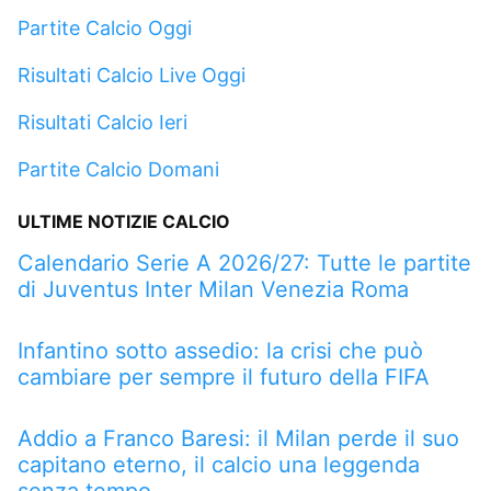
Partite Calcio Oggi
Risultati Calcio Live Oggi
Risultati Calcio Ieri
Partite Calcio Domani
ULTIME NOTIZIE CALCIO
Calendario Serie A 2026/27: Tutte le partite
di Juventus Inter Milan Venezia Roma
Infantino sotto assedio: la crisi che può
cambiare per sempre il futuro della FIFA
Addio a Franco Baresi: il Milan perde il suo
capitano eterno, il calcio una leggenda