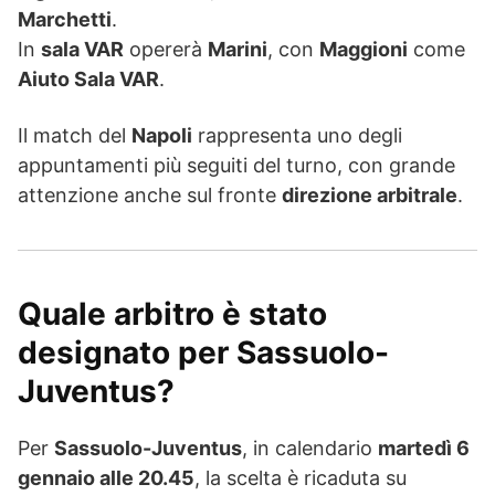
Marchetti
.
In
sala VAR
opererà
Marini
, con
Maggioni
come
Aiuto Sala VAR
.
Il match del
Napoli
rappresenta uno degli
appuntamenti più seguiti del turno, con grande
attenzione anche sul fronte
direzione arbitrale
.
Quale arbitro è stato
designato per Sassuolo-
Juventus?
Per
Sassuolo-Juventus
, in calendario
martedì 6
gennaio alle 20.45
, la scelta è ricaduta su