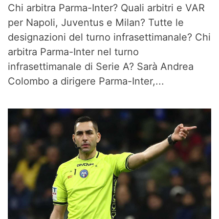
Chi arbitra Parma-Inter? Quali arbitri e VAR
per Napoli, Juventus e Milan? Tutte le
designazioni del turno infrasettimanale? Chi
arbitra Parma-Inter nel turno
infrasettimanale di Serie A? Sarà Andrea
Colombo a dirigere Parma-Inter,...