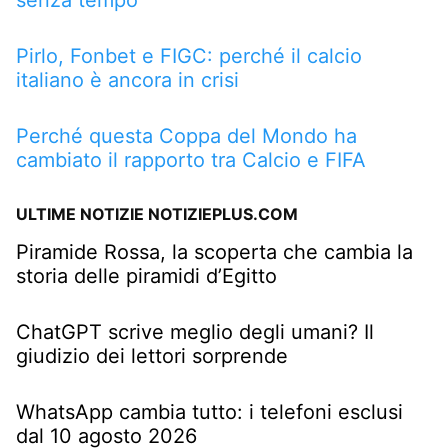
senza tempo
Pirlo, Fonbet e FIGC: perché il calcio
italiano è ancora in crisi
Perché questa Coppa del Mondo ha
cambiato il rapporto tra Calcio e FIFA
ULTIME NOTIZIE NOTIZIEPLUS.COM
Piramide Rossa, la scoperta che cambia la
storia delle piramidi d’Egitto
ChatGPT scrive meglio degli umani? Il
giudizio dei lettori sorprende
WhatsApp cambia tutto: i telefoni esclusi
dal 10 agosto 2026