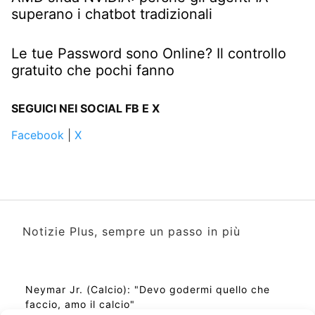
superano i chatbot tradizionali
Le tue Password sono Online? Il controllo
gratuito che pochi fanno
SEGUICI NEI SOCIAL FB E X
Facebook
|
X
Notizie Plus, sempre un passo in più
Neymar Jr. (Calcio): "Devo godermi quello che
faccio, amo il calcio"