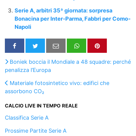
Serie A, arbitri 35ª giornata: sorpresa
Bonacina per Inter-Parma, Fabbri per Como-
Napoli
Boniek boccia il Mondiale a 48 squadre: perché
penalizza l’Europa
Materiale fotosintetico vivo: edifici che
assorbono CO₂
CALCIO LIVE IN TEMPO REALE
Classifica Serie A
Prossime Partite Serie A