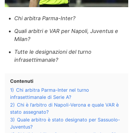
Chi arbitra Parma-Inter?
Quali arbitri e VAR per Napoli, Juventus e
Milan?
Tutte le designazioni del turno
infrasettimanale?
Contenuti
1)
Chi arbitra Parma-Inter nel turno
infrasettimanale di Serie A?
2)
Chi è l’arbitro di Napoli-Verona e quale VAR è
stato assegnato?
3)
Quale arbitro è stato designato per Sassuolo-
Juventus?