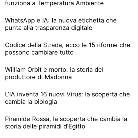
funziona a Temperatura Ambiente
WhatsApp e IA: la nuova etichetta che
punta alla trasparenza digitale
Codice della Strada, ecco le 15 riforme che
possono cambiare tutto
William Orbit è morto: la storia del
produttore di Madonna
L’IA inventa 16 nuovi Virus: la scoperta che
cambia la biologia
Piramide Rossa, la scoperta che cambia la
storia delle piramidi d’Egitto