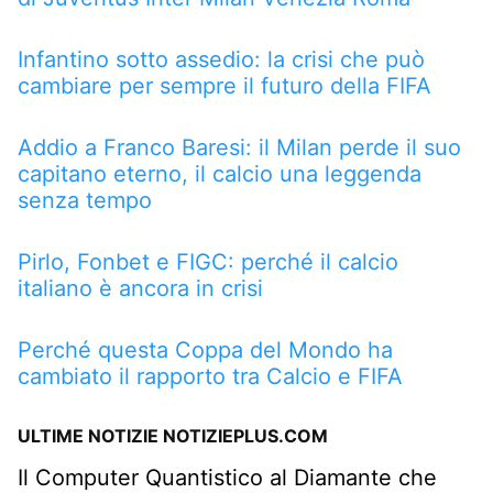
Infantino sotto assedio: la crisi che può
cambiare per sempre il futuro della FIFA
Addio a Franco Baresi: il Milan perde il suo
capitano eterno, il calcio una leggenda
senza tempo
Pirlo, Fonbet e FIGC: perché il calcio
italiano è ancora in crisi
Perché questa Coppa del Mondo ha
cambiato il rapporto tra Calcio e FIFA
ULTIME NOTIZIE NOTIZIEPLUS.COM
Il Computer Quantistico al Diamante che