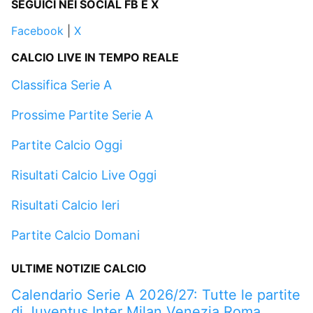
SEGUICI NEI SOCIAL FB E X
Facebook
|
X
CALCIO LIVE IN TEMPO REALE
Classifica Serie A
Prossime Partite Serie A
Partite Calcio Oggi
Risultati Calcio Live Oggi
Risultati Calcio Ieri
Partite Calcio Domani
ULTIME NOTIZIE CALCIO
Calendario Serie A 2026/27: Tutte le partite
di Juventus Inter Milan Venezia Roma