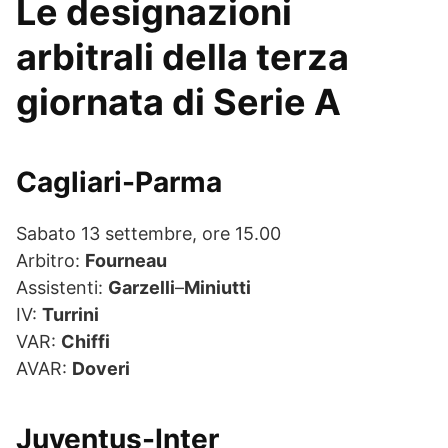
Le designazioni
arbitrali della terza
giornata di Serie A
Cagliari-Parma
Sabato 13 settembre, ore 15.00
Arbitro:
Fourneau
Assistenti:
Garzelli
–
Miniutti
IV:
Turrini
VAR:
Chiffi
AVAR:
Doveri
Juventus-Inter