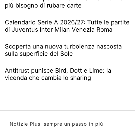
più bisogno di rubare carte
Calendario Serie A 2026/27: Tutte le partite
di Juventus Inter Milan Venezia Roma
Scoperta una nuova turbolenza nascosta
sulla superficie del Sole
Antitrust punisce Bird, Dott e Lime: la
vicenda che cambia lo sharing
Notizie Plus, sempre un passo in più