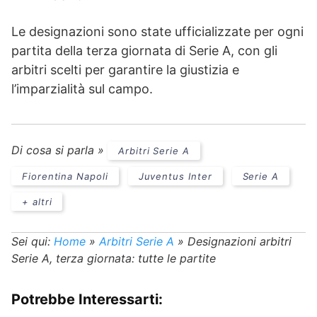
Le designazioni sono state ufficializzate per ogni
partita della terza giornata di Serie A, con gli
arbitri scelti per garantire la giustizia e
l’imparzialità sul campo.
Di cosa si parla »
Arbitri Serie A
Fiorentina Napoli
Juventus Inter
Serie A
+ altri
Sei qui:
Home
»
Arbitri Serie A
»
Designazioni arbitri
Serie A, terza giornata: tutte le partite
Potrebbe Interessarti: