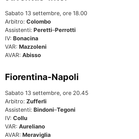
Sabato 13 settembre, ore 18.00
Arbitro:
Colombo
Assistenti:
Peretti
–
Perrotti
IV:
Bonacina
VAR:
Mazzoleni
AVAR:
Abisso
Fiorentina-Napoli
Sabato 13 settembre, ore 20.45
Arbitro:
Zufferli
Assistenti:
Bindoni
–
Tegoni
IV:
Collu
VAR:
Aureliano
AVAR:
Meraviglia