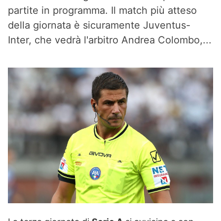
partite in programma. Il match più atteso
della giornata è sicuramente Juventus-
Inter, che vedrà l'arbitro Andrea Colombo,...