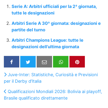
Serie A: Arbitri ufficiali per la 2ª giornata,
tutte le designazioni
Arbitri Serie A 30ª giornata: designazioni e
partite del turno
Arbitri Champions League: tutte le
designazioni dell’ultima giornata
Juve-Inter: Statistiche, Curiosità e Previsioni
per il Derby d’Italia
Qualificazioni Mondiali 2026: Bolivia ai playoff,
Brasile qualificato direttamente