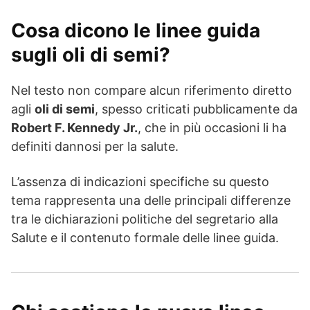
Cosa dicono le linee guida
sugli oli di semi?
Nel testo non compare alcun riferimento diretto
agli
oli di semi
, spesso criticati pubblicamente da
Robert F. Kennedy Jr.
, che in più occasioni li ha
definiti dannosi per la salute.
L’assenza di indicazioni specifiche su questo
tema rappresenta una delle principali differenze
tra le dichiarazioni politiche del segretario alla
Salute e il contenuto formale delle linee guida.