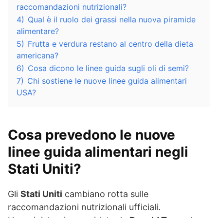
raccomandazioni nutrizionali?
4)
Qual è il ruolo dei grassi nella nuova piramide
alimentare?
5)
Frutta e verdura restano al centro della dieta
americana?
6)
Cosa dicono le linee guida sugli oli di semi?
7)
Chi sostiene le nuove linee guida alimentari
USA?
Cosa prevedono le nuove
linee guida alimentari negli
Stati Uniti?
Gli
Stati Uniti
cambiano rotta sulle
raccomandazioni nutrizionali ufficiali.