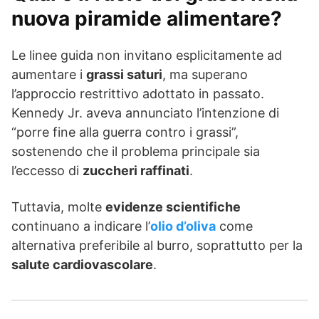
nuova piramide alimentare?
Le linee guida non invitano esplicitamente ad
aumentare i
grassi saturi
, ma superano
l’approccio restrittivo adottato in passato.
Kennedy Jr. aveva annunciato l’intenzione di
“porre fine alla guerra contro i grassi”,
sostenendo che il problema principale sia
l’eccesso di
zuccheri raffinati
.
Tuttavia, molte
evidenze scientifiche
continuano a indicare l’
olio d’oliva
come
alternativa preferibile al burro, soprattutto per la
salute cardiovascolare
.