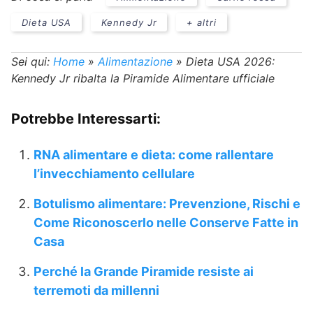
Dieta USA
Kennedy Jr
+ altri
Sei qui:
Home
»
Alimentazione
»
Dieta USA 2026:
Kennedy Jr ribalta la Piramide Alimentare ufficiale
Potrebbe Interessarti:
RNA alimentare e dieta: come rallentare
l’invecchiamento cellulare
Botulismo alimentare: Prevenzione, Rischi e
Come Riconoscerlo nelle Conserve Fatte in
Casa
Perché la Grande Piramide resiste ai
terremoti da millenni