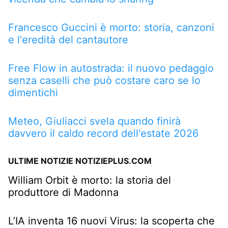
Francesco Guccini è morto: storia, canzoni
e l'eredità del cantautore
Free Flow in autostrada: il nuovo pedaggio
senza caselli che può costare caro se lo
dimentichi
Meteo, Giuliacci svela quando finirà
davvero il caldo record dell'estate 2026
ULTIME NOTIZIE NOTIZIEPLUS.COM
William Orbit è morto: la storia del
produttore di Madonna
L’IA inventa 16 nuovi Virus: la scoperta che