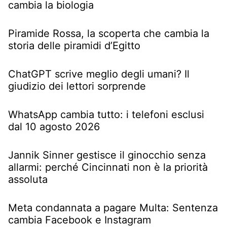
cambia la biologia
Piramide Rossa, la scoperta che cambia la
storia delle piramidi d’Egitto
ChatGPT scrive meglio degli umani? Il
giudizio dei lettori sorprende
WhatsApp cambia tutto: i telefoni esclusi
dal 10 agosto 2026
Jannik Sinner gestisce il ginocchio senza
allarmi: perché Cincinnati non è la priorità
assoluta
Meta condannata a pagare Multa: Sentenza
cambia Facebook e Instagram