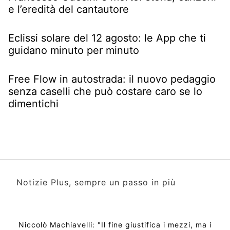
e l’eredità del cantautore
Eclissi solare del 12 agosto: le App che ti
guidano minuto per minuto
Free Flow in autostrada: il nuovo pedaggio
senza caselli che può costare caro se lo
dimentichi
Notizie Plus, sempre un passo in più
Niccolò Machiavelli: "Il fine giustifica i mezzi, ma i