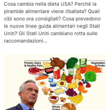
Cosa cambia nella dieta USA? Perché la
piramide alimentare viene ribaltata? Quali
cibi sono ora consigliati? Cosa prevedono
le nuove linee guida alimentari negli Stati
Uniti? Gli Stati Uniti cambiano rotta sulle
raccomandazioni...