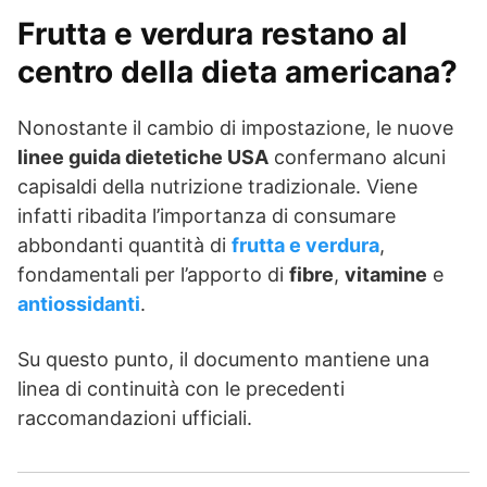
Frutta e verdura restano al
centro della dieta americana?
Nonostante il cambio di impostazione, le nuove
linee guida dietetiche USA
confermano alcuni
capisaldi della nutrizione tradizionale. Viene
infatti ribadita l’importanza di consumare
abbondanti quantità di
frutta e verdura
,
fondamentali per l’apporto di
fibre
,
vitamine
e
antiossidanti
.
Su questo punto, il documento mantiene una
linea di continuità con le precedenti
raccomandazioni ufficiali.