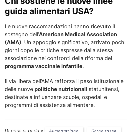
Chi sostiene le nuove linee
guida alimentari USA?
Le nuove raccomandazioni hanno ricevuto il
sostegno dell’
American Medical Association
(AMA)
. Un appoggio significativo, arrivato pochi
giorni dopo le critiche espresse dalla stessa
associazione nei confronti della riforma del
programma vaccinale infantile
.
Il via libera dell’AMA rafforza il peso istituzionale
delle nuove
politiche nutrizionali
statunitensi,
destinate a influenzare scuole, ospedali e
programmi di assistenza alimentare.
Di cosa si parla »
Alimentazione
Carne rossa