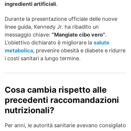
ingredienti artificiali
.
Durante la presentazione ufficiale delle nuove
linee guida, Kennedy Jr. ha ribadito un
messaggio chiave:
“Mangiate cibo vero”
.
L’obiettivo dichiarato è migliorare la
salute
metabolica
, prevenire obesità e diabete e ridurre
i costi sanitari a lungo termine.
Cosa cambia rispetto alle
precedenti raccomandazioni
nutrizionali?
Per anni, le autorità sanitarie avevano consigliato