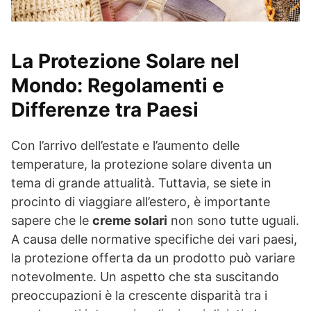
La Protezione Solare nel
Mondo: Regolamenti e
Differenze tra Paesi
Con l’arrivo dell’estate e l’aumento delle
temperature, la protezione solare diventa un
tema di grande attualità. Tuttavia, se siete in
procinto di viaggiare all’estero, è importante
sapere che le
creme solari
non sono tutte uguali.
A causa delle normative specifiche dei vari paesi,
la protezione offerta da un prodotto può variare
notevolmente. Un aspetto che sta suscitando
preoccupazioni è la crescente disparità tra i