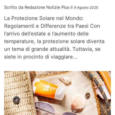
Scritto da
Redazione Notizie Plus
il
9 Agosto 2025
La Protezione Solare nel Mondo:
Regolamenti e Differenze tra Paesi Con
l’arrivo dell’estate e l’aumento delle
temperature, la protezione solare diventa
un tema di grande attualità. Tuttavia, se
siete in procinto di viaggiare...