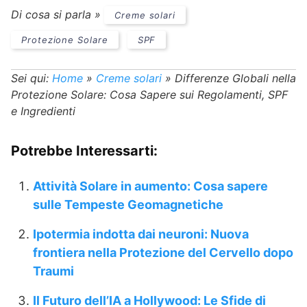
Di cosa si parla »
Creme solari
Protezione Solare
SPF
Sei qui:
Home
»
Creme solari
»
Differenze Globali nella
Protezione Solare: Cosa Sapere sui Regolamenti, SPF
e Ingredienti
Potrebbe Interessarti:
Attività Solare in aumento: Cosa sapere
sulle Tempeste Geomagnetiche
Ipotermia indotta dai neuroni: Nuova
frontiera nella Protezione del Cervello dopo
Traumi
Il Futuro dell’IA a Hollywood: Le Sfide di