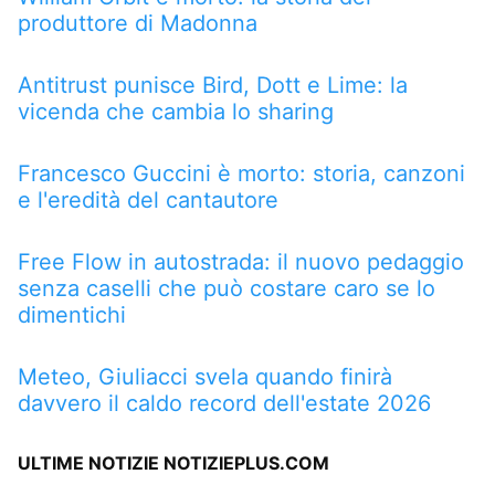
produttore di Madonna
Antitrust punisce Bird, Dott e Lime: la
vicenda che cambia lo sharing
Francesco Guccini è morto: storia, canzoni
e l'eredità del cantautore
Free Flow in autostrada: il nuovo pedaggio
senza caselli che può costare caro se lo
dimentichi
Meteo, Giuliacci svela quando finirà
davvero il caldo record dell'estate 2026
ULTIME NOTIZIE NOTIZIEPLUS.COM