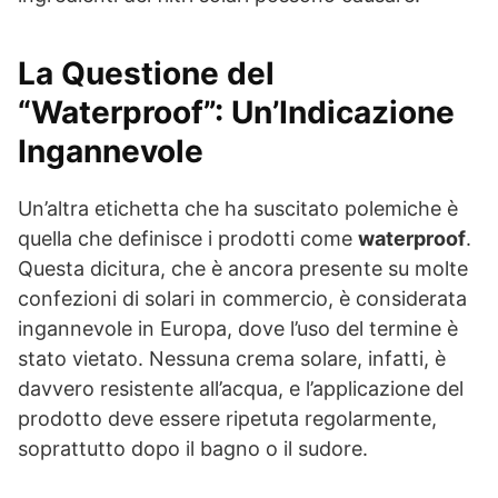
La Questione del
“Waterproof”: Un’Indicazione
Ingannevole
Un’altra etichetta che ha suscitato polemiche è
quella che definisce i prodotti come
waterproof
.
Questa dicitura, che è ancora presente su molte
confezioni di solari in commercio, è considerata
ingannevole in Europa, dove l’uso del termine è
stato vietato. Nessuna crema solare, infatti, è
davvero resistente all’acqua, e l’applicazione del
prodotto deve essere ripetuta regolarmente,
soprattutto dopo il bagno o il sudore.