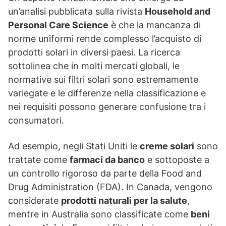
un’analisi pubblicata sulla rivista
Household and
Personal Care Science
è che la mancanza di
norme uniformi rende complesso l’acquisto di
prodotti solari in diversi paesi. La ricerca
sottolinea che in molti mercati globali, le
normative sui filtri solari sono estremamente
variegate e le differenze nella classificazione e
nei requisiti possono generare confusione tra i
consumatori.
Ad esempio, negli Stati Uniti le
creme solari
sono
trattate come
farmaci da banco
e sottoposte a
un controllo rigoroso da parte della Food and
Drug Administration (FDA). In Canada, vengono
considerate
prodotti naturali per la salute
,
mentre in Australia sono classificate come
beni