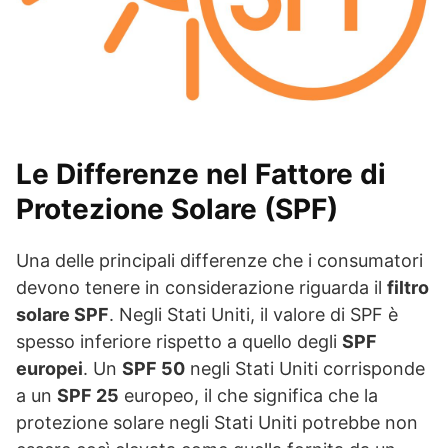
Le Differenze nel Fattore di
Protezione Solare (SPF)
Una delle principali differenze che i consumatori
devono tenere in considerazione riguarda il
filtro
solare SPF
. Negli Stati Uniti, il valore di SPF è
spesso inferiore rispetto a quello degli
SPF
europei
. Un
SPF 50
negli Stati Uniti corrisponde
a un
SPF 25
europeo, il che significa che la
protezione solare negli Stati Uniti potrebbe non