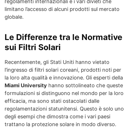
regolamenti internazionali e i vari divieti che
limitano l’accesso di alcuni prodotti sul mercato
globale.
Le Differenze tra le Normative
sui Filtri Solari
Recentemente, gli Stati Uniti hanno vietato
l’ingresso di filtri solari coreani, prodotti noti per
la loro alta qualità e innovazione. Gli esperti della
Miami University
hanno sottolineato che queste
formulazioni si distinguono nel mondo per la loro
efficacia, ma sono stati ostacolati dalle
regolamentazioni statunitensi. Questo è solo uno
degli esempi che dimostra come i vari paesi
trattano la protezione solare in modo diverso.