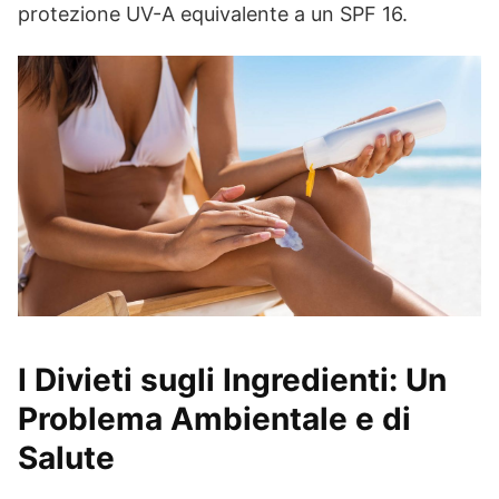
protezione UV-A equivalente a un SPF 16.
I Divieti sugli Ingredienti: Un
Problema Ambientale e di
Salute