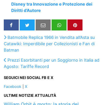
Disney tra Innovazione e Protezione dei
Diritti d’Autore
Batmobile Replica 1966 in Vendita all’Asta su
Catawiki: Imperdibile per Collezionisti e Fan di
Batman
Prezzi Esorbitanti per un Soggiorno in Italia ad
Agosto: Tariffe Record
SEGUICI NEI SOCIAL FB E X
Facebook
|
X
ULTIME NOTIZIE ATTUALITÀ
William Orbit è morto: la storia del