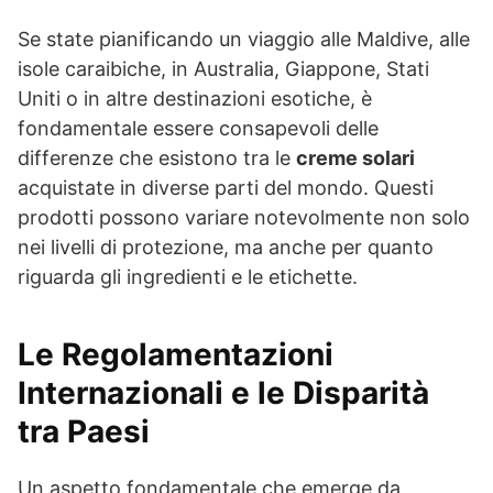
Se state pianificando un viaggio alle Maldive, alle
isole caraibiche, in Australia, Giappone, Stati
Uniti o in altre destinazioni esotiche, è
fondamentale essere consapevoli delle
differenze che esistono tra le
creme solari
acquistate in diverse parti del mondo. Questi
prodotti possono variare notevolmente non solo
nei livelli di protezione, ma anche per quanto
riguarda gli ingredienti e le etichette.
Le Regolamentazioni
Internazionali e le Disparità
tra Paesi
Un aspetto fondamentale che emerge da