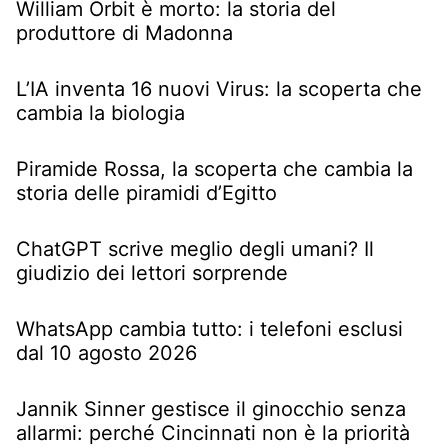
William Orbit è morto: la storia del
produttore di Madonna
L’IA inventa 16 nuovi Virus: la scoperta che
cambia la biologia
Piramide Rossa, la scoperta che cambia la
storia delle piramidi d’Egitto
ChatGPT scrive meglio degli umani? Il
giudizio dei lettori sorprende
WhatsApp cambia tutto: i telefoni esclusi
dal 10 agosto 2026
Jannik Sinner gestisce il ginocchio senza
allarmi: perché Cincinnati non è la priorità