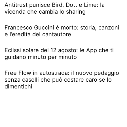
Antitrust punisce Bird, Dott e Lime: la
vicenda che cambia lo sharing
Francesco Guccini è morto: storia, canzoni
e l’eredità del cantautore
Eclissi solare del 12 agosto: le App che ti
guidano minuto per minuto
Free Flow in autostrada: il nuovo pedaggio
senza caselli che può costare caro se lo
dimentichi