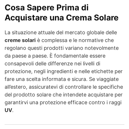
Cosa Sapere Prima di
Acquistare una Crema Solare
La situazione attuale del mercato globale delle
creme solari
è complessa e le normative che
regolano questi prodotti variano notevolmente
da paese a paese. È fondamentale essere
consapevoli delle differenze nei livelli di
protezione, negli ingredienti e nelle etichette per
fare una scelta informata e sicura. Se viaggiate
all’estero, assicuratevi di controllare le specifiche
del prodotto solare che intendete acquistare per
garantirvi una protezione efficace contro i raggi
UV
.