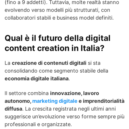
(fino a 9 addetti). Tuttavia, molte realtà stanno
evolvendo verso modelli più strutturati, con
collaboratori stabili e business model definiti.
Qual è il futuro della digital
content creation in Italia?
La
creazione di contenuti digitali
si sta
consolidando come segmento stabile della
economia digitale italiana
.
Il settore combina
innovazione, lavoro
autonomo,
marketing digitale
e imprenditorialità
diffusa
. La crescita registrata negli ultimi anni
suggerisce un’evoluzione verso forme sempre più
professionali e organizzate.