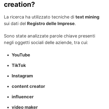
creation?
La ricerca ha utilizzato tecniche di
text mining
sui dati del
Registro delle Imprese
.
Sono state analizzate parole chiave presenti
negli oggetti sociali delle aziende, tra cui:
YouTube
TikTok
Instagram
content creator
influencer
video maker