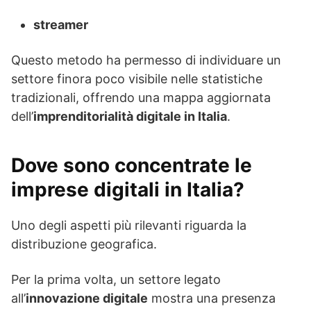
streamer
Questo metodo ha permesso di individuare un
settore finora poco visibile nelle statistiche
tradizionali, offrendo una mappa aggiornata
dell’
imprenditorialità digitale in Italia
.
Dove sono concentrate le
imprese digitali in Italia?
Uno degli aspetti più rilevanti riguarda la
distribuzione geografica.
Per la prima volta, un settore legato
all’
innovazione digitale
mostra una presenza