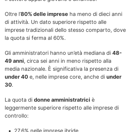
Oltre l’
80% delle imprese
ha meno di dieci anni
di attività. Un dato superiore rispetto alle
imprese tradizionali dello stesso comparto, dove
la quota si ferma al 60%.
Gli amministratori hanno un’età mediana di
48-
49 anni
, circa sei anni in meno rispetto alla
media nazionale. È significativa la presenza di
under 40
e, nelle imprese core, anche di
under
30
.
La quota di
donne amministratrici
è
leggermente superiore rispetto alle imprese di
controllo:
27,6% nelle imprese ibride