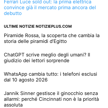
Ferrari Luce sold out: la prima elettrica
convince già il mercato prima ancora del
debutto
ULTIME NOTIZIE NOTIZIEPLUS.COM
Piramide Rossa, la scoperta che cambia la
storia delle piramidi d’Egitto
ChatGPT scrive meglio degli umani? Il
giudizio dei lettori sorprende
WhatsApp cambia tutto: i telefoni esclusi
dal 10 agosto 2026
Jannik Sinner gestisce il ginocchio senza
allarmi: perché Cincinnati non è la priorità
assoluta