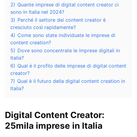
2)
Quante imprese di digital content creator ci
sono in Italia nel 2024?
3)
Perché il settore dei content creator è
cresciuto così rapidamente?
4)
Come sono state individuate le imprese di
content creation?
5)
Dove sono concentrate le imprese digitali in
Italia?
6)
Qual è il profilo delle imprese di digital content
creator?
7)
Qual è il futuro della digital content creation in
Italia?
Digital Content Creator:
25mila imprese in Italia