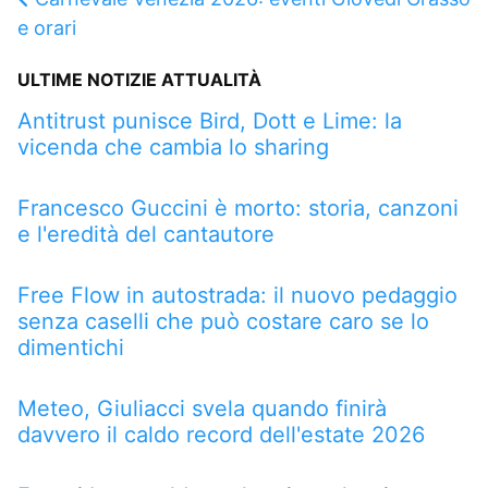
e orari
ULTIME NOTIZIE ATTUALITÀ
Antitrust punisce Bird, Dott e Lime: la
vicenda che cambia lo sharing
Francesco Guccini è morto: storia, canzoni
e l'eredità del cantautore
Free Flow in autostrada: il nuovo pedaggio
senza caselli che può costare caro se lo
dimentichi
Meteo, Giuliacci svela quando finirà
davvero il caldo record dell'estate 2026