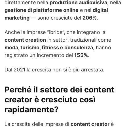
direttamente nella
produzione audiovisiva
, nella
gestione di piattaforme online
e nel
digital
marketing
— sono cresciute del
206%
.
Anche le imprese “ibride”, che integrano la
content creation
in settori tradizionali come
moda, turismo, fitness e consulenza
, hanno
registrato un incremento del
155%
.
Dal 2021 la crescita non si è più arrestata.
Perché il settore dei content
creator è cresciuto così
rapidamente?
La crescita delle imprese di
content creator
è