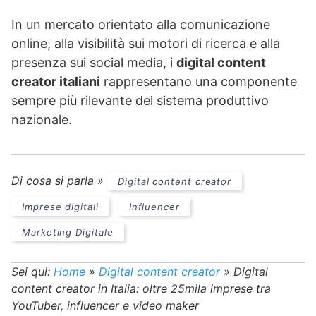
In un mercato orientato alla comunicazione
online, alla visibilità sui motori di ricerca e alla
presenza sui social media, i
digital content
creator italiani
rappresentano una componente
sempre più rilevante del sistema produttivo
nazionale.
Di cosa si parla »
Digital content creator
Imprese digitali
Influencer
Marketing Digitale
Sei qui:
Home
»
Digital content creator
»
Digital
content creator in Italia: oltre 25mila imprese tra
YouTuber, influencer e video maker