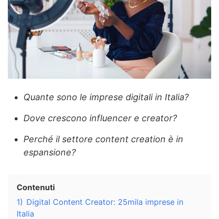
Quante sono le imprese digitali in Italia?
Dove crescono influencer e creator?
Perché il settore content creation è in
espansione?
Contenuti
1)
Digital Content Creator: 25mila imprese in
Italia