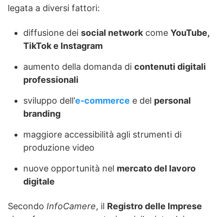
legata a diversi fattori:
diffusione dei
social network
come
YouTube,
TikTok e Instagram
aumento della domanda di
contenuti digitali
professionali
sviluppo dell’
e-commerce
e del
personal
branding
maggiore accessibilità agli strumenti di
produzione video
nuove opportunità nel
mercato del lavoro
digitale
Secondo
InfoCamere
, il
Registro delle Imprese