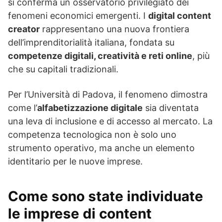
si conferma un osservatorio privilegiato dei
fenomeni economici emergenti. I
digital content
creator
rappresentano una nuova frontiera
dell’imprenditorialità italiana, fondata su
competenze digitali, creatività e reti online
, più
che su capitali tradizionali.
Per l’Università di Padova, il fenomeno dimostra
come l’
alfabetizzazione digitale
sia diventata
una leva di inclusione e di accesso al mercato. La
competenza tecnologica non è solo uno
strumento operativo, ma anche un elemento
identitario per le nuove imprese.
Come sono state individuate
le imprese di content