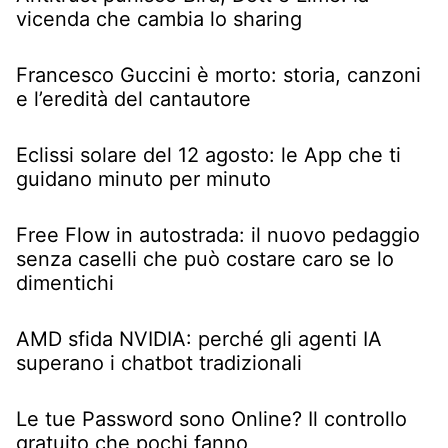
vicenda che cambia lo sharing
Francesco Guccini è morto: storia, canzoni
e l’eredità del cantautore
Eclissi solare del 12 agosto: le App che ti
guidano minuto per minuto
Free Flow in autostrada: il nuovo pedaggio
senza caselli che può costare caro se lo
dimentichi
AMD sfida NVIDIA: perché gli agenti IA
superano i chatbot tradizionali
Le tue Password sono Online? Il controllo
gratuito che pochi fanno