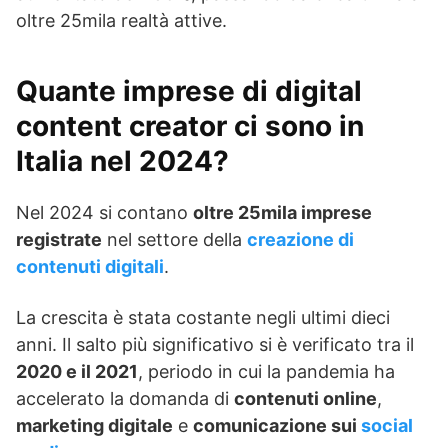
oltre 25mila realtà attive.
Quante imprese di digital
content creator ci sono in
Italia nel 2024?
Nel 2024 si contano
oltre 25mila imprese
registrate
nel settore della
creazione di
contenuti digitali
.
La crescita è stata costante negli ultimi dieci
anni. Il salto più significativo si è verificato tra il
2020 e il 2021
, periodo in cui la pandemia ha
accelerato la domanda di
contenuti online
,
marketing digitale
e
comunicazione sui
social