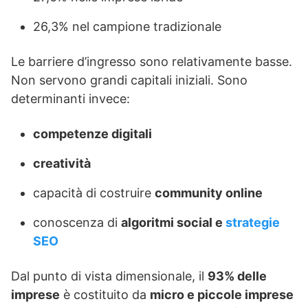
26,3% nel campione tradizionale
Le barriere d’ingresso sono relativamente basse.
Non servono grandi capitali iniziali. Sono
determinanti invece:
competenze digitali
creatività
capacità di costruire
community online
conoscenza di
algoritmi social e
strategie
SEO
Dal punto di vista dimensionale, il
93% delle
imprese
è costituito da
micro e piccole imprese