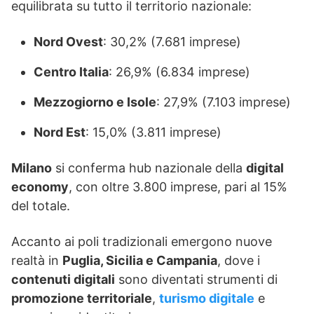
equilibrata su tutto il territorio nazionale:
Nord Ovest
: 30,2% (7.681 imprese)
Centro Italia
: 26,9% (6.834 imprese)
Mezzogiorno e Isole
: 27,9% (7.103 imprese)
Nord Est
: 15,0% (3.811 imprese)
Milano
si conferma hub nazionale della
digital
economy
, con oltre 3.800 imprese, pari al 15%
del totale.
Accanto ai poli tradizionali emergono nuove
realtà in
Puglia, Sicilia e Campania
, dove i
contenuti digitali
sono diventati strumenti di
promozione territoriale
,
turismo digitale
e