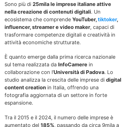
Sono più di
25mila le imprese italiane attive
nella creazione di contenuti digitali
. Un
ecosistema che comprende
YouTuber,
tiktoker
,
influencer, streamer e video maker
, capaci di
trasformare competenze digitali e creatività in
attività economiche strutturate.
È quanto emerge dalla prima ricerca nazionale
sul tema realizzata da
InfoCamere
in
collaborazione con l’
Università di Padova
. Lo
studio analizza la crescita delle imprese di
digital
content creation
in Italia, offrendo una
fotografia aggiornata di un settore in forte
espansione.
Tra il 2015 e il 2024, il numero delle imprese è
aumentato del
185%
, passando da circa 9mila a