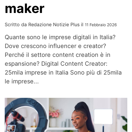
maker
Scritto da
Redazione Notizie Plus
il
11 Febbraio 2026
Quante sono le imprese digitali in Italia?
Dove crescono influencer e creator?
Perché il settore content creation è in
espansione? Digital Content Creator:
25mila imprese in Italia Sono più di 25mila
le imprese...