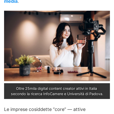
media
.
Oltre 25mila digital content creator attivi in Italia 
secondo la ricerca InfoCamere e Università di Padova.
Le imprese cosiddette “core” — attive