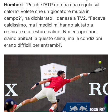
Humbert
. “Perché l’ATP non ha una regola sul
calore? Volete che un giocatore muoia in
campo?”, ha dichiarato il danese a TV2. “Faceva
caldissimo, ma i medici mi hanno aiutato a
respirare e a restare calmo. Noi europei non
siamo abituati a questo clima, ma le condizioni
erano difficili per entrambi”.