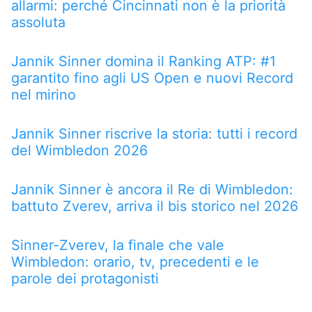
allarmi: perché Cincinnati non è la priorità
assoluta
Jannik Sinner domina il Ranking ATP: #1
garantito fino agli US Open e nuovi Record
nel mirino
Jannik Sinner riscrive la storia: tutti i record
del Wimbledon 2026
Jannik Sinner è ancora il Re di Wimbledon:
battuto Zverev, arriva il bis storico nel 2026
Sinner-Zverev, la finale che vale
Wimbledon: orario, tv, precedenti e le
parole dei protagonisti