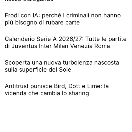
Frodi con IA: perché i criminali non hanno
più bisogno di rubare carte
Calendario Serie A 2026/27: Tutte le partite
di Juventus Inter Milan Venezia Roma
Scoperta una nuova turbolenza nascosta
sulla superficie del Sole
Antitrust punisce Bird, Dott e Lime: la
vicenda che cambia lo sharing