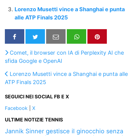
Lorenzo Musetti vince a Shanghai e punta
alle ATP Finals 2025
Comet, il browser con IA di Perplexity AI che
sfida Google e OpenAI
Lorenzo Musetti vince a Shanghai e punta alle
ATP Finals 2025
SEGUICI NEI SOCIAL FB E X
Facebook
|
X
ULTIME NOTIZIE TENNIS
Jannik Sinner gestisce il ginocchio senza