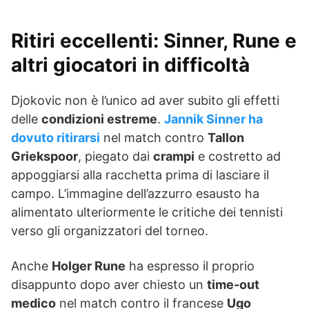
Ritiri eccellenti
: Sinner, Rune e
altri giocatori in difficoltà
Djokovic non è l’unico ad aver subito gli effetti
delle
condizioni estreme
.
Jannik Sinner ha
dovuto ritirarsi
nel match contro
Tallon
Griekspoor
, piegato dai
crampi
e costretto ad
appoggiarsi alla racchetta prima di lasciare il
campo. L’immagine dell’azzurro esausto ha
alimentato ulteriormente le critiche dei tennisti
verso gli organizzatori del torneo.
Anche
Holger Rune
ha espresso il proprio
disappunto dopo aver chiesto un
time-out
medico
nel match contro il francese
Ugo