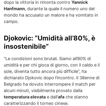
dopo la vittoria in rimonta contro
Yannick
Hanfmann
, durante la quale il numero uno del
mondo ha accusato un malore e ha vomitato in
campo.
Djokovic
: “Umidità all’80%, è
insostenibile”
“Le condizioni sono brutali. Siamo all’80% di
umidità e per chi gioca di giorno, con il caldo e il
sole, diventa tutto ancora più difficile”, ha
dichiarato Djokovic dopo l’incontro. Il 38enne di
Belgrado ha dovuto interrompere il match per
alcuni minuti, visibilmente provato dalla
temperatura elevata
e dall’
afa
che stanno
caratterizzando il torneo cinese.