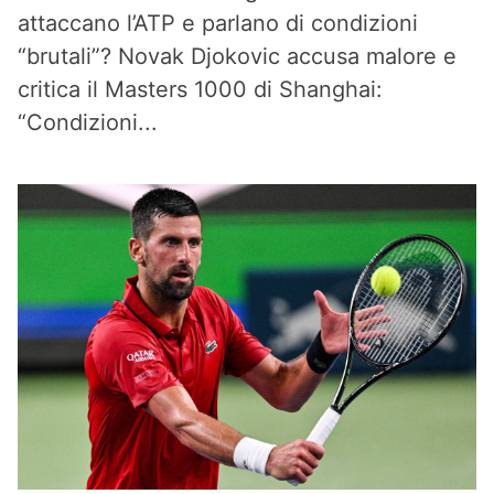
attaccano l’ATP e parlano di condizioni
“brutali”? Novak Djokovic accusa malore e
critica il Masters 1000 di Shanghai:
“Condizioni...