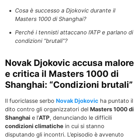
Cosa è successo a Djokovic durante il
Masters 1000 di Shanghai?
Perché i tennisti attaccano l’ATP e parlano di
condizioni “brutali”?
Novak Djokovic accusa malore
e critica il Masters 1000 di
Shanghai: “Condizioni brutali”
Il fuoriclasse serbo
Novak Djokovic
ha puntato il
dito contro gli organizzatori del
Masters 1000 di
Shanghai
e l’
ATP
, denunciando le difficili
condizioni climatiche
in cui si stanno
disputando gli incontri. L’episodio è avvenuto