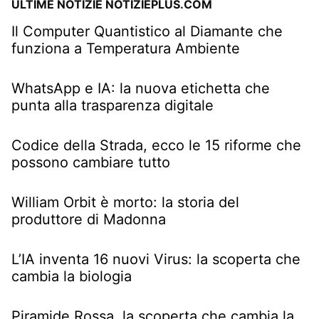
ULTIME NOTIZIE NOTIZIEPLUS.COM
Il Computer Quantistico al Diamante che
funziona a Temperatura Ambiente
WhatsApp e IA: la nuova etichetta che
punta alla trasparenza digitale
Codice della Strada, ecco le 15 riforme che
possono cambiare tutto
William Orbit è morto: la storia del
produttore di Madonna
L’IA inventa 16 nuovi Virus: la scoperta che
cambia la biologia
Piramide Rossa, la scoperta che cambia la