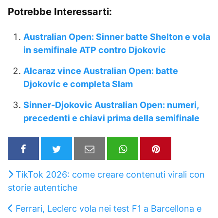
Potrebbe Interessarti:
Australian Open: Sinner batte Shelton e vola
in semifinale ATP contro Djokovic
Alcaraz vince Australian Open: batte
Djokovic e completa Slam
Sinner-Djokovic Australian Open: numeri,
precedenti e chiavi prima della semifinale
TikTok 2026: come creare contenuti virali con
storie autentiche
Ferrari, Leclerc vola nei test F1 a Barcellona e