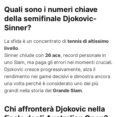
Quali sono i numeri chiave
della semifinale Djokovic-
Sinner?
La sfida è un concentrato di
tennis di altissimo
livello
.
Sinner chiude con
26 ace
, record personale in
uno Slam, ma paga gli errori nei momenti cruciali.
Djokovic cresce progressivamente, alza il
rendimento nei game decisivi e dimostra ancora
una volta perché è considerato uno dei più
grandi nella storia del
Grande Slam
.
Chi affronterà Djokovic nella