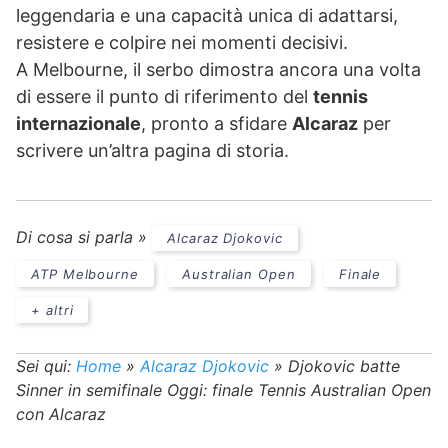
leggendaria e una capacità unica di adattarsi,
resistere e colpire nei momenti decisivi.
A Melbourne, il serbo dimostra ancora una volta
di essere il punto di riferimento del
tennis
internazionale
, pronto a sfidare
Alcaraz
per
scrivere un’altra pagina di storia.
Di cosa si parla »
Alcaraz Djokovic
ATP Melbourne
Australian Open
Finale
+ altri
Sei qui:
Home
»
Alcaraz Djokovic
»
Djokovic batte
Sinner in semifinale Oggi: finale Tennis Australian Open
con Alcaraz