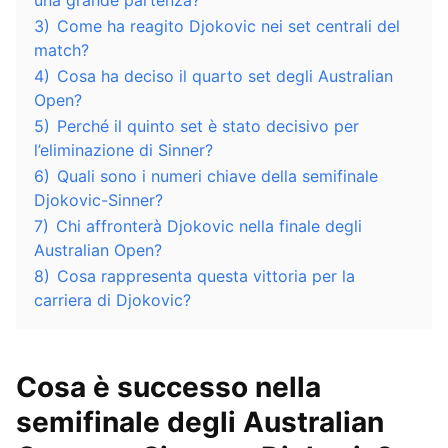
una grande partenza?
3)
Come ha reagito Djokovic nei set centrali del
match?
4)
Cosa ha deciso il quarto set degli Australian
Open?
5)
Perché il quinto set è stato decisivo per
l’eliminazione di Sinner?
6)
Quali sono i numeri chiave della semifinale
Djokovic-Sinner?
7)
Chi affronterà Djokovic nella finale degli
Australian Open?
8)
Cosa rappresenta questa vittoria per la
carriera di Djokovic?
Cosa è successo nella
semifinale degli Australian