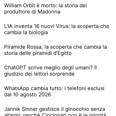
William Orbit è morto: la storia del
produttore di Madonna
L’IA inventa 16 nuovi Virus: la scoperta che
cambia la biologia
Piramide Rossa, la scoperta che cambia la
storia delle piramidi d’Egitto
ChatGPT scrive meglio degli umani? Il
giudizio dei lettori sorprende
WhatsApp cambia tutto: i telefoni esclusi
dal 10 agosto 2026
Jannik Sinner gestisce il ginocchio senza
allarmi: perché Cincinnati non è la priorità