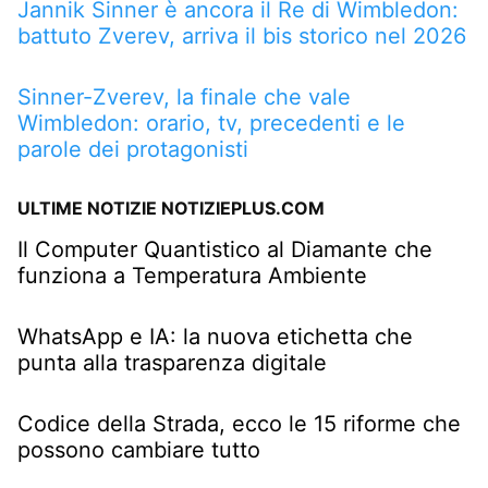
Jannik Sinner è ancora il Re di Wimbledon:
battuto Zverev, arriva il bis storico nel 2026
Sinner-Zverev, la finale che vale
Wimbledon: orario, tv, precedenti e le
parole dei protagonisti
ULTIME NOTIZIE NOTIZIEPLUS.COM
Il Computer Quantistico al Diamante che
funziona a Temperatura Ambiente
WhatsApp e IA: la nuova etichetta che
punta alla trasparenza digitale
Codice della Strada, ecco le 15 riforme che
possono cambiare tutto