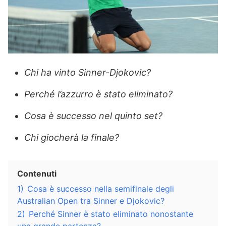
Chi ha vinto Sinner-Djokovic?
Perché l’azzurro è stato eliminato?
Cosa è successo nel quinto set?
Chi giocherà la finale?
Contenuti
1)
Cosa è successo nella semifinale degli
Australian Open tra Sinner e Djokovic?
2)
Perché Sinner è stato eliminato nonostante