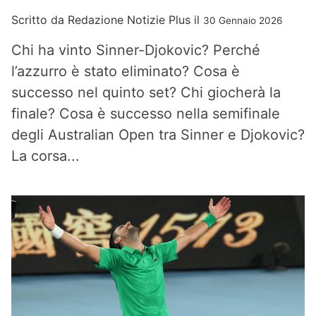
Scritto da
Redazione Notizie Plus
il
30 Gennaio 2026
Chi ha vinto Sinner-Djokovic? Perché
l’azzurro è stato eliminato? Cosa è
successo nel quinto set? Chi giocherà la
finale? Cosa è successo nella semifinale
degli Australian Open tra Sinner e Djokovic?
La corsa...