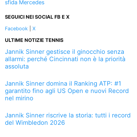
sfida Mercedes
SEGUICI NEI SOCIAL FB E X
Facebook
|
X
ULTIME NOTIZIE TENNIS
Jannik Sinner gestisce il ginocchio senza
allarmi: perché Cincinnati non è la priorità
assoluta
Jannik Sinner domina il Ranking ATP: #1
garantito fino agli US Open e nuovi Record
nel mirino
Jannik Sinner riscrive la storia: tutti i record
del Wimbledon 2026