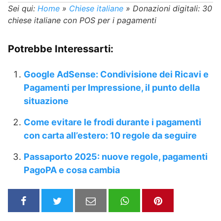
Sei qui:
Home
»
Chiese italiane
»
Donazioni digitali: 30
chiese italiane con POS per i pagamenti
Potrebbe Interessarti:
Google AdSense: Condivisione dei Ricavi e
Pagamenti per Impressione, il punto della
situazione
Come evitare le frodi durante i pagamenti
con carta all’estero: 10 regole da seguire
Passaporto 2025: nuove regole, pagamenti
PagoPA e cosa cambia