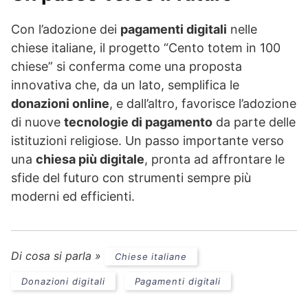
Con l’adozione dei
pagamenti digitali
nelle
chiese italiane, il progetto “Cento totem in 100
chiese” si conferma come una proposta
innovativa che, da un lato, semplifica le
donazioni online
, e dall’altro, favorisce l’adozione
di nuove
tecnologie di pagamento
da parte delle
istituzioni religiose. Un passo importante verso
una
chiesa più digitale
, pronta ad affrontare le
sfide del futuro con strumenti sempre più
moderni ed efficienti.
Di cosa si parla »
Chiese italiane
Donazioni digitali
Pagamenti digitali