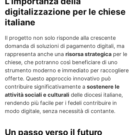
L’importanza della
digitalizzazione per le chiese
italiane
Il progetto non solo risponde alla crescente
domanda di soluzioni di pagamento digitali, ma
rappresenta anche una
risorsa strategica
per le
chiese, che potranno così beneficiare di uno
strumento moderno e immediato per raccogliere
offerte. Questo approccio innovativo può
contribuire significativamente a
sostenere le
attività sociali e culturali
delle diocesi italiane,
rendendo più facile per i fedeli contribuire in
modo digitale, senza necessità di contante.
Un passo verso il futuro