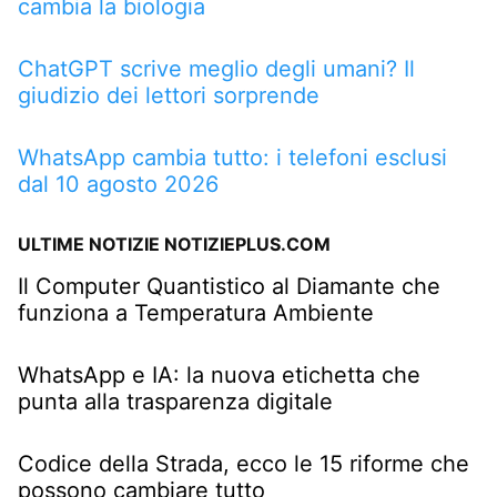
cambia la biologia
ChatGPT scrive meglio degli umani? Il
giudizio dei lettori sorprende
WhatsApp cambia tutto: i telefoni esclusi
dal 10 agosto 2026
ULTIME NOTIZIE NOTIZIEPLUS.COM
Il Computer Quantistico al Diamante che
funziona a Temperatura Ambiente
WhatsApp e IA: la nuova etichetta che
punta alla trasparenza digitale
Codice della Strada, ecco le 15 riforme che
possono cambiare tutto