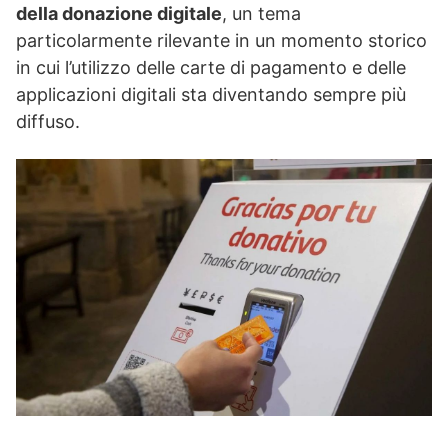
della donazione digitale
, un tema
particolarmente rilevante in un momento storico
in cui l’utilizzo delle carte di pagamento e delle
applicazioni digitali sta diventando sempre più
diffuso.