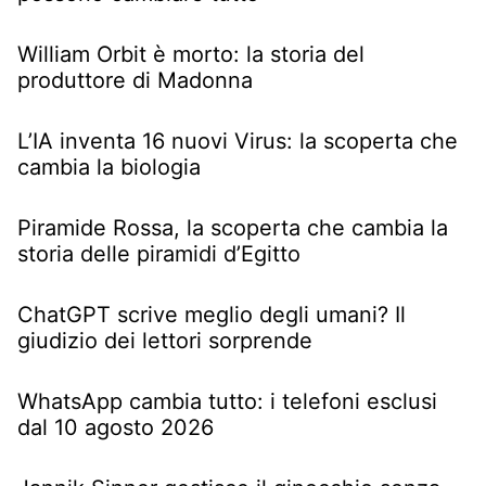
William Orbit è morto: la storia del
produttore di Madonna
L’IA inventa 16 nuovi Virus: la scoperta che
cambia la biologia
Piramide Rossa, la scoperta che cambia la
storia delle piramidi d’Egitto
ChatGPT scrive meglio degli umani? Il
giudizio dei lettori sorprende
WhatsApp cambia tutto: i telefoni esclusi
dal 10 agosto 2026