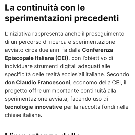
La continuità con le
sperimentazioni precedenti
L’iniziativa rappresenta anche il proseguimento
di un percorso di ricerca e sperimentazione
avviato circa due anni fa dalla
Conferenza
Episcopale Italiana (CEI)
, con l’obiettivo di
individuare strumenti digitali adeguati alle
specificità delle realtà ecclesiali italiane. Secondo
don Claudio Francesconi
, economo della CEI, il
progetto offre un’importante continuità alla
sperimentazione avviata, facendo uso di
tecnologie innovative
per la raccolta fondi nelle
chiese italiane.