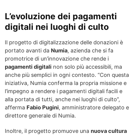
L’evoluzione dei pagamenti
digitali nei luoghi di culto
Il progetto di digitalizzazione delle donazioni è
portato avanti da
Numia
, azienda che si fa
promotrice di un’innovazione che rende i
pagamenti digitali
non solo più accessibili, ma
anche più semplici in ogni contesto. “Con questa
iniziativa, Numia conferma la propria missione e
l’impegno a rendere i pagamenti digitali facili e
alla portata di tutti, anche nei luoghi di culto”,
afferma
Fabio Pugini
, amministratore delegato e
direttore generale di Numia.
Inoltre, il progetto promuove una
nuova cultura