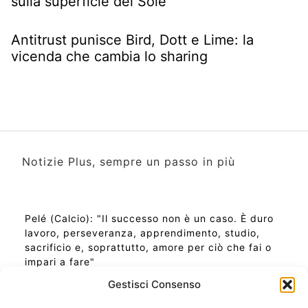
sulla superficie del Sole
Antitrust punisce Bird, Dott e Lime: la
vicenda che cambia lo sharing
Notizie Plus, sempre un passo in più
Pelé (Calcio): "Il successo non è un caso. È duro
lavoro, perseveranza, apprendimento, studio,
sacrificio e, soprattutto, amore per ciò che fai o
impari a fare"
Gestisci Consenso