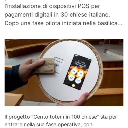
l'installazione di dispositivi POS per
pagamenti digitali in 30 chiese italiane.
Dopo una fase pilota iniziata nella basilica...
Il progetto “Cento totem in 100 chiese” sta per
entrare nella sua fase operativa, con