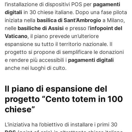
l’installazione di dispositivi POS per
pagamenti
digitali
in 30 chiese italiane. Dopo una fase pilota
iniziata nella
basilica di Sant’Ambrogio
a Milano,
nelle
basiliche di Assisi
e presso l’
infopoint del
Vaticano
, il piano prevede un’ulteriore
espansione su tutto il territorio nazionale. Il
progetto si propone di semplificare le donazioni
e rendere più accessibili i
pagamenti digitali
anche nei luoghi di culto.
Il piano di espansione del
progetto “Cento totem in 100
chiese”
L’iniziativa ha l’obiettivo di installare i primi 30