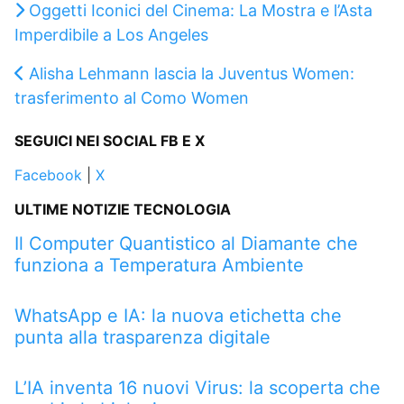
Oggetti Iconici del Cinema: La Mostra e l’Asta
Imperdibile a Los Angeles
Alisha Lehmann lascia la Juventus Women:
trasferimento al Como Women
SEGUICI NEI SOCIAL FB E X
Facebook
|
X
ULTIME NOTIZIE TECNOLOGIA
Il Computer Quantistico al Diamante che
funziona a Temperatura Ambiente
WhatsApp e IA: la nuova etichetta che
punta alla trasparenza digitale
L’IA inventa 16 nuovi Virus: la scoperta che