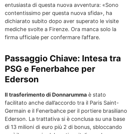
entusiasta di questa nuova avventura: «Sono
contentissimo per questa nuova sfida», ha
dichiarato subito dopo aver superato le visite
mediche svolte a Firenze. Ora manca solo la
firma ufficiale per confermare l’affare.
Passaggio Chiave: Intesa tra
PSG e Fenerbahce per
Ederson
Il trasferimento di Donnarumma
è stato
facilitato anche dall’accordo tra il Paris Saint-
Germain e il Fenerbahce per il portiere brasiliano
Ederson. La trattativa si è conclusa su una base
di 13 milioni di euro più 2 di bonus, sbloccando