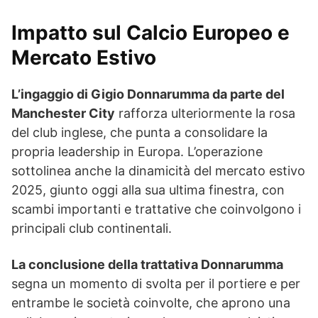
Impatto sul Calcio Europeo e
Mercato Estivo
L’ingaggio di Gigio Donnarumma da parte del
Manchester City
rafforza ulteriormente la rosa
del club inglese, che punta a consolidare la
propria leadership in Europa. L’operazione
sottolinea anche la dinamicità del mercato estivo
2025, giunto oggi alla sua ultima finestra, con
scambi importanti e trattative che coinvolgono i
principali club continentali.
La conclusione della trattativa Donnarumma
segna un momento di svolta per il portiere e per
entrambe le società coinvolte, che aprono una