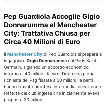
Pep Guardiola Accoglie Gigio
Donnarumma al Manchester
City: Trattativa Chiusa per
Circa 40 Milioni di Euro
Il
Manchester City
di Pep Guardiola si prepara a
ingaggiare
Gigio Donnarumma
dal Paris Saint-
Germain, siglando un accordo economico
intorno ai 40 milioni di euro. Dopo una prima
richiesta del Psg fissata a 50 milioni, le parti
hanno trovato un’intesa intermedia, accettando
l’offerta del club inglese che inizialmente aveva
proposto 30 milioni.