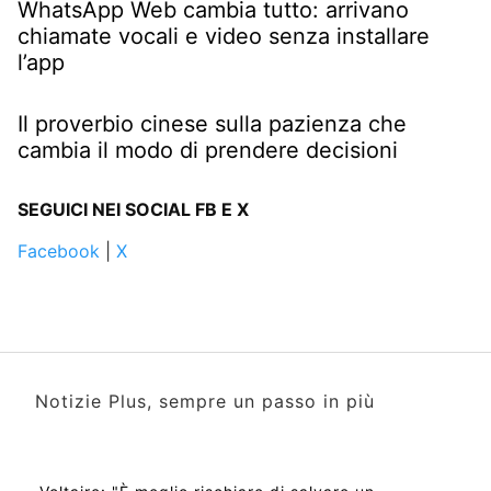
WhatsApp Web cambia tutto: arrivano
chiamate vocali e video senza installare
l’app
Il proverbio cinese sulla pazienza che
cambia il modo di prendere decisioni
SEGUICI NEI SOCIAL FB E X
Facebook
|
X
Notizie Plus, sempre un passo in più