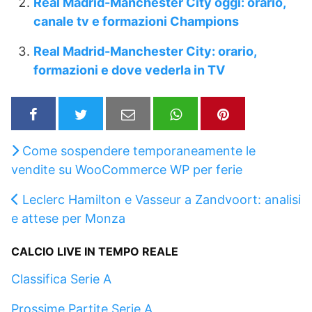
Real Madrid-Manchester City oggi: orario,
canale tv e formazioni Champions
Real Madrid-Manchester City: orario,
formazioni e dove vederla in TV
Come sospendere temporaneamente le
vendite su WooCommerce WP per ferie
Leclerc Hamilton e Vasseur a Zandvoort: analisi
e attese per Monza
CALCIO LIVE IN TEMPO REALE
Classifica Serie A
Prossime Partite Serie A