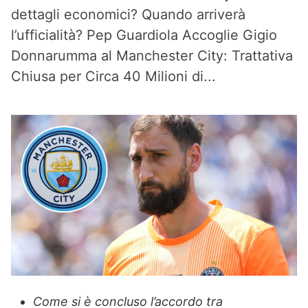
dettagli economici? Quando arriverà
l’ufficialità? Pep Guardiola Accoglie Gigio
Donnarumma al Manchester City: Trattativa
Chiusa per Circa 40 Milioni di...
Come si è concluso l’accordo tra