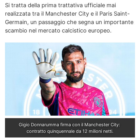
Si tratta della prima trattativa ufficiale mai
realizzata tra il Manchester City e il Paris Saint-
Germain, un passaggio che segna un importante
scambio nel mercato calcistico europeo.
Gigio Donnarumma firma con il Manchester City: 
contratto quinquennale da 12 milioni netti.