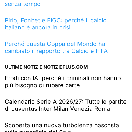
senza tempo
Pirlo, Fonbet e FIGC: perché il calcio
italiano è ancora in crisi
Perché questa Coppa del Mondo ha
cambiato il rapporto tra Calcio e FIFA
ULTIME NOTIZIE NOTIZIEPLUS.COM
Frodi con IA: perché i criminali non hanno
più bisogno di rubare carte
Calendario Serie A 2026/27: Tutte le partite
di Juventus Inter Milan Venezia Roma
Scoperta una nuova turbolenza nascosta