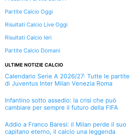
Partite Calcio Oggi
Risultati Calcio Live Oggi
Risultati Calcio Ieri
Partite Calcio Domani
ULTIME NOTIZIE CALCIO
Calendario Serie A 2026/27: Tutte le partite
di Juventus Inter Milan Venezia Roma
Infantino sotto assedio: la crisi che può
cambiare per sempre il futuro della FIFA
Addio a Franco Baresi: il Milan perde il suo
capitano eterno, il calcio una leggenda