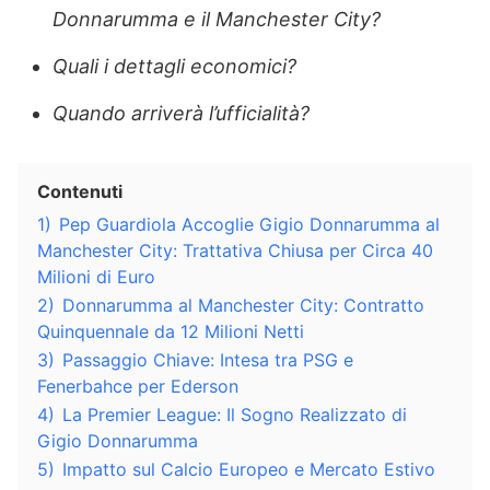
Donnarumma e il Manchester City?
Quali i dettagli economici?
Quando arriverà l’ufficialità?
Contenuti
1)
Pep Guardiola Accoglie Gigio Donnarumma al
Manchester City: Trattativa Chiusa per Circa 40
Milioni di Euro
2)
Donnarumma al Manchester City: Contratto
Quinquennale da 12 Milioni Netti
3)
Passaggio Chiave: Intesa tra PSG e
Fenerbahce per Ederson
4)
La Premier League: Il Sogno Realizzato di
Gigio Donnarumma
5)
Impatto sul Calcio Europeo e Mercato Estivo