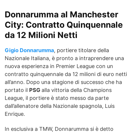
Donnarumma al Manchester
City: Contratto Quinquennale
da 12 Milioni Netti
Gigio Donnarumma
, portiere titolare della
Nazionale Italiana, è pronto a intraprendere una
nuova esperienza in Premier League con un
contratto quinquennale da 12 milioni di euro netti
all’anno. Dopo una stagione di successo che ha
portato il
PSG
alla vittoria della Champions
League, il portiere è stato messo da parte
dall’allenatore della Nazionale spagnola, Luis
Enrique.
In esclusiva a TMW, Donnarumma si è detto