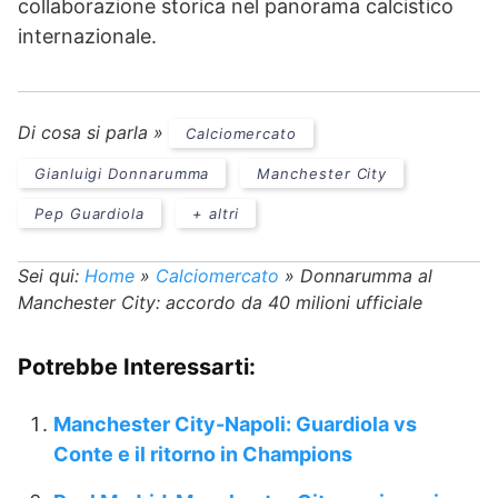
collaborazione storica nel panorama calcistico
internazionale.
Di cosa si parla »
Calciomercato
Gianluigi Donnarumma
Manchester City
Pep Guardiola
+ altri
Sei qui:
Home
»
Calciomercato
»
Donnarumma al
Manchester City: accordo da 40 milioni ufficiale
Potrebbe Interessarti:
Manchester City-Napoli: Guardiola vs
Conte e il ritorno in Champions