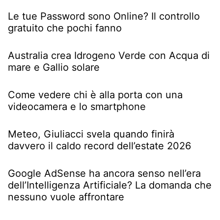
Le tue Password sono Online? Il controllo
gratuito che pochi fanno
Australia crea Idrogeno Verde con Acqua di
mare e Gallio solare
Come vedere chi è alla porta con una
videocamera e lo smartphone
Meteo, Giuliacci svela quando finirà
davvero il caldo record dell’estate 2026
Google AdSense ha ancora senso nell’era
dell’Intelligenza Artificiale? La domanda che
nessuno vuole affrontare