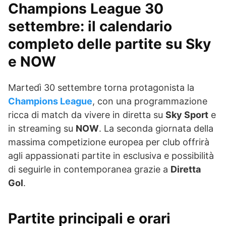
Champions League 30
settembre: il calendario
completo delle partite su Sky
e NOW
Martedì 30 settembre torna protagonista la
Champions League
, con una programmazione
ricca di match da vivere in diretta su
Sky Sport
e
in streaming su
NOW
. La seconda giornata della
massima competizione europea per club offrirà
agli appassionati partite in esclusiva e possibilità
di seguirle in contemporanea grazie a
Diretta
Gol
.
Partite principali e orari