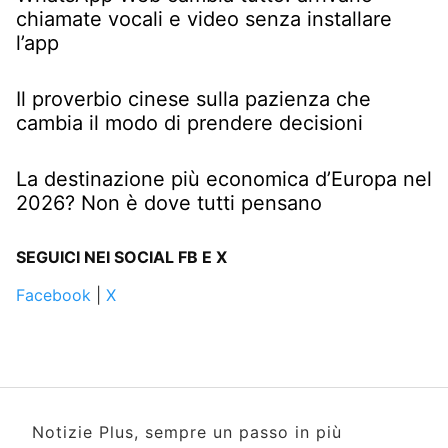
chiamate vocali e video senza installare
l’app
Il proverbio cinese sulla pazienza che
cambia il modo di prendere decisioni
La destinazione più economica d’Europa nel
2026? Non è dove tutti pensano
SEGUICI NEI SOCIAL FB E X
Facebook
|
X
Notizie Plus, sempre un passo in più