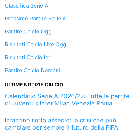
Classifica Serie A
Prossime Partite Serie A
Partite Calcio Oggi
Risultati Calcio Live Oggi
Risultati Calcio Ieri
Partite Calcio Domani
ULTIME NOTIZIE CALCIO
Calendario Serie A 2026/27: Tutte le partite
di Juventus Inter Milan Venezia Roma
Infantino sotto assedio: la crisi che può
cambiare per sempre il futuro della FIFA