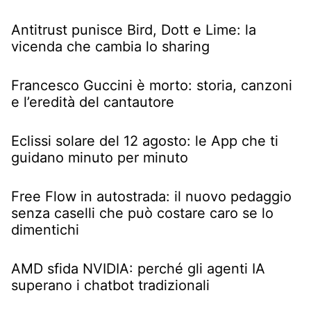
Antitrust punisce Bird, Dott e Lime: la
vicenda che cambia lo sharing
Francesco Guccini è morto: storia, canzoni
e l’eredità del cantautore
Eclissi solare del 12 agosto: le App che ti
guidano minuto per minuto
Free Flow in autostrada: il nuovo pedaggio
senza caselli che può costare caro se lo
dimentichi
AMD sfida NVIDIA: perché gli agenti IA
superano i chatbot tradizionali