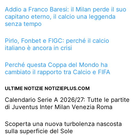
Addio a Franco Baresi: il Milan perde il suo
capitano eterno, il calcio una leggenda
senza tempo
Pirlo, Fonbet e FIGC: perché il calcio
italiano è ancora in crisi
Perché questa Coppa del Mondo ha
cambiato il rapporto tra Calcio e FIFA
ULTIME NOTIZIE NOTIZIEPLUS.COM
Calendario Serie A 2026/27: Tutte le partite
di Juventus Inter Milan Venezia Roma
Scoperta una nuova turbolenza nascosta
sulla superficie del Sole