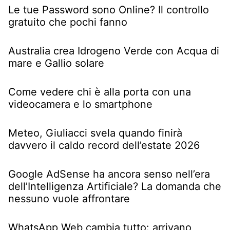
Le tue Password sono Online? Il controllo
gratuito che pochi fanno
Australia crea Idrogeno Verde con Acqua di
mare e Gallio solare
Come vedere chi è alla porta con una
videocamera e lo smartphone
Meteo, Giuliacci svela quando finirà
davvero il caldo record dell’estate 2026
Google AdSense ha ancora senso nell’era
dell’Intelligenza Artificiale? La domanda che
nessuno vuole affrontare
WhatsApp Web cambia tutto: arrivano