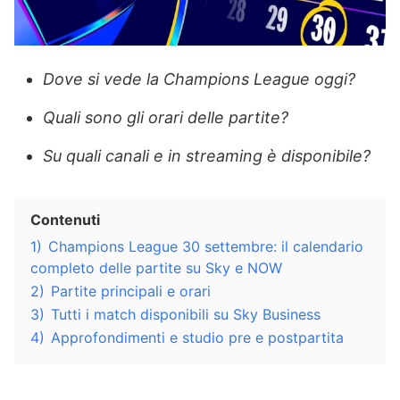
Dove si vede la Champions League oggi?
Quali sono gli orari delle partite?
Su quali canali e in streaming è disponibile?
Contenuti
1)
Champions League 30 settembre: il calendario
completo delle partite su Sky e NOW
2)
Partite principali e orari
3)
Tutti i match disponibili su Sky Business
4)
Approfondimenti e studio pre e postpartita