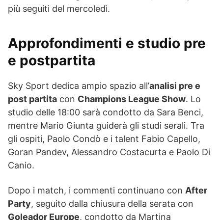
più seguiti del mercoledì.
Approfondimenti e studio pre
e postpartita
Sky Sport dedica ampio spazio all’
analisi pre e
post partita
con
Champions League Show
. Lo
studio delle 18:00 sarà condotto da Sara Benci,
mentre Mario Giunta guiderà gli studi serali. Tra
gli ospiti, Paolo Condò e i talent Fabio Capello,
Goran Pandev, Alessandro Costacurta e Paolo Di
Canio.
Dopo i match, i commenti continuano con
After
Party
, seguito dalla chiusura della serata con
Goleador Europe
, condotto da Martina