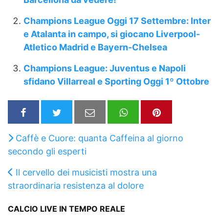
Champions League Oggi 17 Settembre: Inter
e Atalanta in campo, si giocano Liverpool-
Atletico Madrid e Bayern-Chelsea
Champions League: Juventus e Napoli
sfidano Villarreal e Sporting Oggi 1º Ottobre
Caffè e Cuore: quanta Caffeina al giorno
secondo gli esperti
Il cervello dei musicisti mostra una
straordinaria resistenza al dolore
CALCIO LIVE IN TEMPO REALE