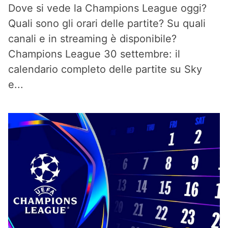
Dove si vede la Champions League oggi?
Quali sono gli orari delle partite? Su quali
canali e in streaming è disponibile?
Champions League 30 settembre: il
calendario completo delle partite su Sky
e...