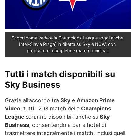
Scopri come vedere la Champions League (oggi anche 
Inter-Slavia Praga) in diretta su Sky e NOW, con 
programma completo e match principali.
Tutti i match disponibili su
Sky Business
Grazie all’accordo tra
Sky
e
Amazon Prime
Video
, tutti i 203 match della
Champions
League
saranno disponibili anche su
Sky
Business
, consentendo a bar e hotel di
trasmettere integralmente i match, inclusi quelli