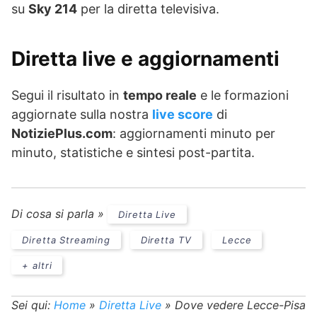
su
Sky 214
per la diretta televisiva.
Diretta live e aggiornamenti
Segui il risultato in
tempo reale
e le formazioni
aggiornate sulla nostra
live score
di
NotiziePlus.com
: aggiornamenti minuto per
minuto, statistiche e sintesi post-partita.
Di cosa si parla »
Diretta Live
Diretta Streaming
Diretta TV
Lecce
+ altri
Sei qui:
Home
»
Diretta Live
»
Dove vedere Lecce-Pisa