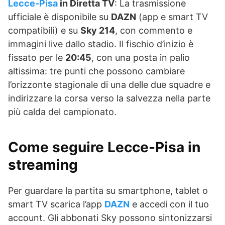
Lecce-Pisa
in Diretta TV
: La trasmissione
ufficiale è disponibile su
DAZN
(app e smart TV
compatibili) e su
Sky 214
, con commento e
immagini live dallo stadio. Il fischio d’inizio è
fissato per le
20:45
, con una posta in palio
altissima: tre punti che possono cambiare
l’orizzonte stagionale di una delle due squadre e
indirizzare la corsa verso la salvezza nella parte
più calda del campionato.
Come seguire
Lecce-Pisa in
streaming
Per guardare la partita su smartphone, tablet o
smart TV scarica l’app
DAZN
e accedi con il tuo
account. Gli abbonati Sky possono sintonizzarsi