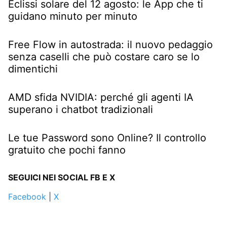
Eclissi solare del 12 agosto: le App che ti
guidano minuto per minuto
Free Flow in autostrada: il nuovo pedaggio
senza caselli che può costare caro se lo
dimentichi
AMD sfida NVIDIA: perché gli agenti IA
superano i chatbot tradizionali
Le tue Password sono Online? Il controllo
gratuito che pochi fanno
SEGUICI NEI SOCIAL FB E X
Facebook
|
X