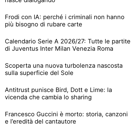
Frodi con IA: perché i criminali non hanno
più bisogno di rubare carte
Calendario Serie A 2026/27: Tutte le partite
di Juventus Inter Milan Venezia Roma
Scoperta una nuova turbolenza nascosta
sulla superficie del Sole
Antitrust punisce Bird, Dott e Lime: la
vicenda che cambia lo sharing
Francesco Guccini è morto: storia, canzoni
e l’eredità del cantautore