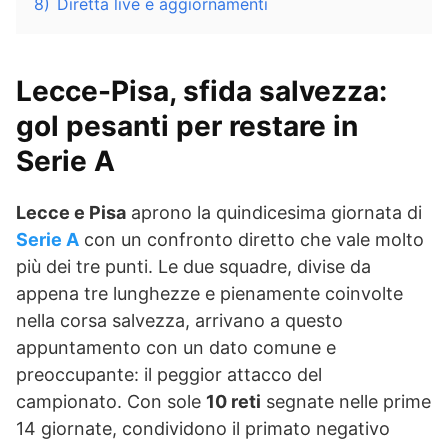
8)
Diretta live e aggiornamenti
Lecce-Pisa, sfida salvezza:
gol pesanti per restare in
Serie A
Lecce e Pisa
aprono la quindicesima giornata di
Serie A
con un confronto diretto che vale molto
più dei tre punti. Le due squadre, divise da
appena tre lunghezze e pienamente coinvolte
nella corsa salvezza, arrivano a questo
appuntamento con un dato comune e
preoccupante: il peggior attacco del
campionato. Con sole
10 reti
segnate nelle prime
14 giornate, condividono il primato negativo