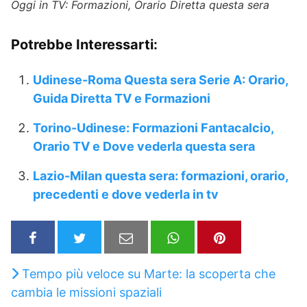
Oggi in TV: Formazioni, Orario Diretta questa sera
Potrebbe Interessarti:
Udinese-Roma Questa sera Serie A: Orario,
Guida Diretta TV e Formazioni
Torino-Udinese: Formazioni Fantacalcio,
Orario TV e Dove vederla questa sera
Lazio-Milan questa sera: formazioni, orario,
precedenti e dove vederla in tv
Tempo più veloce su Marte: la scoperta che
cambia le missioni spaziali