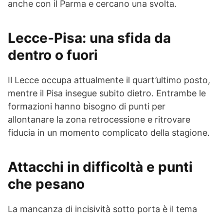
anche con il Parma e cercano una svolta.
Lecce-Pisa
: una sfida da
dentro o fuori
Il Lecce occupa attualmente il quart’ultimo posto,
mentre il Pisa insegue subito dietro. Entrambe le
formazioni hanno bisogno di punti per
allontanare la zona retrocessione e ritrovare
fiducia in un momento complicato della stagione.
Attacchi in difficoltà e punti
che pesano
La mancanza di incisività sotto porta è il tema