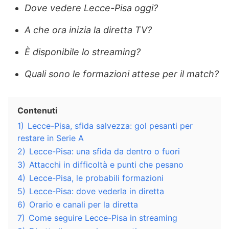
Dove vedere Lecce-Pisa oggi?
A che ora inizia la diretta TV?
È disponibile lo streaming?
Quali sono le formazioni attese per il match?
Contenuti
1)
Lecce-Pisa, sfida salvezza: gol pesanti per
restare in Serie A
2)
Lecce-Pisa: una sfida da dentro o fuori
3)
Attacchi in difficoltà e punti che pesano
4)
Lecce-Pisa, le probabili formazioni
5)
Lecce-Pisa: dove vederla in diretta
6)
Orario e canali per la diretta
7)
Come seguire Lecce-Pisa in streaming