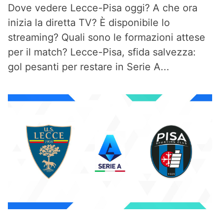
Dove vedere Lecce-Pisa oggi? A che ora
inizia la diretta TV? È disponibile lo
streaming? Quali sono le formazioni attese
per il match? Lecce-Pisa, sfida salvezza:
gol pesanti per restare in Serie A...