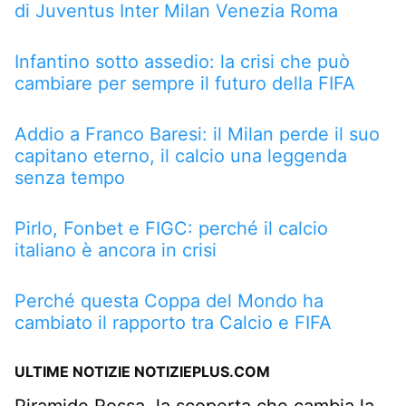
di Juventus Inter Milan Venezia Roma
Infantino sotto assedio: la crisi che può
cambiare per sempre il futuro della FIFA
Addio a Franco Baresi: il Milan perde il suo
capitano eterno, il calcio una leggenda
senza tempo
Pirlo, Fonbet e FIGC: perché il calcio
italiano è ancora in crisi
Perché questa Coppa del Mondo ha
cambiato il rapporto tra Calcio e FIFA
ULTIME NOTIZIE NOTIZIEPLUS.COM
Piramide Rossa, la scoperta che cambia la