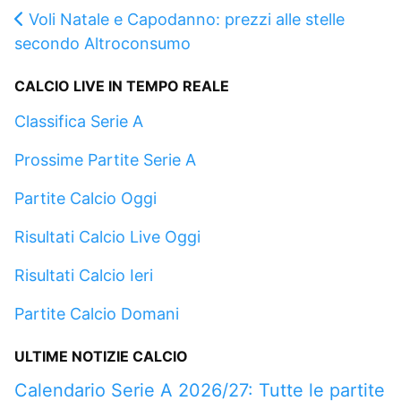
Voli Natale e Capodanno: prezzi alle stelle
secondo Altroconsumo
CALCIO LIVE IN TEMPO REALE
Classifica Serie A
Prossime Partite Serie A
Partite Calcio Oggi
Risultati Calcio Live Oggi
Risultati Calcio Ieri
Partite Calcio Domani
ULTIME NOTIZIE CALCIO
Calendario Serie A 2026/27: Tutte le partite