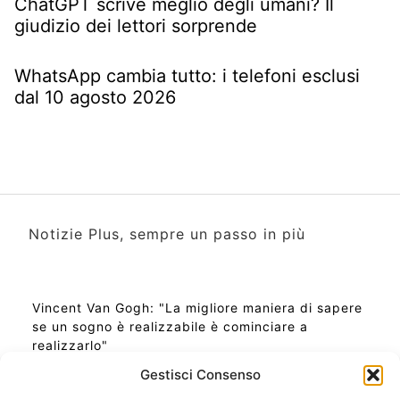
ChatGPT scrive meglio degli umani? Il
giudizio dei lettori sorprende
WhatsApp cambia tutto: i telefoni esclusi
dal 10 agosto 2026
Notizie Plus, sempre un passo in più
Vincent Van Gogh: "La migliore maniera di sapere
se un sogno è realizzabile è cominciare a
realizzarlo"
Gestisci Consenso