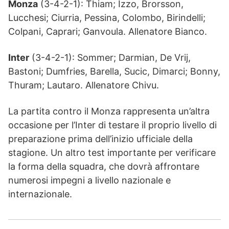
Monza
(3-4-2-1): Thiam; Izzo, Brorsson,
Lucchesi; Ciurria, Pessina, Colombo, Birindelli;
Colpani, Caprari; Ganvoula. Allenatore Bianco.
Inter
(3-4-2-1): Sommer; Darmian, De Vrij,
Bastoni; Dumfries, Barella, Sucic, Dimarci; Bonny,
Thuram; Lautaro. Allenatore Chivu.
La partita contro il Monza rappresenta un’altra
occasione per l’Inter di testare il proprio livello di
preparazione prima dell’inizio ufficiale della
stagione. Un altro test importante per verificare
la forma della squadra, che dovrà affrontare
numerosi impegni a livello nazionale e
internazionale.