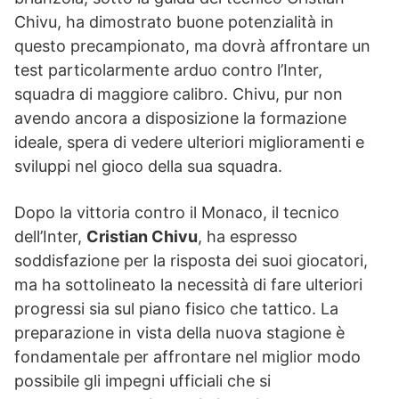
Chivu, ha dimostrato buone potenzialità in
questo precampionato, ma dovrà affrontare un
test particolarmente arduo contro l’Inter,
squadra di maggiore calibro. Chivu, pur non
avendo ancora a disposizione la formazione
ideale, spera di vedere ulteriori miglioramenti e
sviluppi nel gioco della sua squadra.
Dopo la vittoria contro il Monaco, il tecnico
dell’Inter,
Cristian Chivu
, ha espresso
soddisfazione per la risposta dei suoi giocatori,
ma ha sottolineato la necessità di fare ulteriori
progressi sia sul piano fisico che tattico. La
preparazione in vista della nuova stagione è
fondamentale per affrontare nel miglior modo
possibile gli impegni ufficiali che si