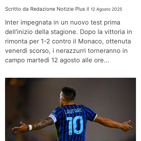
Scritto da
Redazione Notizie Plus
il
12 Agosto 2025
Inter impegnata in un nuovo test prima
dell'inizio della stagione. Dopo la vittoria in
rimonta per 1-2 contro il Monaco, ottenuta
venerdì scorso, i nerazzurri torneranno in
campo martedì 12 agosto alle ore...