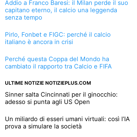
Addio a Franco Baresi: il Milan perde il suo
capitano eterno, il calcio una leggenda
senza tempo
Pirlo, Fonbet e FIGC: perché il calcio
italiano è ancora in crisi
Perché questa Coppa del Mondo ha
cambiato il rapporto tra Calcio e FIFA
ULTIME NOTIZIE NOTIZIEPLUS.COM
Sinner salta Cincinnati per il ginocchio:
adesso si punta agli US Open
Un miliardo di esseri umani virtuali: così l’IA
prova a simulare la società