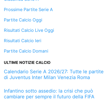
Prossime Partite Serie A
Partite Calcio Oggi
Risultati Calcio Live Oggi
Risultati Calcio Ieri
Partite Calcio Domani
ULTIME NOTIZIE CALCIO
Calendario Serie A 2026/27: Tutte le partite
di Juventus Inter Milan Venezia Roma
Infantino sotto assedio: la crisi che può
cambiare per sempre il futuro della FIFA