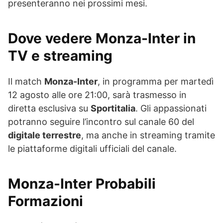
presenteranno nei prossimi mesi.
Dove vedere Monza-Inter in
TV e streaming
Il match
Monza-Inter
, in programma per martedì
12 agosto alle ore 21:00, sarà trasmesso in
diretta esclusiva su
Sportitalia
. Gli appassionati
potranno seguire l’incontro sul canale 60 del
digitale terrestre
, ma anche in streaming tramite
le piattaforme digitali ufficiali del canale.
Monza-Inter Probabili
Formazioni