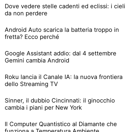
Dove vedere stelle cadenti ed eclissi: i cieli
da non perdere
Android Auto scarica la batteria troppo in
fretta? Ecco perché
Google Assistant addio: dal 4 settembre
Gemini cambia Android
Roku lancia il Canale IA: la nuova frontiera
dello Streaming TV
Sinner, il dubbio Cincinnati: il ginocchio
cambia i piani per New York
Il Computer Quantistico al Diamante che
funziona a Temperatura Ambiente