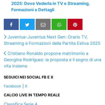
2025: Dove Vederla in TV e Streaming,
Formazioni e Dettagli
Juventus-Juventus Next Gen: Orario TV,
Streaming e Formazioni della Partita Estiva 2025
Cristiano Ronaldo propone matrimonio a
Georgina Rodríguez: la proposta e il sogno di una
vita insieme
SEGUICI NEI SOCIAL FB E X
Facebook
|
X
CALCIO LIVE IN TEMPO REALE
Classifica Serie A