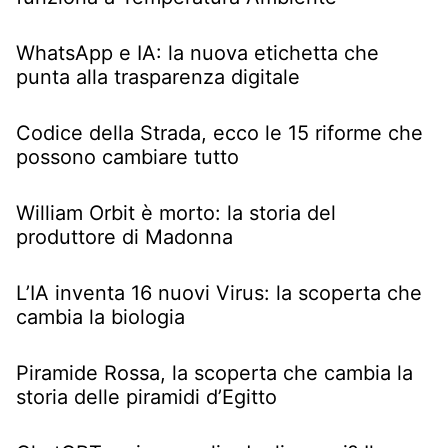
WhatsApp e IA: la nuova etichetta che
punta alla trasparenza digitale
Codice della Strada, ecco le 15 riforme che
possono cambiare tutto
William Orbit è morto: la storia del
produttore di Madonna
L’IA inventa 16 nuovi Virus: la scoperta che
cambia la biologia
Piramide Rossa, la scoperta che cambia la
storia delle piramidi d’Egitto