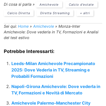
Di cosa si parla »
Amichevole
Calcio d'estate
Calcio Diretta
Diretta Streaming
+ altri
Sei qui:
Home
»
Amichevole
»
Monza-Inter
Amichevole: Dove vederla in TV, Formazioni e Analisi
del test estivo
Potrebbe Interessarti:
Leeds-Milan Amichevole Precampionato
2025: Dove Vederla in TV, Streaming e
Probabili Formazioni
Napoli-Girona Amichevole: Dove vederla in
TV, Formazioni e Novità di Mercato
Amichevole Palermo-Manchester City