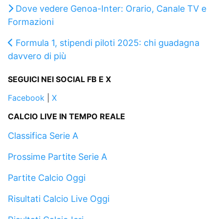
Dove vedere Genoa-Inter: Orario, Canale TV e
Formazioni
Formula 1, stipendi piloti 2025: chi guadagna
davvero di più
SEGUICI NEI SOCIAL FB E X
Facebook
|
X
CALCIO LIVE IN TEMPO REALE
Classifica Serie A
Prossime Partite Serie A
Partite Calcio Oggi
Risultati Calcio Live Oggi