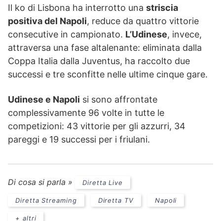
Il ko di Lisbona ha interrotto una
striscia
positiva del Napoli
, reduce da quattro vittorie
consecutive in campionato.
L’Udinese
, invece,
attraversa una fase altalenante: eliminata dalla
Coppa Italia dalla Juventus, ha raccolto due
successi e tre sconfitte nelle ultime cinque gare.
Udinese e Napoli
si sono affrontate
complessivamente 96 volte in tutte le
competizioni: 43 vittorie per gli azzurri, 34
pareggi e 19 successi per i friulani.
Di cosa si parla »
Diretta Live
Diretta Streaming
Diretta TV
Napoli
+ altri