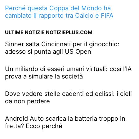
Perché questa Coppa del Mondo ha
cambiato il rapporto tra Calcio e FIFA
ULTIME NOTIZIE NOTIZIEPLUS.COM
Sinner salta Cincinnati per il ginocchio:
adesso si punta agli US Open
Un miliardo di esseri umani virtuali: così l’IA
prova a simulare la società
Dove vedere stelle cadenti ed eclissi: i cieli
da non perdere
Android Auto scarica la batteria troppo in
fretta? Ecco perché