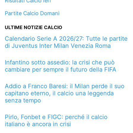
Risultati Calcio Ieri
Partite Calcio Domani
ULTIME NOTIZIE CALCIO
Calendario Serie A 2026/27: Tutte le partite
di Juventus Inter Milan Venezia Roma
Infantino sotto assedio: la crisi che può
cambiare per sempre il futuro della FIFA
Addio a Franco Baresi: il Milan perde il suo
capitano eterno, il calcio una leggenda
senza tempo
Pirlo, Fonbet e FIGC: perché il calcio
italiano è ancora in crisi