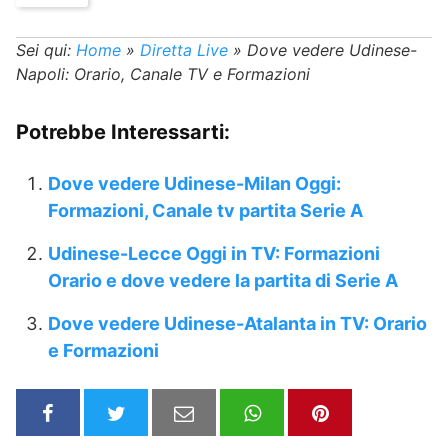
Sei qui:
Home
»
Diretta Live
»
Dove vedere Udinese-
Napoli: Orario, Canale TV e Formazioni
Potrebbe Interessarti:
Dove vedere Udinese-Milan Oggi:
Formazioni, Canale tv partita Serie A
Udinese-Lecce Oggi in TV: Formazioni
Orario e dove vedere la partita di Serie A
Dove vedere Udinese-Atalanta in TV: Orario
e Formazioni