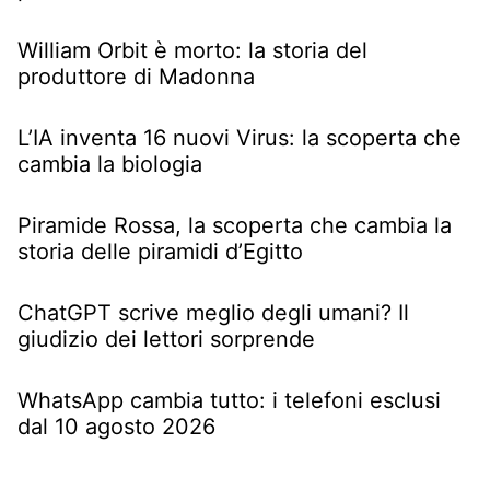
William Orbit è morto: la storia del
produttore di Madonna
L’IA inventa 16 nuovi Virus: la scoperta che
cambia la biologia
Piramide Rossa, la scoperta che cambia la
storia delle piramidi d’Egitto
ChatGPT scrive meglio degli umani? Il
giudizio dei lettori sorprende
WhatsApp cambia tutto: i telefoni esclusi
dal 10 agosto 2026