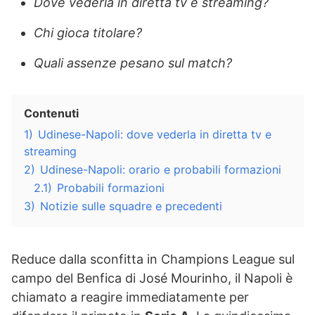
Dove vederla in diretta tv e streaming?
Chi gioca titolare?
Quali assenze pesano sul match?
Contenuti
1)
Udinese-Napoli: dove vederla in diretta tv e
streaming
2)
Udinese-Napoli: orario e probabili formazioni
2.1)
Probabili formazioni
3)
Notizie sulle squadre e precedenti
Reduce dalla sconfitta in Champions League sul
campo del Benfica di José Mourinho, il Napoli è
chiamato a reagire immediatamente per