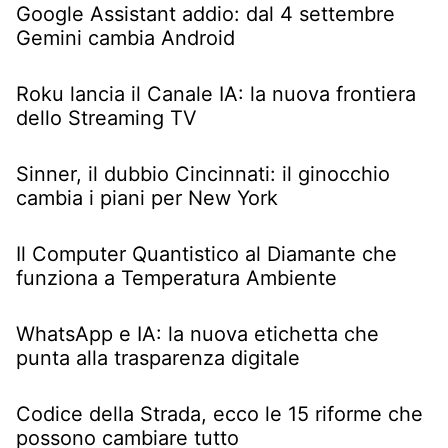
Google Assistant addio: dal 4 settembre
Gemini cambia Android
Roku lancia il Canale IA: la nuova frontiera
dello Streaming TV
Sinner, il dubbio Cincinnati: il ginocchio
cambia i piani per New York
Il Computer Quantistico al Diamante che
funziona a Temperatura Ambiente
WhatsApp e IA: la nuova etichetta che
punta alla trasparenza digitale
Codice della Strada, ecco le 15 riforme che
possono cambiare tutto