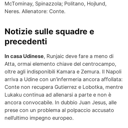
McTominay, Spinazzola; Politano, Hojlund,
Neres. Allenatore: Conte.
Notizie sulle squadre e
precedenti
In casa Udinese
, Runjaic deve fare a meno di
Atta, ormai elemento chiave del centrocampo,
oltre agli indisponibili Kamara e Zemura. Il Napoli
arriva a Udine con un’infermeria ancora affollata:
Conte non recupera Gutierrez e Lobotka, mentre
Lukaku continua ad allenarsi a parte e non è
ancora convocabile. In dubbio Juan Jesus, alle
prese con un problema al polpaccio accusato
nell’ultimo impegno europeo.