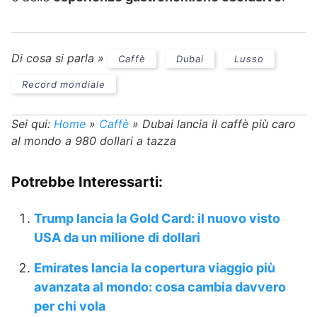
Di cosa si parla »
Caffè
Dubai
Lusso
Record mondiale
Sei qui:
Home
»
Caffè
»
Dubai lancia il caffè più caro
al mondo a 980 dollari a tazza
Potrebbe Interessarti:
Trump lancia la Gold Card: il nuovo visto
USA da un milione di dollari
Emirates lancia la copertura viaggio più
avanzata al mondo: cosa cambia davvero
per chi vola