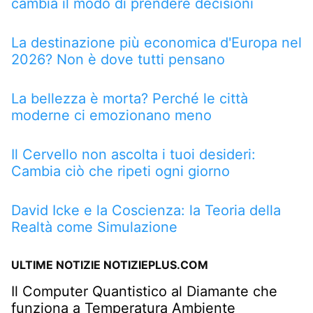
cambia il modo di prendere decisioni
La destinazione più economica d'Europa nel
2026? Non è dove tutti pensano
La bellezza è morta? Perché le città
moderne ci emozionano meno
Il Cervello non ascolta i tuoi desideri:
Cambia ciò che ripeti ogni giorno
David Icke e la Coscienza: la Teoria della
Realtà come Simulazione
ULTIME NOTIZIE NOTIZIEPLUS.COM
Il Computer Quantistico al Diamante che
funziona a Temperatura Ambiente