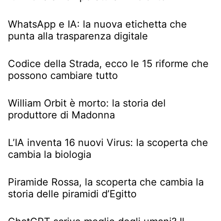
WhatsApp e IA: la nuova etichetta che
punta alla trasparenza digitale
Codice della Strada, ecco le 15 riforme che
possono cambiare tutto
William Orbit è morto: la storia del
produttore di Madonna
L’IA inventa 16 nuovi Virus: la scoperta che
cambia la biologia
Piramide Rossa, la scoperta che cambia la
storia delle piramidi d’Egitto