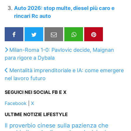
Auto 2026: stop multe, diesel più caro e
rincari Rc auto
Milan-Roma 1-0: Pavlovic decide, Maignan
para rigore a Dybala
Mentalità imprenditoriale e IA: come emergere
nel lavoro futuro
SEGUICI NEI SOCIAL FB E X
Facebook
|
X
ULTIME NOTIZIE LIFESTYLE
Il proverbio cinese sulla pazienza che