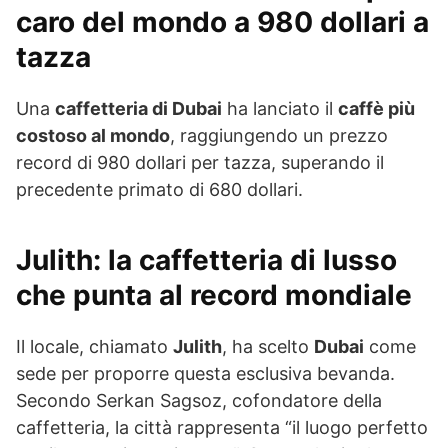
caro del mondo
a 980 dollari a
tazza
Una
caffetteria di Dubai
ha lanciato il
caffè più
costoso al mondo
, raggiungendo un prezzo
record di 980 dollari per tazza, superando il
precedente primato di 680 dollari.
Julith: la caffetteria di lusso
che punta al record mondiale
Il locale, chiamato
Julith
, ha scelto
Dubai
come
sede per proporre questa esclusiva bevanda.
Secondo Serkan Sagsoz, cofondatore della
caffetteria, la città rappresenta “il luogo perfetto