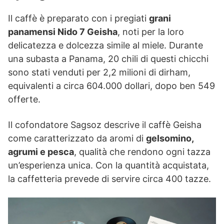
Il caffè è preparato con i pregiati
grani
panamensi Nido 7 Geisha
, noti per la loro
delicatezza e dolcezza simile al miele. Durante
una subasta a Panama, 20 chili di questi chicchi
sono stati venduti per 2,2 milioni di dirham,
equivalenti a circa 604.000 dollari, dopo ben 549
offerte.
Il cofondatore Sagsoz descrive il caffè Geisha
come caratterizzato da aromi di
gelsomino,
agrumi e pesca
, qualità che rendono ogni tazza
un’esperienza unica. Con la quantità acquistata,
la caffetteria prevede di servire circa 400 tazze.