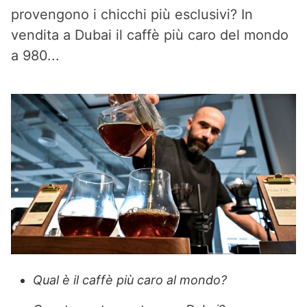
provengono i chicchi più esclusivi? In
vendita a Dubai il caffè più caro del mondo
a 980...
Qual è il caffè più caro al mondo?