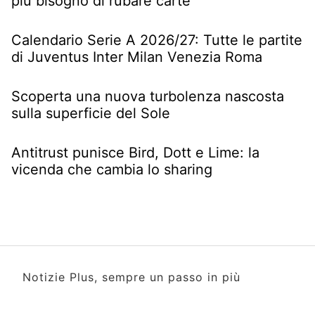
più bisogno di rubare carte
Calendario Serie A 2026/27: Tutte le partite
di Juventus Inter Milan Venezia Roma
Scoperta una nuova turbolenza nascosta
sulla superficie del Sole
Antitrust punisce Bird, Dott e Lime: la
vicenda che cambia lo sharing
Notizie Plus, sempre un passo in più