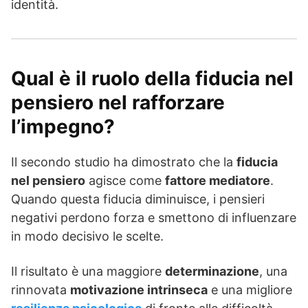
identità.
Qual è il ruolo della fiducia nel
pensiero nel rafforzare
l’impegno?
Il secondo studio ha dimostrato che la
fiducia
nel pensiero
agisce come
fattore mediatore
.
Quando questa fiducia diminuisce, i pensieri
negativi perdono forza e smettono di influenzare
in modo decisivo le scelte.
Il risultato è una maggiore
determinazione
, una
rinnovata
motivazione intrinseca
e una migliore