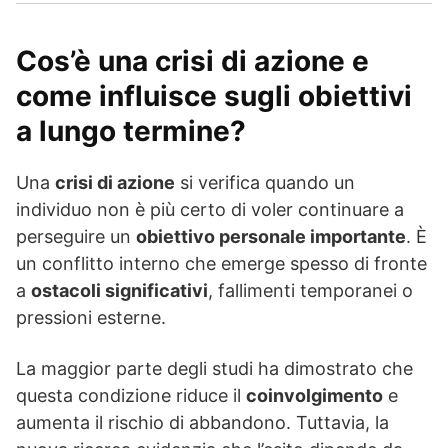
Cos’è una crisi di azione e
come influisce sugli obiettivi
a lungo termine?
Una
crisi di azione
si verifica quando un
individuo non è più certo di voler continuare a
perseguire un
obiettivo personale importante
. È
un conflitto interno che emerge spesso di fronte
a
ostacoli significativi
, fallimenti temporanei o
pressioni esterne.
La maggior parte degli studi ha dimostrato che
questa condizione riduce il
coinvolgimento
e
aumenta il rischio di abbandono. Tuttavia, la