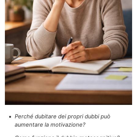
Perché dubitare dei propri dubbi può
aumentare la motivazione?