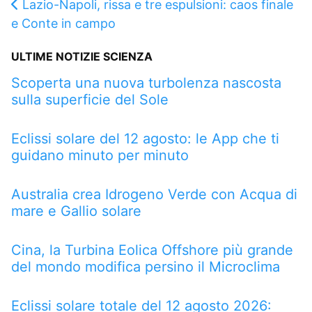
Lazio-Napoli, rissa e tre espulsioni: caos finale
e Conte in campo
ULTIME NOTIZIE SCIENZA
Scoperta una nuova turbolenza nascosta
sulla superficie del Sole
Eclissi solare del 12 agosto: le App che ti
guidano minuto per minuto
Australia crea Idrogeno Verde con Acqua di
mare e Gallio solare
Cina, la Turbina Eolica Offshore più grande
del mondo modifica persino il Microclima
Eclissi solare totale del 12 agosto 2026: