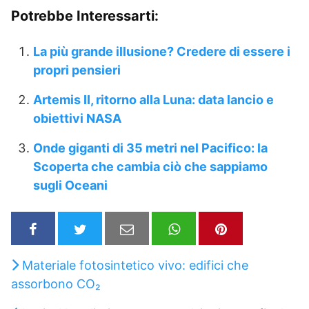
Potrebbe Interessarti:
La più grande illusione? Credere di essere i
propri pensieri
Artemis II, ritorno alla Luna: data lancio e
obiettivi NASA
Onde giganti di 35 metri nel Pacifico: la
Scoperta che cambia ciò che sappiamo
sugli Oceani
Materiale fotosintetico vivo: edifici che
assorbono CO₂