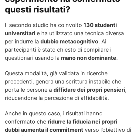
questi risultati?
Il secondo studio ha coinvolto
130 studenti
universitari
e ha utilizzato una tecnica diversa
per indurre la
dubbio metacognitivo
. Ai
partecipanti è stato chiesto di compilare i
questionari usando la
mano non dominante
.
Questa modalità, già validata in ricerche
precedenti, genera una scrittura instabile che
porta le persone a
diffidare dei propri pensieri
,
riducendone la percezione di affidabilità.
Anche in questo caso, i risultati hanno
confermato che
ridurre la fiducia nei propri
dubbi aumenta il commitment
verso l’obiettivo di