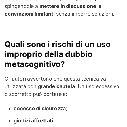
spingendole a
mettere in discussione le
convinzioni limitanti
senza imporre soluzioni.
Quali sono i rischi di un uso
improprio della dubbio
metacognitivo?
Gli autori avvertono che questa tecnica va
utilizzata con
grande cautela
. Un uso eccessivo
o scorretto può portare a:
eccesso di sicurezza
;
giudizi affrettati
;