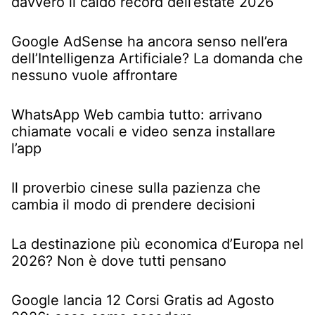
davvero il caldo record dell’estate 2026
Google AdSense ha ancora senso nell’era
dell’Intelligenza Artificiale? La domanda che
nessuno vuole affrontare
WhatsApp Web cambia tutto: arrivano
chiamate vocali e video senza installare
l’app
Il proverbio cinese sulla pazienza che
cambia il modo di prendere decisioni
La destinazione più economica d’Europa nel
2026? Non è dove tutti pensano
Google lancia 12 Corsi Gratis ad Agosto