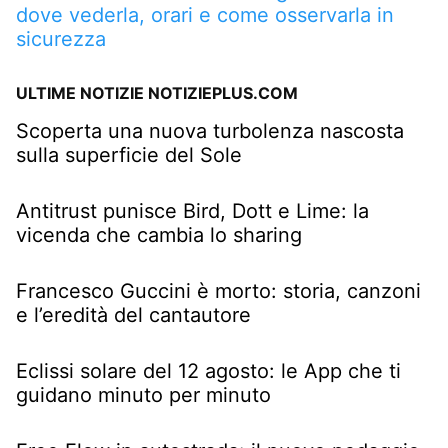
dove vederla, orari e come osservarla in
sicurezza
ULTIME NOTIZIE NOTIZIEPLUS.COM
Scoperta una nuova turbolenza nascosta
sulla superficie del Sole
Antitrust punisce Bird, Dott e Lime: la
vicenda che cambia lo sharing
Francesco Guccini è morto: storia, canzoni
e l’eredità del cantautore
Eclissi solare del 12 agosto: le App che ti
guidano minuto per minuto