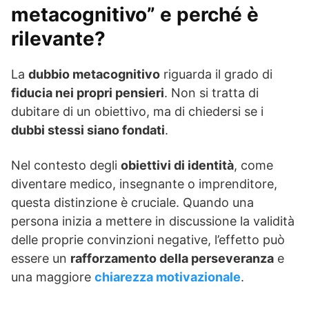
metacognitivo” e perché è
rilevante?
La
dubbio metacognitivo
riguarda il grado di
fiducia nei propri pensieri
. Non si tratta di
dubitare di un obiettivo, ma di chiedersi se i
dubbi stessi siano fondati
.
Nel contesto degli
obiettivi di identità
, come
diventare medico, insegnante o imprenditore,
questa distinzione è cruciale. Quando una
persona inizia a mettere in discussione la validità
delle proprie convinzioni negative, l’effetto può
essere un
rafforzamento della perseveranza
e
una maggiore
chiarezza motivazionale
.