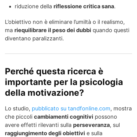
riduzione della
riflessione critica sana
.
L’obiettivo non è eliminare l’umiltà o il realismo,
ma
riequilibrare il peso dei dubbi
quando questi
diventano paralizzanti.
Perché questa ricerca è
importante per la psicologia
della motivazione?
Lo studio,
pubblicato su tandfonline.com
, mostra
che piccoli
cambiamenti cognitivi
possono
avere effetti rilevanti sulla
perseveranza
, sul
raggiungimento degli obiettivi
e sulla