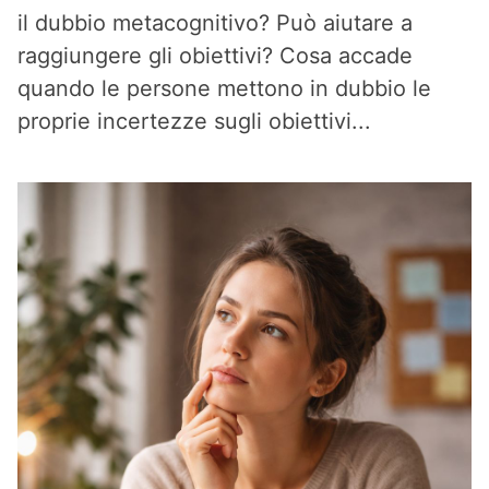
il dubbio metacognitivo? Può aiutare a
raggiungere gli obiettivi? Cosa accade
quando le persone mettono in dubbio le
proprie incertezze sugli obiettivi...