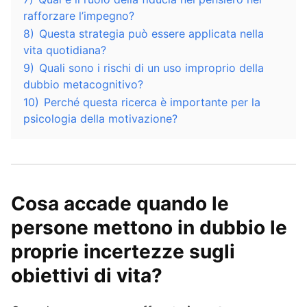
rafforzare l’impegno?
8)
Questa strategia può essere applicata nella
vita quotidiana?
9)
Quali sono i rischi di un uso improprio della
dubbio metacognitivo?
10)
Perché questa ricerca è importante per la
psicologia della motivazione?
Cosa accade quando le
persone mettono in dubbio le
proprie incertezze sugli
obiettivi di vita?