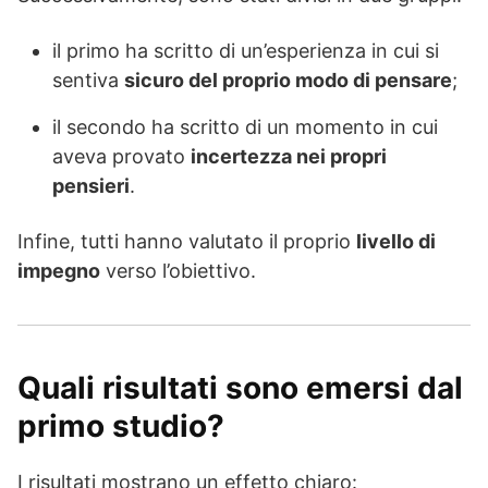
il primo ha scritto di un’esperienza in cui si
sentiva
sicuro del proprio modo di pensare
;
il secondo ha scritto di un momento in cui
aveva provato
incertezza nei propri
pensieri
.
Infine, tutti hanno valutato il proprio
livello di
impegno
verso l’obiettivo.
Quali risultati sono emersi dal
primo studio?
I risultati mostrano un effetto chiaro: