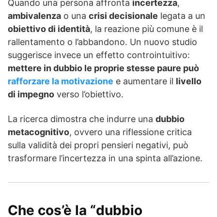
Quando una persona affronta
incertezza
,
ambivalenza
o una
crisi decisionale
legata a un
obiettivo di identità
, la reazione più comune è il
rallentamento o l’abbandono. Un nuovo studio
suggerisce invece un effetto controintuitivo:
mettere in dubbio le proprie stesse paure può
rafforzare la motivazione
e aumentare il
livello
di impegno
verso l’obiettivo.
La ricerca dimostra che indurre una
dubbio
metacognitivo
, ovvero una riflessione critica
sulla validità dei propri pensieri negativi, può
trasformare l’incertezza in una spinta all’azione.
Che cos’è la “dubbio