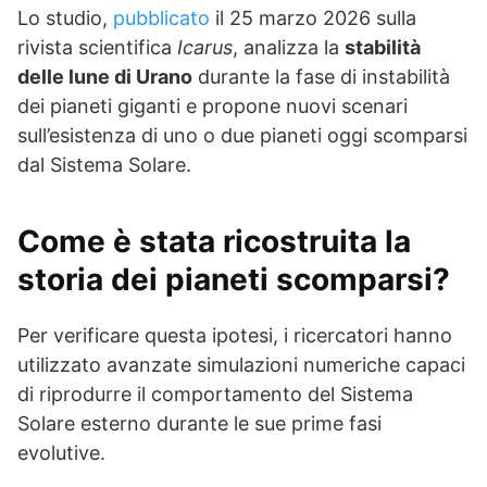
Lo studio,
pubblicato
il 25 marzo 2026 sulla
rivista scientifica
Icarus
, analizza la
stabilità
delle lune di Urano
durante la fase di instabilità
dei pianeti giganti e propone nuovi scenari
sull’esistenza di uno o due pianeti oggi scomparsi
dal Sistema Solare.
Come è stata ricostruita la
storia dei pianeti scomparsi?
Per verificare questa ipotesi, i ricercatori hanno
utilizzato avanzate simulazioni numeriche capaci
di riprodurre il comportamento del Sistema
Solare esterno durante le sue prime fasi
evolutive.