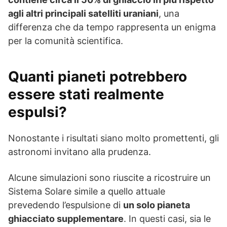
agli altri principali satelliti uraniani
, una
differenza che da tempo rappresenta un enigma
per la comunità scientifica.
Quanti pianeti potrebbero
essere stati realmente
espulsi?
Nonostante i risultati siano molto promettenti, gli
astronomi invitano alla prudenza.
Alcune simulazioni sono riuscite a ricostruire un
Sistema Solare simile a quello attuale
prevedendo l’espulsione di
un solo pianeta
ghiacciato supplementare
. In questi casi, sia le