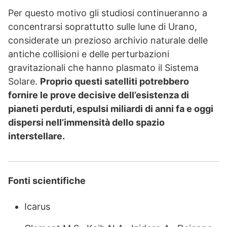
Per questo motivo gli studiosi continueranno a
concentrarsi soprattutto sulle lune di Urano,
considerate un prezioso archivio naturale delle
antiche collisioni e delle perturbazioni
gravitazionali che hanno plasmato il Sistema
Solare.
Proprio questi satelliti potrebbero
fornire le prove decisive dell’esistenza di
pianeti perduti, espulsi miliardi di anni fa e oggi
dispersi nell’immensità dello spazio
interstellare.
Fonti scientifiche
Icarus