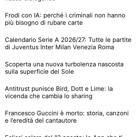
Frodi con IA: perché i criminali non hanno
più bisogno di rubare carte
Calendario Serie A 2026/27: Tutte le partite
di Juventus Inter Milan Venezia Roma
Scoperta una nuova turbolenza nascosta
sulla superficie del Sole
Antitrust punisce Bird, Dott e Lime: la
vicenda che cambia lo sharing
Francesco Guccini è morto: storia, canzoni
e l’eredità del cantautore