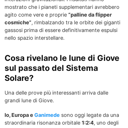
mostrato che i pianeti supplementari avrebbero
agito come vere e proprie
“palline da flipper
cosmiche”
, rimbalzando tra le orbite dei giganti
gassosi prima di essere definitivamente espulsi
nello spazio interstellare.
Cosa rivelano le lune di Giove
sul passato del Sistema
Solare?
Una delle prove più interessanti arriva dalle
grandi lune di Giove.
Io, Europa e
Ganimede
sono oggi legate da una
straordinaria risonanza orbitale
1:2:4
, uno degli