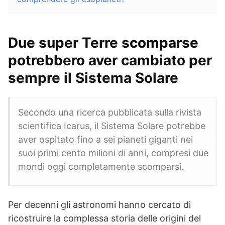
Due super Terre scomparse
potrebbero aver cambiato per
sempre il Sistema Solare
Secondo una ricerca pubblicata sulla rivista
scientifica Icarus, il Sistema Solare potrebbe
aver ospitato fino a sei pianeti giganti nei
suoi primi cento milioni di anni, compresi due
mondi oggi completamente scomparsi.
Per decenni gli astronomi hanno cercato di
ricostruire la complessa storia delle origini del