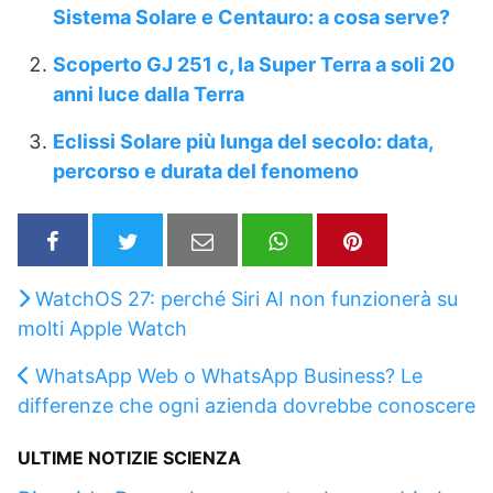
Sistema Solare e Centauro: a cosa serve?
Scoperto GJ 251 c, la Super Terra a soli 20
anni luce dalla Terra
Eclissi Solare più lunga del secolo: data,
percorso e durata del fenomeno
WatchOS 27: perché Siri AI non funzionerà su
molti Apple Watch
WhatsApp Web o WhatsApp Business? Le
differenze che ogni azienda dovrebbe conoscere
ULTIME NOTIZIE SCIENZA