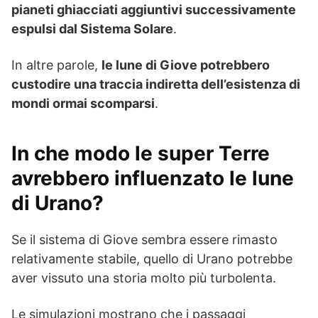
pianeti ghiacciati aggiuntivi successivamente
espulsi dal Sistema Solare
.
In altre parole,
le lune di Giove potrebbero
custodire una traccia indiretta dell’esistenza di
mondi ormai scomparsi
.
In che modo le super Terre
avrebbero influenzato le lune
di Urano?
Se il sistema di Giove sembra essere rimasto
relativamente stabile, quello di Urano potrebbe
aver vissuto una storia molto più turbolenta.
Le simulazioni mostrano che i passaggi