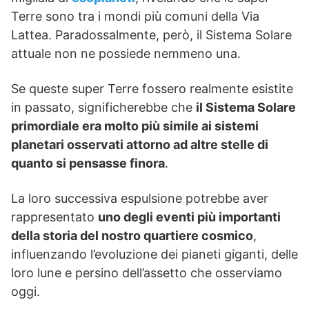
Terre sono tra i mondi più comuni della Via
Lattea. Paradossalmente, però, il Sistema Solare
attuale non ne possiede nemmeno una.
Se queste super Terre fossero realmente esistite
in passato, significherebbe che
il Sistema Solare
primordiale era molto più simile ai sistemi
planetari osservati attorno ad altre stelle di
quanto si pensasse finora
.
La loro successiva espulsione potrebbe aver
rappresentato
uno degli eventi più importanti
della storia del nostro quartiere cosmico
,
influenzando l’evoluzione dei pianeti giganti, delle
loro lune e persino dell’assetto che osserviamo
oggi.