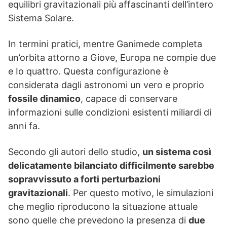
equilibri gravitazionali più affascinanti dell’intero
Sistema Solare.
In termini pratici, mentre Ganimede completa
un’orbita attorno a Giove, Europa ne compie due
e Io quattro. Questa configurazione è
considerata dagli astronomi un vero e proprio
fossile dinamico
, capace di conservare
informazioni sulle condizioni esistenti miliardi di
anni fa.
Secondo gli autori dello studio,
un sistema così
delicatamente bilanciato difficilmente sarebbe
sopravvissuto a forti perturbazioni
gravitazionali
. Per questo motivo, le simulazioni
che meglio riproducono la situazione attuale
sono quelle che prevedono la presenza di
due