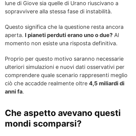
lune di Giove sia quelle di Urano riuscivano a
sopravvivere alla stessa fase di instabilità.
Questo significa che la questione resta ancora
aperta.
I pianeti perduti erano uno o due?
Al
momento non esiste una risposta definitiva.
Proprio per questo motivo saranno necessarie
ulteriori simulazioni e nuovi dati osservativi per
comprendere quale scenario rappresenti meglio
ciò che accadde realmente oltre
4,5 miliardi di
anni fa
.
Che aspetto avevano questi
mondi scomparsi?