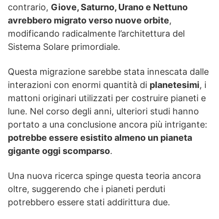
contrario,
Giove, Saturno, Urano e Nettuno
avrebbero migrato verso nuove orbite
,
modificando radicalmente l’architettura del
Sistema Solare primordiale.
Questa migrazione sarebbe stata innescata dalle
interazioni con enormi quantità di
planetesimi
, i
mattoni originari utilizzati per costruire pianeti e
lune. Nel corso degli anni, ulteriori studi hanno
portato a una conclusione ancora più intrigante:
potrebbe essere esistito almeno un pianeta
gigante oggi scomparso
.
Una nuova ricerca spinge questa teoria ancora
oltre, suggerendo che i pianeti perduti
potrebbero essere stati addirittura due.