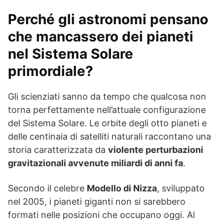
Perché gli astronomi pensano
che mancassero dei pianeti
nel Sistema Solare
primordiale?
Gli scienziati sanno da tempo che qualcosa non
torna perfettamente nell’attuale configurazione
del Sistema Solare. Le orbite degli otto pianeti e
delle centinaia di satelliti naturali raccontano una
storia caratterizzata da
violente perturbazioni
gravitazionali avvenute miliardi di anni fa
.
Secondo il celebre
Modello di Nizza
, sviluppato
nel 2005, i pianeti giganti non si sarebbero
formati nelle posizioni che occupano oggi. Al