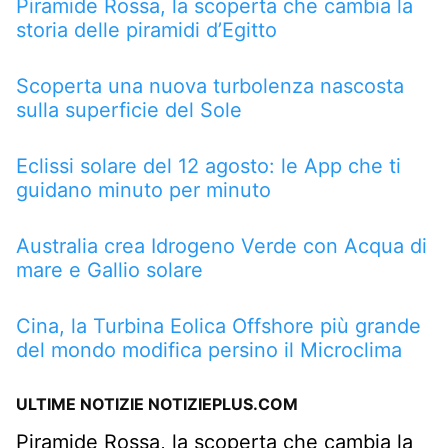
Piramide Rossa, la scoperta che cambia la
storia delle piramidi d’Egitto
Scoperta una nuova turbolenza nascosta
sulla superficie del Sole
Eclissi solare del 12 agosto: le App che ti
guidano minuto per minuto
Australia crea Idrogeno Verde con Acqua di
mare e Gallio solare
Cina, la Turbina Eolica Offshore più grande
del mondo modifica persino il Microclima
ULTIME NOTIZIE NOTIZIEPLUS.COM
Piramide Rossa, la scoperta che cambia la