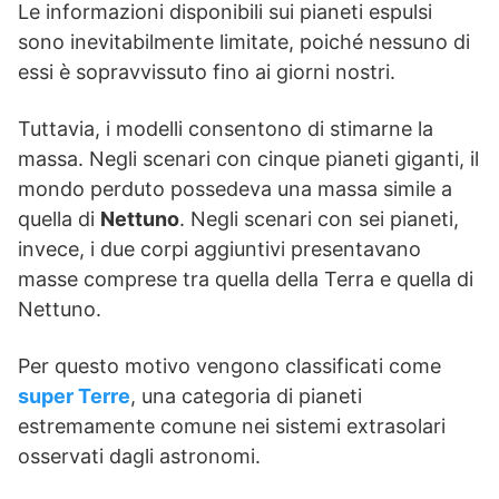
Le informazioni disponibili sui pianeti espulsi
sono inevitabilmente limitate, poiché nessuno di
essi è sopravvissuto fino ai giorni nostri.
Tuttavia, i modelli consentono di stimarne la
massa. Negli scenari con cinque pianeti giganti, il
mondo perduto possedeva una massa simile a
quella di
Nettuno
. Negli scenari con sei pianeti,
invece, i due corpi aggiuntivi presentavano
masse comprese tra quella della Terra e quella di
Nettuno.
Per questo motivo vengono classificati come
super Terre
, una categoria di pianeti
estremamente comune nei sistemi extrasolari
osservati dagli astronomi.