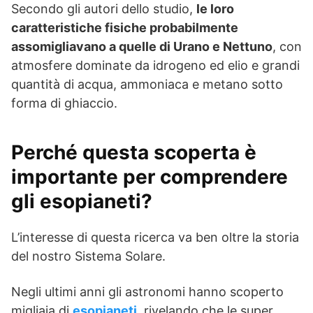
Secondo gli autori dello studio,
le loro
caratteristiche fisiche probabilmente
assomigliavano a quelle di Urano e Nettuno
, con
atmosfere dominate da idrogeno ed elio e grandi
quantità di acqua, ammoniaca e metano sotto
forma di ghiaccio.
Perché questa scoperta è
importante per comprendere
gli esopianeti?
L’interesse di questa ricerca va ben oltre la storia
del nostro Sistema Solare.
Negli ultimi anni gli astronomi hanno scoperto
migliaia di
esopianeti
, rivelando che le super