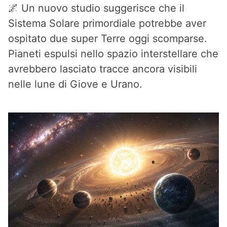
🌌 Un nuovo studio suggerisce che il
Sistema Solare primordiale potrebbe aver
ospitato due super Terre oggi scomparse.
Pianeti espulsi nello spazio interstellare che
avrebbero lasciato tracce ancora visibili
nelle lune di Giove e Urano.