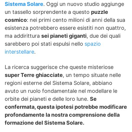
Sistema Solare
. Oggi un nuovo studio aggiunge
un tassello sorprendente a questo
puzzle
cosmico
: nei primi cento milioni di anni della sua
esistenza potrebbero essere esistiti non quattro,
ma addirittura
sei pianeti giganti
, due dei quali
sarebbero poi stati espulsi nello
spazio
interstellare
.
La ricerca suggerisce che queste misteriose
super Terre ghiacciate
, un tempo situate nelle
regioni esterne del Sistema Solare, abbiano
avuto un ruolo fondamentale nel modellare le
orbite dei pianeti e delle loro lune.
Se
confermata, questa ipotesi potrebbe modificare
profondamente la nostra comprensione della
formazione del Sistema Solare.