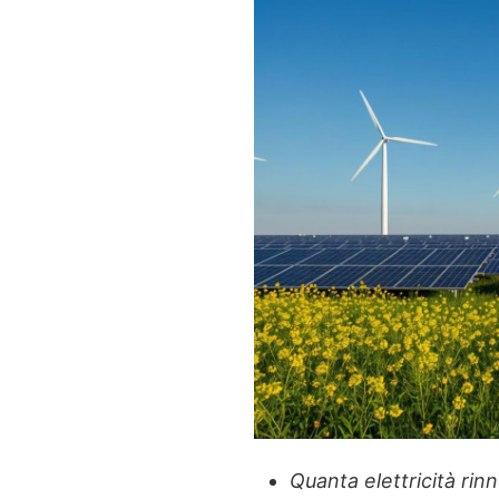
Quanta elettricità rin