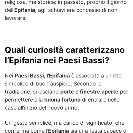
religiosa, ma storica: in passato, proprio il giorno
dell’
Epifania
, agli schiavi era concesso di non
lavorare.
Quali curiosità caratterizzano
l’Epifania nei Paesi Bassi?
Nei
Paesi Bassi
, l’
Epifania
è associata a un rito
simbolico di buon auspicio. Secondo la
tradizione, si lasciano
porte e finestre aperte
per
permettere alla
buona fortuna
di entrare nelle
case all’inizio del nuovo anno.
Un gesto semplice, ma carico di significato, che
conferma come l’
Epifania
sia una festa capace di