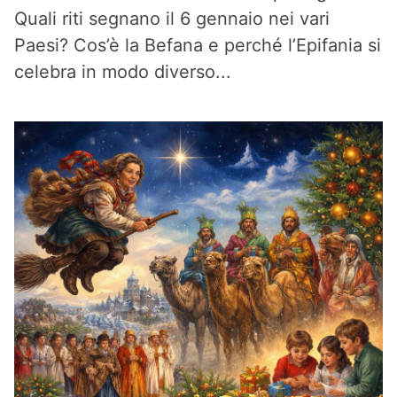
Quali riti segnano il 6 gennaio nei vari
Paesi? Cos’è la Befana e perché l’Epifania si
celebra in modo diverso...