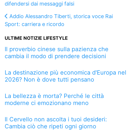
difendersi dai messaggi falsi
Addio Alessandro Tiberti, storica voce Rai
Sport: carriera e ricordo
ULTIME NOTIZIE LIFESTYLE
Il proverbio cinese sulla pazienza che
cambia il modo di prendere decisioni
La destinazione più economica d'Europa nel
2026? Non è dove tutti pensano
La bellezza è morta? Perché le città
moderne ci emozionano meno
Il Cervello non ascolta i tuoi desideri:
Cambia ciò che ripeti ogni giorno