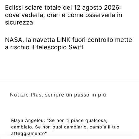
Eclissi solare totale del 12 agosto 2026:
dove vederla, orari e come osservarla in
sicurezza
NASA, la navetta LINK fuori controllo mette
a rischio il telescopio Swift
Notizie Plus, sempre un passo in più
Maya Angelou: "Se non ti piace qualcosa,
cambialo. Se non puoi cambiarlo, cambia il tuo
atteggiamento"