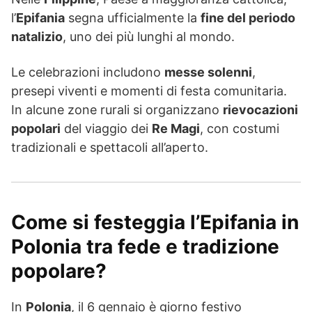
l’
Epifania
segna ufficialmente la
fine del periodo
natalizio
, uno dei più lunghi al mondo.
Le celebrazioni includono
messe solenni
,
presepi viventi e momenti di festa comunitaria.
In alcune zone rurali si organizzano
rievocazioni
popolari
del viaggio dei
Re Magi
, con costumi
tradizionali e spettacoli all’aperto.
Come si festeggia l’Epifania in
Polonia tra fede e tradizione
popolare?
In
Polonia
, il 6 gennaio è giorno festivo