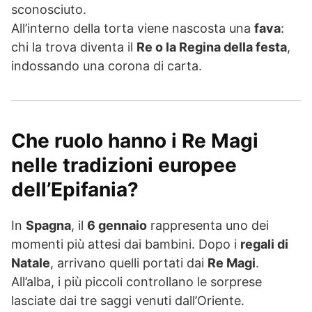
sconosciuto.
All’interno della torta viene nascosta una
fava
:
chi la trova diventa il
Re o la Regina della festa
,
indossando una corona di carta.
Che ruolo hanno i Re Magi
nelle tradizioni europee
dell’Epifania?
In
Spagna
, il
6 gennaio
rappresenta uno dei
momenti più attesi dai bambini. Dopo i
regali di
Natale
, arrivano quelli portati dai
Re Magi
.
All’alba, i più piccoli controllano le sorprese
lasciate dai tre saggi venuti dall’Oriente.