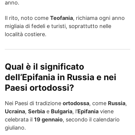
anno.
Il rito, noto come
Teofania
, richiama ogni anno
migliaia di fedeli e turisti, soprattutto nelle
località costiere.
Qual è il significato
dell’Epifania in Russia e nei
Paesi ortodossi?
Nei Paesi di tradizione
ortodossa
, come
Russia
,
Ucraina
,
Serbia
e
Bulgaria
, l’
Epifania
viene
celebrata il
19 gennaio
, secondo il calendario
giuliano.