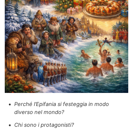
Perché l’Epifania si festeggia in modo
diverso nel mondo?
Chi sono i protagonisti?