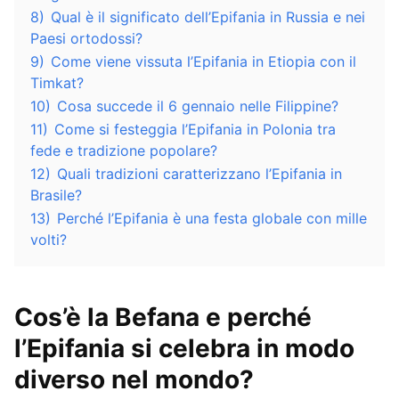
8)
Qual è il significato dell’Epifania in Russia e nei
Paesi ortodossi?
9)
Come viene vissuta l’Epifania in Etiopia con il
Timkat?
10)
Cosa succede il 6 gennaio nelle Filippine?
11)
Come si festeggia l’Epifania in Polonia tra
fede e tradizione popolare?
12)
Quali tradizioni caratterizzano l’Epifania in
Brasile?
13)
Perché l’Epifania è una festa globale con mille
volti?
Cos’è la Befana e perché
l’Epifania si celebra in modo
diverso nel mondo?