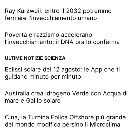
Ray Kurzweil: entro il 2032 potremmo
fermare l’invecchiamento umano
Povertà e razzismo accelerano
l’invecchiamento: il DNA ora lo conferma
ULTIME NOTIZIE SCIENZA
Eclissi solare del 12 agosto: le App che ti
guidano minuto per minuto
Australia crea Idrogeno Verde con Acqua di
mare e Gallio solare
Cina, la Turbina Eolica Offshore più grande
del mondo modifica persino il Microclima