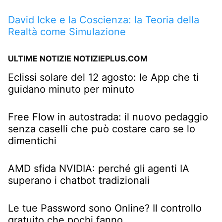
David Icke e la Coscienza: la Teoria della
Realtà come Simulazione
ULTIME NOTIZIE NOTIZIEPLUS.COM
Eclissi solare del 12 agosto: le App che ti
guidano minuto per minuto
Free Flow in autostrada: il nuovo pedaggio
senza caselli che può costare caro se lo
dimentichi
AMD sfida NVIDIA: perché gli agenti IA
superano i chatbot tradizionali
Le tue Password sono Online? Il controllo
gratuito che pochi fanno