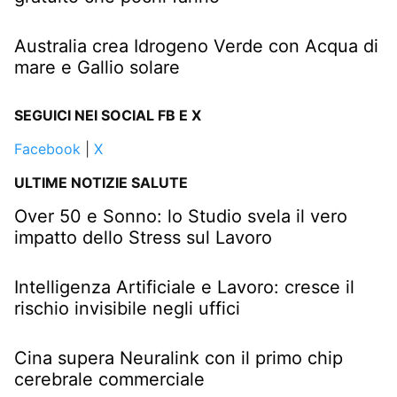
Australia crea Idrogeno Verde con Acqua di
mare e Gallio solare
SEGUICI NEI SOCIAL FB E X
Facebook
|
X
ULTIME NOTIZIE SALUTE
Over 50 e Sonno: lo Studio svela il vero
impatto dello Stress sul Lavoro
Intelligenza Artificiale e Lavoro: cresce il
rischio invisibile negli uffici
Cina supera Neuralink con il primo chip
cerebrale commerciale