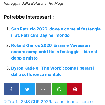
festeggia dalla Befana ai Re Magi
Potrebbe Interessarti:
San Patrizio 2026: dove e come si festeggia
il St. Patrick’s Day nel mondo
Roland Garros 2026, Errani e Vavassori
ancora campioni: l’Italia festeggia il bis nel
doppio misto
Byron Katie e “The Work”: come liberarsi
dalla sofferenza mentale
Truffa SMS CUP 2026: come riconoscere e