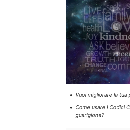
Vuoi migliorare la tua
Come usare i Codici Cu
guarigione?