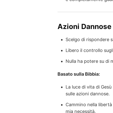
Azioni Dannose
Scelgo di rispondere
Libero il controllo sug
Nulla ha potere su di 
Basato sulla Bibbia:
La luce di vita di Ges
sulle azioni dannose.
Cammino nella libertà 
mia necessità.