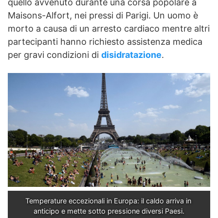
quello avvenuto durante una corsa popolare a
Maisons-Alfort, nei pressi di Parigi. Un uomo è
morto a causa di un arresto cardiaco mentre altri
partecipanti hanno richiesto assistenza medica
per gravi condizioni di
disidratazione
.
Temperature eccezionali in Europa: il caldo arriva in 
anticipo e mette sotto pressione diversi Paesi.