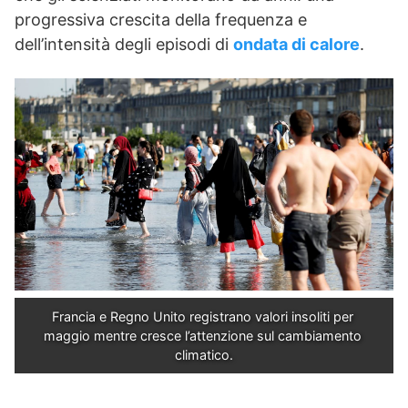
progressiva crescita della frequenza e
dell’intensità degli episodi di
ondata di calore
.
Francia e Regno Unito registrano valori insoliti per 
maggio mentre cresce l’attenzione sul cambiamento 
climatico.