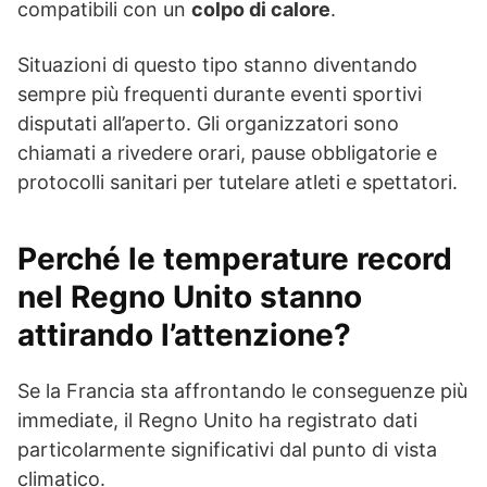
compatibili con un
colpo di calore
.
Situazioni di questo tipo stanno diventando
sempre più frequenti durante eventi sportivi
disputati all’aperto. Gli organizzatori sono
chiamati a rivedere orari, pause obbligatorie e
protocolli sanitari per tutelare atleti e spettatori.
Perché le temperature record
nel Regno Unito stanno
attirando l’attenzione?
Se la Francia sta affrontando le conseguenze più
immediate, il Regno Unito ha registrato dati
particolarmente significativi dal punto di vista
climatico.