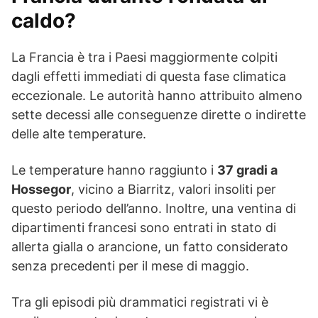
caldo?
La Francia è tra i Paesi maggiormente colpiti
dagli effetti immediati di questa fase climatica
eccezionale. Le autorità hanno attribuito almeno
sette decessi alle conseguenze dirette o indirette
delle alte temperature.
Le temperature hanno raggiunto i
37 gradi a
Hossegor
, vicino a Biarritz, valori insoliti per
questo periodo dell’anno. Inoltre, una ventina di
dipartimenti francesi sono entrati in stato di
allerta gialla o arancione, un fatto considerato
senza precedenti per il mese di maggio.
Tra gli episodi più drammatici registrati vi è