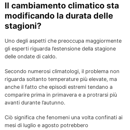
Il cambiamento climatico sta
modificando la durata delle
stagioni?
Uno degli aspetti che preoccupa maggiormente
gli esperti riguarda l’estensione della stagione
delle ondate di caldo.
Secondo numerosi climatologi, il problema non
riguarda soltanto temperature più elevate, ma
anche il fatto che episodi estremi tendano a
comparire prima in primavera e a protrarsi più
avanti durante l’autunno.
Ciò significa che fenomeni una volta confinati ai
mesi di luglio e agosto potrebbero