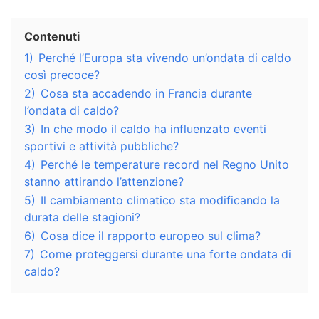
Contenuti
1)
Perché l’Europa sta vivendo un’ondata di caldo
così precoce?
2)
Cosa sta accadendo in Francia durante
l’ondata di caldo?
3)
In che modo il caldo ha influenzato eventi
sportivi e attività pubbliche?
4)
Perché le temperature record nel Regno Unito
stanno attirando l’attenzione?
5)
Il cambiamento climatico sta modificando la
durata delle stagioni?
6)
Cosa dice il rapporto europeo sul clima?
7)
Come proteggersi durante una forte ondata di
caldo?