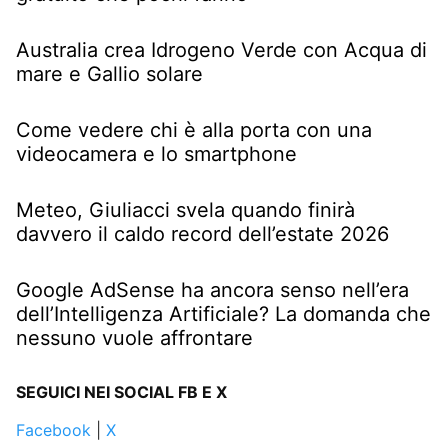
Australia crea Idrogeno Verde con Acqua di
mare e Gallio solare
Come vedere chi è alla porta con una
videocamera e lo smartphone
Meteo, Giuliacci svela quando finirà
davvero il caldo record dell’estate 2026
Google AdSense ha ancora senso nell’era
dell’Intelligenza Artificiale? La domanda che
nessuno vuole affrontare
SEGUICI NEI SOCIAL FB E X
Facebook
|
X