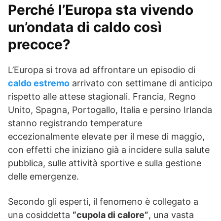
Perché l’Europa sta vivendo
un’ondata di caldo così
precoce?
L’Europa si trova ad affrontare un episodio di
caldo estremo
arrivato con settimane di anticipo
rispetto alle attese stagionali. Francia, Regno
Unito, Spagna, Portogallo, Italia e persino Irlanda
stanno registrando temperature
eccezionalmente elevate per il mese di maggio,
con effetti che iniziano già a incidere sulla salute
pubblica, sulle attività sportive e sulla gestione
delle emergenze.
Secondo gli esperti, il fenomeno è collegato a
una cosiddetta
“cupola di calore”
, una vasta