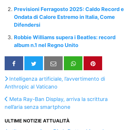
Previsioni Ferragosto 2025: Caldo Record e
Ondata di Calore Estremo in Italia, Come
Difendersi
Robbie Williams supera i Beatles: record
album n.1 nel Regno Unito
Intelligenza artificiale, l’avvertimento di
Anthropic al Vaticano
Meta Ray-Ban Display, arriva la scrittura
nell’aria senza smartphone
ULTIME NOTIZIE ATTUALITÀ