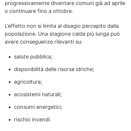
progressivamente diventare comuni già ad aprile
o continuare fino a ottobre.
L’effetto non si limita al disagio percepito dalla
popolazione. Una stagione calda più lunga può
avere conseguenze rilevanti su:
salute pubblica;
disponibilità delle risorse idriche;
agricoltura;
ecosistemi naturali;
consumi energetici;
rischio incendi.