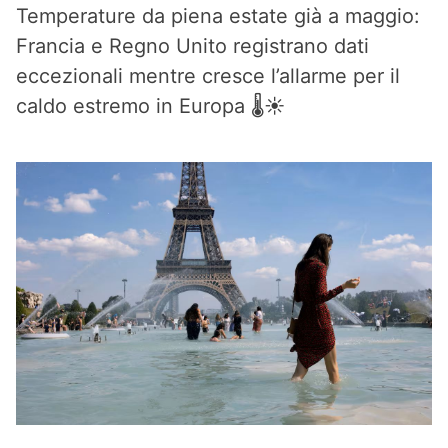
Temperature da piena estate già a maggio:
Francia e Regno Unito registrano dati
eccezionali mentre cresce l’allarme per il
caldo estremo in Europa 🌡️☀️