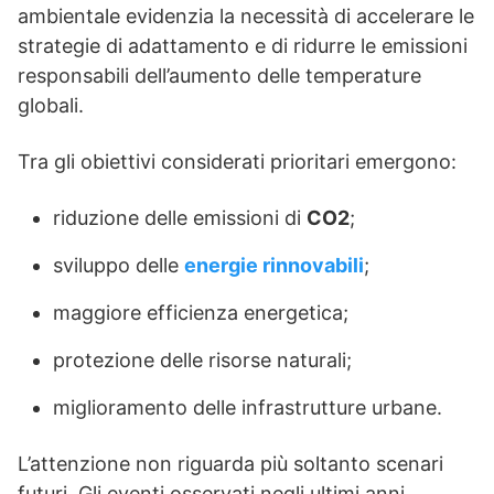
ambientale evidenzia la necessità di accelerare le
strategie di adattamento e di ridurre le emissioni
responsabili dell’aumento delle temperature
globali.
Tra gli obiettivi considerati prioritari emergono:
riduzione delle emissioni di
CO2
;
sviluppo delle
energie rinnovabili
;
maggiore efficienza energetica;
protezione delle risorse naturali;
miglioramento delle infrastrutture urbane.
L’attenzione non riguarda più soltanto scenari
futuri. Gli eventi osservati negli ultimi anni