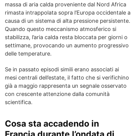
massa di aria calda proveniente dal Nord Africa
rimasta intrappolata sopra l’Europa occidentale a
causa di un sistema di alta pressione persistente.
Quando questo meccanismo atmosferico si
stabilizza, l’aria calda resta bloccata per giorni o
settimane, provocando un aumento progressivo
delle temperature.
Se in passato episodi simili erano associati ai
mesi centrali dell’estate, il fatto che si verifichino
già a maggio rappresenta un segnale osservato
con crescente attenzione dalla comunità
scientifica.
Cosa sta accadendo in
Francia durante l’ondata di