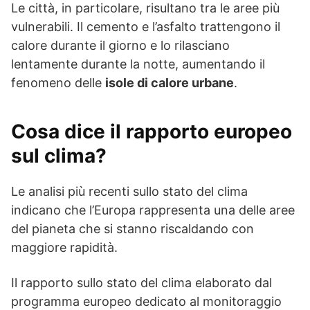
Le città, in particolare, risultano tra le aree più
vulnerabili. Il cemento e l’asfalto trattengono il
calore durante il giorno e lo rilasciano
lentamente durante la notte, aumentando il
fenomeno delle
isole di calore urbane
.
Cosa dice il rapporto europeo
sul clima?
Le analisi più recenti sullo stato del clima
indicano che l’Europa rappresenta una delle aree
del pianeta che si stanno riscaldando con
maggiore rapidità.
Il rapporto sullo stato del clima elaborato dal
programma europeo dedicato al monitoraggio