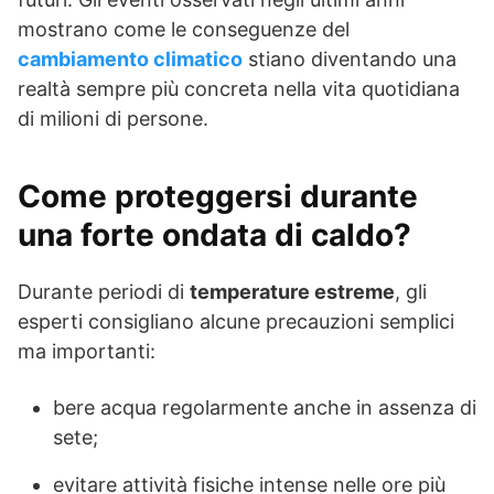
mostrano come le conseguenze del
cambiamento climatico
stiano diventando una
realtà sempre più concreta nella vita quotidiana
di milioni di persone.
Come proteggersi durante
una forte ondata di caldo?
Durante periodi di
temperature estreme
, gli
esperti consigliano alcune precauzioni semplici
ma importanti:
bere acqua regolarmente anche in assenza di
sete;
evitare attività fisiche intense nelle ore più