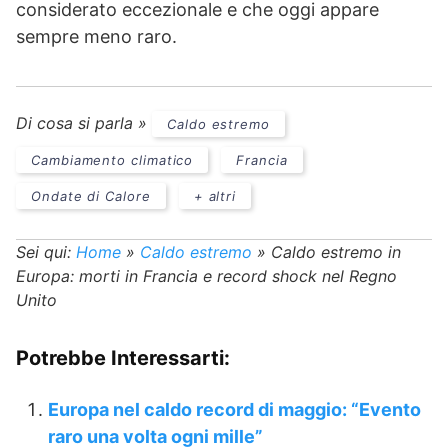
considerato eccezionale e che oggi appare
sempre meno raro.
Di cosa si parla »
Caldo estremo
Cambiamento climatico
Francia
Ondate di Calore
+ altri
Sei qui:
Home
»
Caldo estremo
»
Caldo estremo in
Europa: morti in Francia e record shock nel Regno
Unito
Potrebbe Interessarti:
Europa nel caldo record di maggio: “Evento
raro una volta ogni mille”