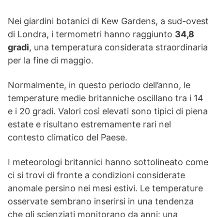
Nei giardini botanici di Kew Gardens, a sud-ovest
di Londra, i termometri hanno raggiunto
34,8
gradi
, una temperatura considerata straordinaria
per la fine di maggio.
Normalmente, in questo periodo dell’anno, le
temperature medie britanniche oscillano tra i 14
e i 20 gradi. Valori così elevati sono tipici di piena
estate e risultano estremamente rari nel
contesto climatico del Paese.
I meteorologi britannici hanno sottolineato come
ci si trovi di fronte a condizioni considerate
anomale persino nei mesi estivi. Le temperature
osservate sembrano inserirsi in una tendenza
che gli scienziati monitorano da anni: una