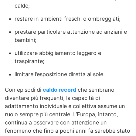
calde;
restare in ambienti freschi o ombreggiati;
prestare particolare attenzione ad anziani e
bambini;
utilizzare abbigliamento leggero e
traspirante;
limitare l’esposizione diretta al sole.
Con episodi di
caldo record
che sembrano
diventare più frequenti, la capacità di
adattamento individuale e collettiva assume un
ruolo sempre più centrale. L’Europa, intanto,
continua a osservare con attenzione un
fenomeno che fino a pochi anni fa sarebbe stato