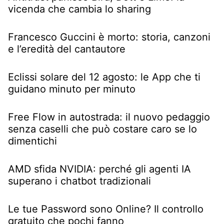
vicenda che cambia lo sharing
Francesco Guccini è morto: storia, canzoni
e l’eredità del cantautore
Eclissi solare del 12 agosto: le App che ti
guidano minuto per minuto
Free Flow in autostrada: il nuovo pedaggio
senza caselli che può costare caro se lo
dimentichi
AMD sfida NVIDIA: perché gli agenti IA
superano i chatbot tradizionali
Le tue Password sono Online? Il controllo
gratuito che pochi fanno