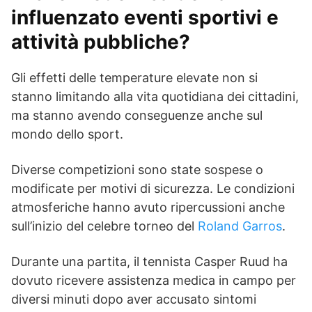
influenzato eventi sportivi e
attività pubbliche?
Gli effetti delle temperature elevate non si
stanno limitando alla vita quotidiana dei cittadini,
ma stanno avendo conseguenze anche sul
mondo dello sport.
Diverse competizioni sono state sospese o
modificate per motivi di sicurezza. Le condizioni
atmosferiche hanno avuto ripercussioni anche
sull’inizio del celebre torneo del
Roland Garros
.
Durante una partita, il tennista Casper Ruud ha
dovuto ricevere assistenza medica in campo per
diversi minuti dopo aver accusato sintomi