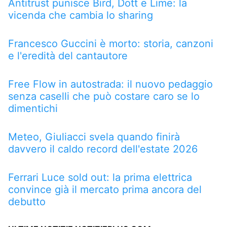
Antitrust punisce Bird, Dott e Lime: la
vicenda che cambia lo sharing
Francesco Guccini è morto: storia, canzoni
e l'eredità del cantautore
Free Flow in autostrada: il nuovo pedaggio
senza caselli che può costare caro se lo
dimentichi
Meteo, Giuliacci svela quando finirà
davvero il caldo record dell'estate 2026
Ferrari Luce sold out: la prima elettrica
convince già il mercato prima ancora del
debutto