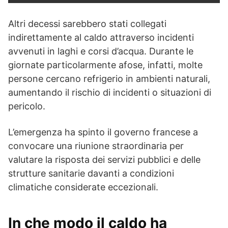
Altri decessi sarebbero stati collegati
indirettamente al caldo attraverso incidenti
avvenuti in laghi e corsi d’acqua. Durante le
giornate particolarmente afose, infatti, molte
persone cercano refrigerio in ambienti naturali,
aumentando il rischio di incidenti o situazioni di
pericolo.
L’emergenza ha spinto il governo francese a
convocare una riunione straordinaria per
valutare la risposta dei servizi pubblici e delle
strutture sanitarie davanti a condizioni
climatiche considerate eccezionali.
In che modo il caldo ha