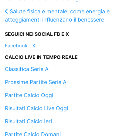
Salute fisica e mentale: come energia e
atteggiamenti influenzano il benessere
SEGUICI NEI SOCIAL FB E X
Facebook
|
X
CALCIO LIVE IN TEMPO REALE
Classifica Serie A
Prossime Partite Serie A
Partite Calcio Oggi
Risultati Calcio Live Oggi
Risultati Calcio Ieri
Partite Calcio Domani