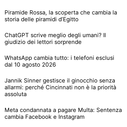
Piramide Rossa, la scoperta che cambia la
storia delle piramidi d’Egitto
ChatGPT scrive meglio degli umani? Il
giudizio dei lettori sorprende
WhatsApp cambia tutto: i telefoni esclusi
dal 10 agosto 2026
Jannik Sinner gestisce il ginocchio senza
allarmi: perché Cincinnati non è la priorità
assoluta
Meta condannata a pagare Multa: Sentenza
cambia Facebook e Instagram