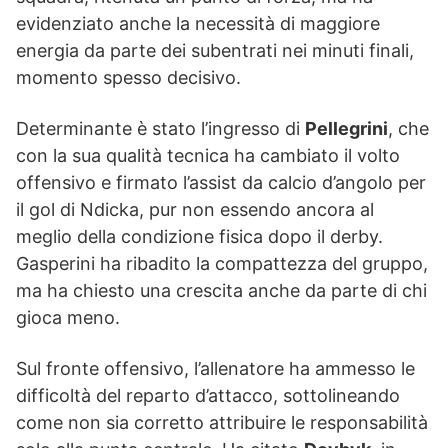
evidenziato anche la necessità di maggiore
energia da parte dei subentrati nei minuti finali,
momento spesso decisivo.
Determinante è stato l’ingresso di
Pellegrini
, che
con la sua qualità tecnica ha cambiato il volto
offensivo e firmato l’assist da calcio d’angolo per
il gol di Ndicka, pur non essendo ancora al
meglio della condizione fisica dopo il derby.
Gasperini ha ribadito la compattezza del gruppo,
ma ha chiesto una crescita anche da parte di chi
gioca meno.
Sul fronte offensivo, l’allenatore ha ammesso le
difficoltà del reparto d’attacco, sottolineando
come non sia corretto attribuire le responsabilità