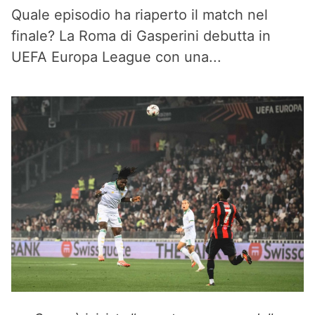
Quale episodio ha riaperto il match nel
finale? La Roma di Gasperini debutta in
UEFA Europa League con una...