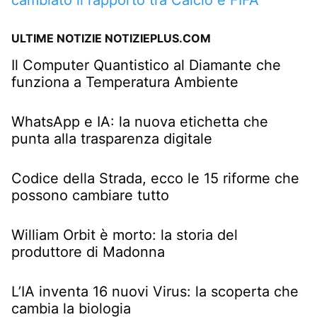
cambiato il rapporto tra Calcio e FIFA
ULTIME NOTIZIE NOTIZIEPLUS.COM
Il Computer Quantistico al Diamante che
funziona a Temperatura Ambiente
WhatsApp e IA: la nuova etichetta che
punta alla trasparenza digitale
Codice della Strada, ecco le 15 riforme che
possono cambiare tutto
William Orbit è morto: la storia del
produttore di Madonna
L’IA inventa 16 nuovi Virus: la scoperta che
cambia la biologia