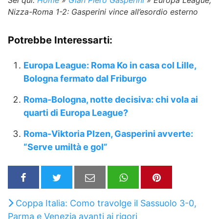
Nizza-Roma 1-2: Gasperini vince all’esordio esterno
Potrebbe Interessarti:
Europa League: Roma Ko in casa col Lille,
Bologna fermato dal Friburgo
Roma-Bologna, notte decisiva: chi vola ai
quarti di Europa League?
Roma-Viktoria Plzen, Gasperini avverte:
“Serve umiltà e gol”
Coppa Italia: Como travolge il Sassuolo 3-0,
Parma e Venezia avanti ai rigori