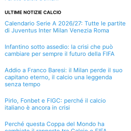
ULTIME NOTIZIE CALCIO
Calendario Serie A 2026/27: Tutte le partite
di Juventus Inter Milan Venezia Roma
Infantino sotto assedio: la crisi che può
cambiare per sempre il futuro della FIFA
Addio a Franco Baresi: il Milan perde il suo
capitano eterno, il calcio una leggenda
senza tempo
Pirlo, Fonbet e FIGC: perché il calcio
italiano è ancora in crisi
Perché questa Coppa del Mondo ha