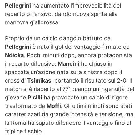
Pellegrini
ha aumentato l’imprevedibilità del
reparto offensivo, dando nuova spinta alla
manovra giallorossa.
Proprio da un calcio d’angolo battuto da
Pellegrini
è nato il gol del vantaggio firmato da
Ndicka
. Pochi minuti dopo, ancora protagonista
il reparto difensivo:
Mancini
ha chiuso in
spaccata un’azione nata sulla sinistra dopo il
cross di
Tsimikas
, portando il risultato sul 2-0. Il
match si è riaperto al 77’ quando un’ingenuità del
giovane
Pisilli
ha provocato un calcio di rigore
trasformato da
Moffi
. Gli ultimi minuti sono stati
caratterizzati da grande intensità e tensione, ma
la Roma ha saputo difendere il vantaggio fino al
triplice fischio.