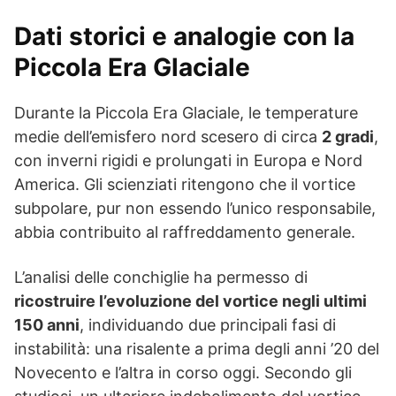
Dati storici e analogie con la
Piccola Era Glaciale
Durante la Piccola Era Glaciale, le temperature
medie dell’emisfero nord scesero di circa
2 gradi
,
con inverni rigidi e prolungati in Europa e Nord
America. Gli scienziati ritengono che il vortice
subpolare, pur non essendo l’unico responsabile,
abbia contribuito al raffreddamento generale.
L’analisi delle conchiglie ha permesso di
ricostruire l’evoluzione del vortice negli ultimi
150 anni
, individuando due principali fasi di
instabilità: una risalente a prima degli anni ’20 del
Novecento e l’altra in corso oggi. Secondo gli