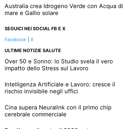
Australia crea Idrogeno Verde con Acqua di
mare e Gallio solare
SEGUICI NEI SOCIAL FB E X
Facebook
|
X
ULTIME NOTIZIE SALUTE
Over 50 e Sonno: lo Studio svela il vero
impatto dello Stress sul Lavoro
Intelligenza Artificiale e Lavoro: cresce il
rischio invisibile negli uffici
Cina supera Neuralink con il primo chip
cerebrale commerciale