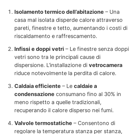
Isolamento termico dell’abitazione
– Una
casa mal isolata disperde calore attraverso
pareti, finestre e tetto, aumentando i costi di
riscaldamento e raffrescamento.
Infissi e doppi vetri
– Le finestre senza doppi
vetri sono tra le principali cause di
dispersione. L’installazione di
vetrocamera
riduce notevolmente la perdita di calore.
Caldaia efficiente
– Le
caldaie a
condensazione
consumano fino al 30% in
meno rispetto a quelle tradizionali,
recuperando il calore disperso nei fumi.
Valvole termostatiche
– Consentono di
regolare la temperatura stanza per stanza,