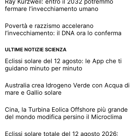
Ray Kurzweil: entro il 2032 potremmo
fermare l’invecchiamento umano
Povertà e razzismo accelerano
l’invecchiamento: il DNA ora lo conferma
ULTIME NOTIZIE SCIENZA
Eclissi solare del 12 agosto: le App che ti
guidano minuto per minuto
Australia crea Idrogeno Verde con Acqua di
mare e Gallio solare
Cina, la Turbina Eolica Offshore più grande
del mondo modifica persino il Microclima
Eclissi solare totale del 12 agosto 2026: