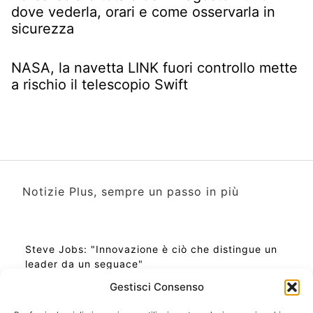
dove vederla, orari e come osservarla in
sicurezza
NASA, la navetta LINK fuori controllo mette
a rischio il telescopio Swift
Notizie Plus, sempre un passo in più
Steve Jobs: "Innovazione è ciò che distingue un
leader da un seguace"
Gestisci Consenso