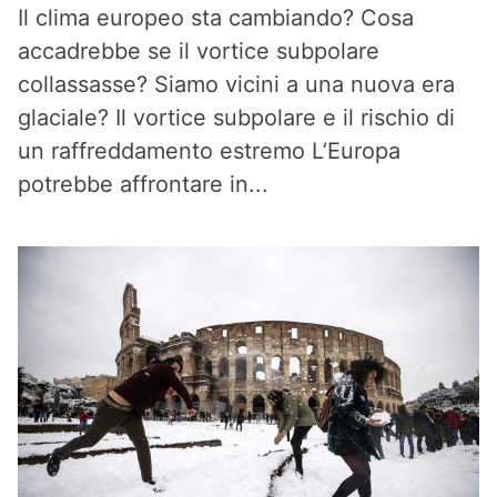
Il clima europeo sta cambiando? Cosa
accadrebbe se il vortice subpolare
collassasse? Siamo vicini a una nuova era
glaciale? Il vortice subpolare e il rischio di
un raffreddamento estremo L’Europa
potrebbe affrontare in...