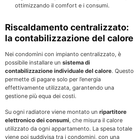
ottimizzando il comfort e i consumi.
Riscaldamento centralizzato:
la contabilizzazione del calore
Nei condomìni con impianto centralizzato, è
possibile installare un
sistema di
contabilizzazione individuale del calore
. Questo
permette di pagare solo per l’energia
effettivamente utilizzata, garantendo una
gestione più equa dei costi.
Su ogni radiatore viene montato un
ripartitore
elettronico dei consumi
, che misura il calore
utilizzato da ogni appartamento. La spesa totale
viene poi suddivisa tra i condomini, con una