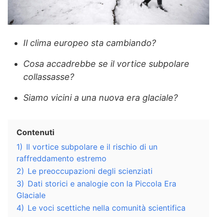
Il clima europeo sta cambiando?
Cosa accadrebbe se il vortice subpolare
collassasse?
Siamo vicini a una nuova era glaciale?
Contenuti
1)
Il vortice subpolare e il rischio di un
raffreddamento estremo
2)
Le preoccupazioni degli scienziati
3)
Dati storici e analogie con la Piccola Era
Glaciale
4)
Le voci scettiche nella comunità scientifica