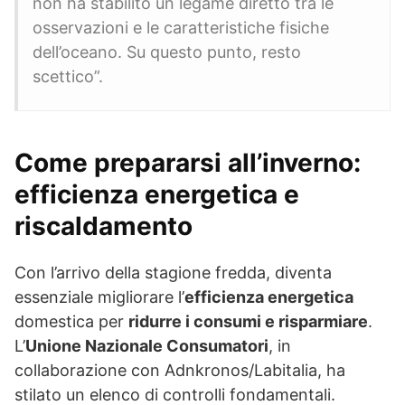
non ha stabilito un legame diretto tra le
osservazioni e le caratteristiche fisiche
dell’oceano. Su questo punto, resto
scettico”.
Come prepararsi all’inverno:
efficienza energetica e
riscaldamento
Con l’arrivo della stagione fredda, diventa
essenziale migliorare l’
efficienza energetica
domestica per
ridurre i consumi e risparmiare
.
L’
Unione Nazionale Consumatori
, in
collaborazione con Adnkronos/Labitalia, ha
stilato un elenco di controlli fondamentali.