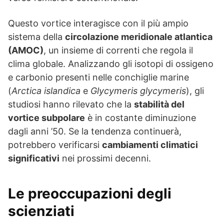
Questo vortice interagisce con il più ampio
sistema della
circolazione meridionale atlantica
(AMOC)
, un insieme di correnti che regola il
clima globale. Analizzando gli isotopi di ossigeno
e carbonio presenti nelle conchiglie marine
(
Arctica islandica
e
Glycymeris glycymeris
), gli
studiosi hanno rilevato che la
stabilità del
vortice subpolare
è in costante diminuzione
dagli anni ’50. Se la tendenza continuerà,
potrebbero verificarsi
cambiamenti climatici
significativi
nei prossimi decenni.
Le preoccupazioni degli
scienziati