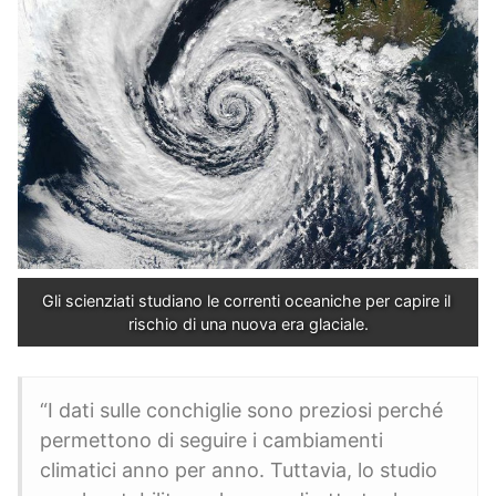
Gli scienziati studiano le correnti oceaniche per capire il 
rischio di una nuova era glaciale.
“I dati sulle conchiglie sono preziosi perché
permettono di seguire i cambiamenti
climatici anno per anno. Tuttavia, lo studio