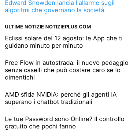
Edward Snowden lancia l'allarme sugli
algoritmi che governano la società
ULTIME NOTIZIE NOTIZIEPLUS.COM
Eclissi solare del 12 agosto: le App che ti
guidano minuto per minuto
Free Flow in autostrada: il nuovo pedaggio
senza caselli che può costare caro se lo
dimentichi
AMD sfida NVIDIA: perché gli agenti IA
superano i chatbot tradizionali
Le tue Password sono Online? Il controllo
gratuito che pochi fanno