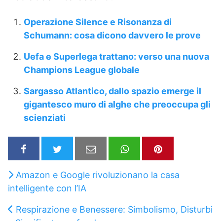
Operazione Silence e Risonanza di
Schumann: cosa dicono davvero le prove
Uefa e Superlega trattano: verso una nuova
Champions League globale
Sargasso Atlantico, dallo spazio emerge il
gigantesco muro di alghe che preoccupa gli
scienziati
Amazon e Google rivoluzionano la casa
intelligente con l’IA
Respirazione e Benessere: Simbolismo, Disturbi