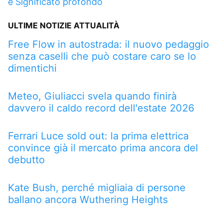
e Significato profondo
ULTIME NOTIZIE ATTUALITÀ
Free Flow in autostrada: il nuovo pedaggio
senza caselli che può costare caro se lo
dimentichi
Meteo, Giuliacci svela quando finirà
davvero il caldo record dell'estate 2026
Ferrari Luce sold out: la prima elettrica
convince già il mercato prima ancora del
debutto
Kate Bush, perché migliaia di persone
ballano ancora Wuthering Heights