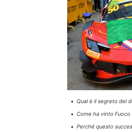
Qual è il segreto del 
Come ha vinto Fuoco
Perché questo succes