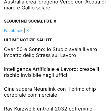
Australia crea Idrogeno Verde con Acqua di
mare e Gallio solare
SEGUICI NEI SOCIAL FB E X
Facebook
|
X
ULTIME NOTIZIE SALUTE
Over 50 e Sonno: lo Studio svela il vero
impatto dello Stress sul Lavoro
Intelligenza Artificiale e Lavoro: cresce il
rischio invisibile negli uffici
Cina supera Neuralink con il primo chip
cerebrale commerciale
Ray Kurzweil: entro il 2032 potremmo