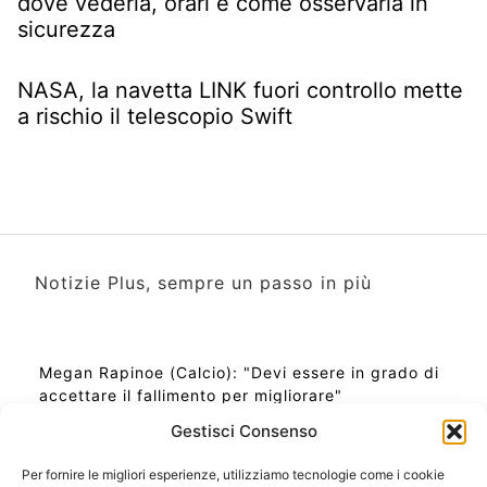
dove vederla, orari e come osservarla in
sicurezza
NASA, la navetta LINK fuori controllo mette
a rischio il telescopio Swift
Notizie Plus, sempre un passo in più
Megan Rapinoe (Calcio): "Devi essere in grado di
accettare il fallimento per migliorare"
Gestisci Consenso
Per fornire le migliori esperienze, utilizziamo tecnologie come i cookie