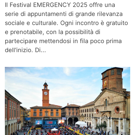
Il Festival EMERGENCY 2025 offre una
serie di appuntamenti di grande rilevanza
sociale e culturale. Ogni incontro è gratuito
e prenotabile, con la possibilità di
partecipare mettendosi in fila poco prima
dell'inizio. Di...