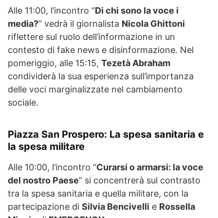
Alle 11:00, l’incontro “
Di chi sono la voce i
media?
” vedrà il giornalista
Nicola Ghittoni
riflettere sul ruolo dell’informazione in un
contesto di fake news e disinformazione. Nel
pomeriggio, alle 15:15,
Tezetà Abraham
condividerà la sua esperienza sull’importanza
delle voci marginalizzate nel cambiamento
sociale.
Piazza San Prospero: La spesa sanitaria e
la spesa militare
Alle 10:00, l’incontro “
Curarsi o armarsi: la voce
del nostro Paese
” si concentrerà sul contrasto
tra la spesa sanitaria e quella militare, con la
partecipazione di
Silvia Bencivelli
e
Rossella