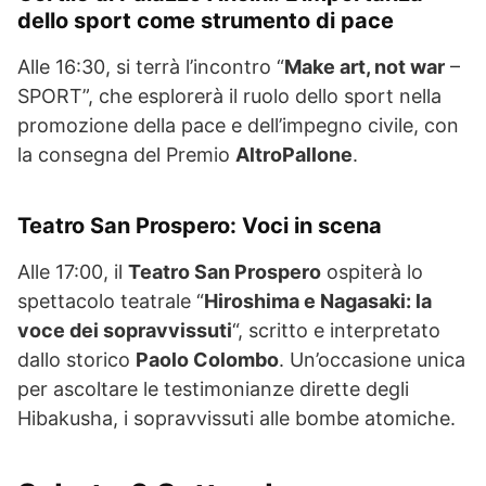
dello sport come strumento di pace
Alle 16:30, si terrà l’incontro “
Make art, not war
–
SPORT”, che esplorerà il ruolo dello sport nella
promozione della pace e dell’impegno civile, con
la consegna del Premio
AltroPallone
.
Teatro San Prospero: Voci in scena
Alle 17:00, il
Teatro San Prospero
ospiterà lo
spettacolo teatrale “
Hiroshima e Nagasaki: la
voce dei sopravvissuti
“, scritto e interpretato
dallo storico
Paolo Colombo
. Un’occasione unica
per ascoltare le testimonianze dirette degli
Hibakusha, i sopravvissuti alle bombe atomiche.