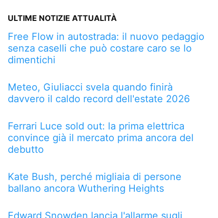
ULTIME NOTIZIE ATTUALITÀ
Free Flow in autostrada: il nuovo pedaggio
senza caselli che può costare caro se lo
dimentichi
Meteo, Giuliacci svela quando finirà
davvero il caldo record dell'estate 2026
Ferrari Luce sold out: la prima elettrica
convince già il mercato prima ancora del
debutto
Kate Bush, perché migliaia di persone
ballano ancora Wuthering Heights
Edward Snowden lancia l'allarme sugli