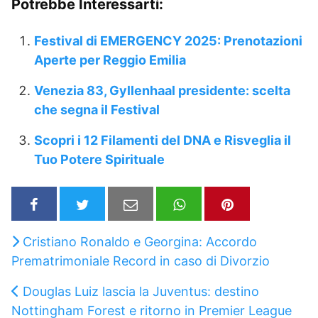
Potrebbe Interessarti:
Festival di EMERGENCY 2025: Prenotazioni
Aperte per Reggio Emilia
Venezia 83, Gyllenhaal presidente: scelta
che segna il Festival
Scopri i 12 Filamenti del DNA e Risveglia il
Tuo Potere Spirituale
Cristiano Ronaldo e Georgina: Accordo
Prematrimoniale Record in caso di Divorzio
Douglas Luiz lascia la Juventus: destino
Nottingham Forest e ritorno in Premier League