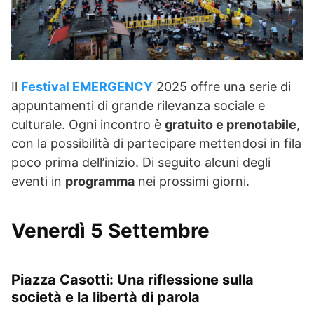
Il
Festival EMERGENCY
2025 offre una serie di
appuntamenti di grande rilevanza sociale e
culturale. Ogni incontro è
gratuito e prenotabile
,
con la possibilità di partecipare mettendosi in fila
poco prima dell’inizio. Di seguito alcuni degli
eventi in
programma
nei prossimi giorni.
Venerdì 5 Settembre
Piazza Casotti: Una riflessione sulla
società e la libertà di parola