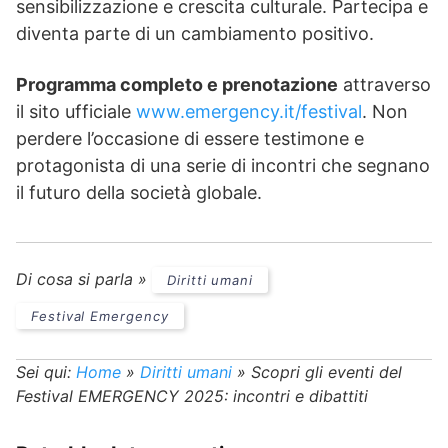
sensibilizzazione e crescita culturale. Partecipa e
diventa parte di un cambiamento positivo.
Programma completo e prenotazione
attraverso
il sito ufficiale
www.emergency.it/festival
. Non
perdere l’occasione di essere testimone e
protagonista di una serie di incontri che segnano
il futuro della società globale.
Di cosa si parla »
Diritti umani
Festival Emergency
Sei qui:
Home
»
Diritti umani
»
Scopri gli eventi del
Festival EMERGENCY 2025: incontri e dibattiti