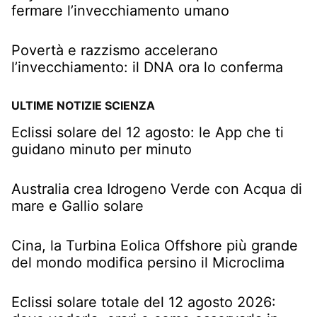
fermare l’invecchiamento umano
Povertà e razzismo accelerano
l’invecchiamento: il DNA ora lo conferma
ULTIME NOTIZIE SCIENZA
Eclissi solare del 12 agosto: le App che ti
guidano minuto per minuto
Australia crea Idrogeno Verde con Acqua di
mare e Gallio solare
Cina, la Turbina Eolica Offshore più grande
del mondo modifica persino il Microclima
Eclissi solare totale del 12 agosto 2026: