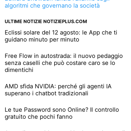
algoritmi che governano la società
ULTIME NOTIZIE NOTIZIEPLUS.COM
Eclissi solare del 12 agosto: le App che ti
guidano minuto per minuto
Free Flow in autostrada: il nuovo pedaggio
senza caselli che può costare caro se lo
dimentichi
AMD sfida NVIDIA: perché gli agenti IA
superano i chatbot tradizionali
Le tue Password sono Online? Il controllo
gratuito che pochi fanno