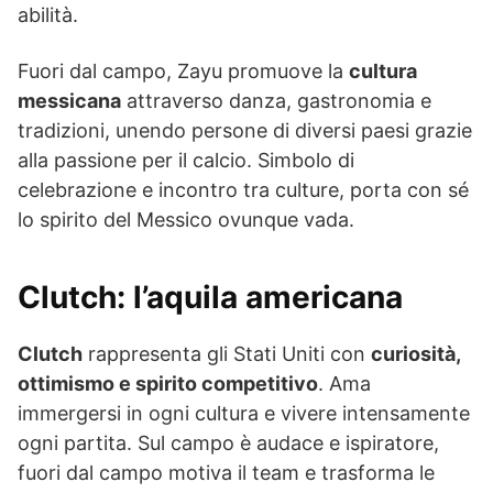
abilità.
Fuori dal campo, Zayu promuove la
cultura
messicana
attraverso danza, gastronomia e
tradizioni, unendo persone di diversi paesi grazie
alla passione per il calcio. Simbolo di
celebrazione e incontro tra culture, porta con sé
lo spirito del Messico ovunque vada.
Clutch: l’aquila americana
Clutch
rappresenta gli Stati Uniti con
curiosità,
ottimismo e spirito competitivo
. Ama
immergersi in ogni cultura e vivere intensamente
ogni partita. Sul campo è audace e ispiratore,
fuori dal campo motiva il team e trasforma le