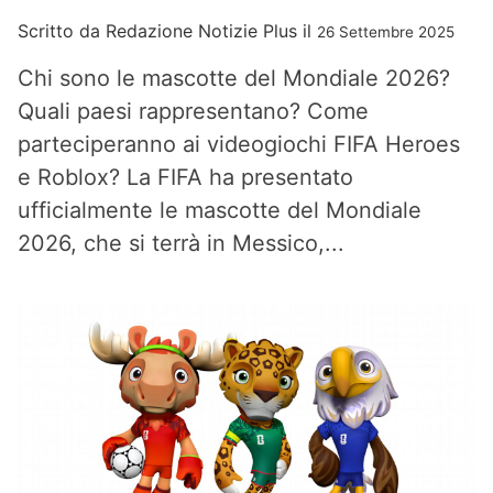
Scritto da
Redazione Notizie Plus
il
26 Settembre 2025
Chi sono le mascotte del Mondiale 2026?
Quali paesi rappresentano? Come
parteciperanno ai videogiochi FIFA Heroes
e Roblox? La FIFA ha presentato
ufficialmente le mascotte del Mondiale
2026, che si terrà in Messico,...