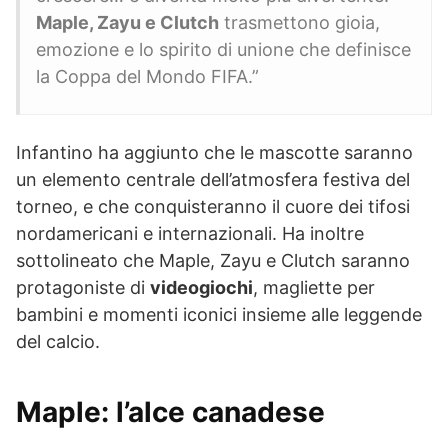
Maple, Zayu e Clutch
trasmettono gioia,
emozione e lo spirito di unione che definisce
la Coppa del Mondo FIFA.”
Infantino ha aggiunto che le mascotte saranno
un elemento centrale dell’atmosfera festiva del
torneo, e che conquisteranno il cuore dei tifosi
nordamericani e internazionali. Ha inoltre
sottolineato che Maple, Zayu e Clutch saranno
protagoniste di
videogiochi
, magliette per
bambini e momenti iconici insieme alle leggende
del calcio.
Maple: l’alce canadese