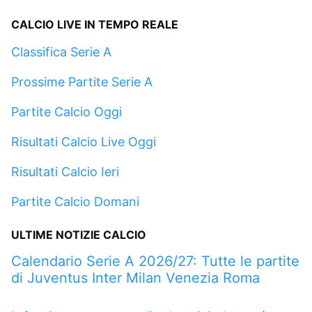
CALCIO LIVE IN TEMPO REALE
Classifica Serie A
Prossime Partite Serie A
Partite Calcio Oggi
Risultati Calcio Live Oggi
Risultati Calcio Ieri
Partite Calcio Domani
ULTIME NOTIZIE CALCIO
Calendario Serie A 2026/27: Tutte le partite
di Juventus Inter Milan Venezia Roma