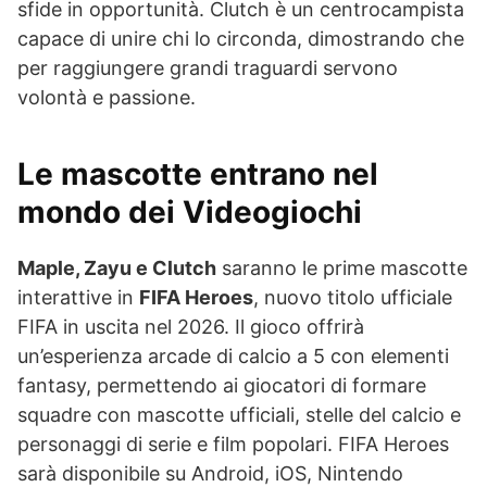
sfide in opportunità. Clutch è un centrocampista
capace di unire chi lo circonda, dimostrando che
per raggiungere grandi traguardi servono
volontà e passione.
Le mascotte entrano nel
mondo dei Videogiochi
Maple, Zayu e Clutch
saranno le prime mascotte
interattive in
FIFA Heroes
, nuovo titolo ufficiale
FIFA in uscita nel 2026. Il gioco offrirà
un’esperienza arcade di calcio a 5 con elementi
fantasy, permettendo ai giocatori di formare
squadre con mascotte ufficiali, stelle del calcio e
personaggi di serie e film popolari. FIFA Heroes
sarà disponibile su Android, iOS, Nintendo