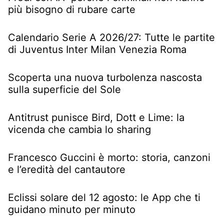
più bisogno di rubare carte
Calendario Serie A 2026/27: Tutte le partite
di Juventus Inter Milan Venezia Roma
Scoperta una nuova turbolenza nascosta
sulla superficie del Sole
Antitrust punisce Bird, Dott e Lime: la
vicenda che cambia lo sharing
Francesco Guccini è morto: storia, canzoni
e l’eredità del cantautore
Eclissi solare del 12 agosto: le App che ti
guidano minuto per minuto