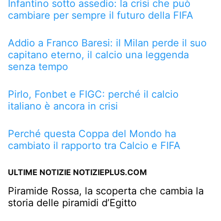
Infantino sotto assedio: la crisi che può
cambiare per sempre il futuro della FIFA
Addio a Franco Baresi: il Milan perde il suo
capitano eterno, il calcio una leggenda
senza tempo
Pirlo, Fonbet e FIGC: perché il calcio
italiano è ancora in crisi
Perché questa Coppa del Mondo ha
cambiato il rapporto tra Calcio e FIFA
ULTIME NOTIZIE NOTIZIEPLUS.COM
Piramide Rossa, la scoperta che cambia la
storia delle piramidi d’Egitto