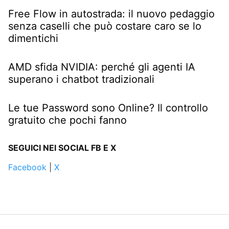
Free Flow in autostrada: il nuovo pedaggio
senza caselli che può costare caro se lo
dimentichi
AMD sfida NVIDIA: perché gli agenti IA
superano i chatbot tradizionali
Le tue Password sono Online? Il controllo
gratuito che pochi fanno
SEGUICI NEI SOCIAL FB E X
Facebook
|
X