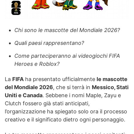
Chi sono le mascotte del Mondiale 2026?
Quali paesi rappresentano?
Come parteciperanno ai videogiochi FIFA
Heroes e Roblox?
La
FIFA
ha presentato ufficialmente
le mascotte
del Mondiale 2026
, che si terrà in
Messico, Stati
Uniti e Canada
. Sebbene i nomi Maple, Zayu e
Clutch fossero già stati anticipati,
l’organizzazione ha spiegato solo ora il processo
creativo e il significato dietro ogni personaggio.