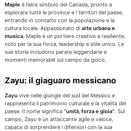
Maple
è l’alce simbolo del Canada, pronto a
esplorare tutte le province e i territori del paese,
entrando in contatto con la popolazione e la
cultura locale. Appassionato di
arte urbana e
musica
, Maple è un portiere creativo e resiliente,
noto per la sua forza, leadership e stile unico. Le
sue storie includono parate leggendarie e
momenti memorabili sul campo da gioco.
Zayu: il giaguaro messicano
Zayu
vive nelle giungle del sud del Messico e
rappresenta il patrimonio culturale e la vitalità del
paese. Il nome significa
“unità, forza e gioia”
. Sul
campo, Zayu è un attaccante agile e veloce,
capace di sorprendere i difensori con la sua