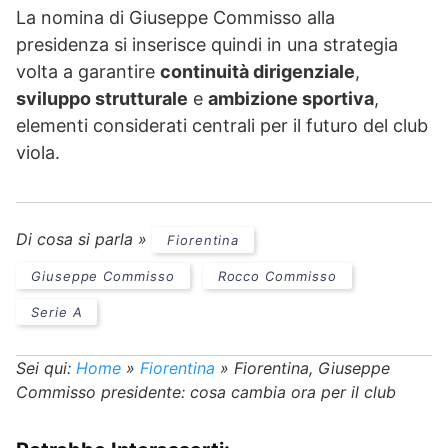
La nomina di Giuseppe Commisso alla
presidenza si inserisce quindi in una strategia
volta a garantire
continuità dirigenziale
,
sviluppo strutturale
e
ambizione sportiva
,
elementi considerati centrali per il futuro del club
viola.
Di cosa si parla »
Fiorentina
Giuseppe Commisso
Rocco Commisso
Serie A
Sei qui:
Home
»
Fiorentina
»
Fiorentina, Giuseppe
Commisso presidente: cosa cambia ora per il club