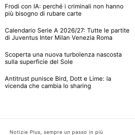
Frodi con IA: perché i criminali non hanno
più bisogno di rubare carte
Calendario Serie A 2026/27: Tutte le partite
di Juventus Inter Milan Venezia Roma
Scoperta una nuova turbolenza nascosta
sulla superficie del Sole
Antitrust punisce Bird, Dott e Lime: la
vicenda che cambia lo sharing
Notizie Plus, sempre un passo in più