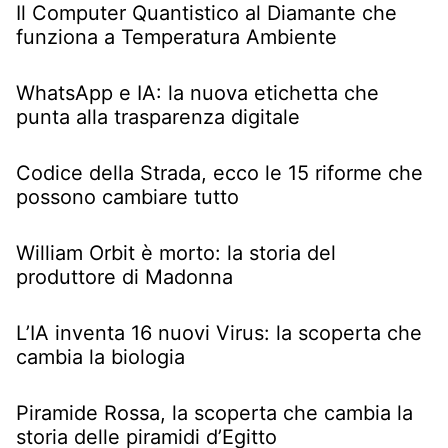
Il Computer Quantistico al Diamante che
funziona a Temperatura Ambiente
WhatsApp e IA: la nuova etichetta che
punta alla trasparenza digitale
Codice della Strada, ecco le 15 riforme che
possono cambiare tutto
William Orbit è morto: la storia del
produttore di Madonna
L’IA inventa 16 nuovi Virus: la scoperta che
cambia la biologia
Piramide Rossa, la scoperta che cambia la
storia delle piramidi d’Egitto