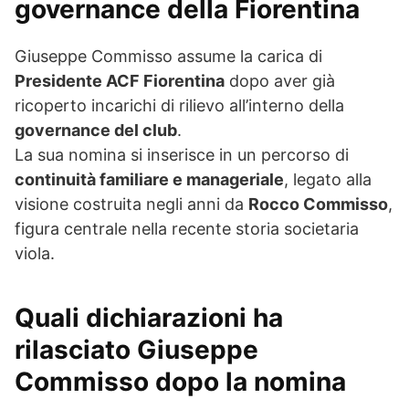
governance della Fiorentina
Giuseppe Commisso assume la carica di
Presidente ACF Fiorentina
dopo aver già
ricoperto incarichi di rilievo all’interno della
governance del club
.
La sua nomina si inserisce in un percorso di
continuità familiare e manageriale
, legato alla
visione costruita negli anni da
Rocco Commisso
,
figura centrale nella recente storia societaria
viola.
Quali dichiarazioni ha
rilasciato Giuseppe
Commisso dopo la nomina