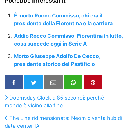
Potrebbe Interessarti:
È morto Rocco Commisso, chi era il
presidente della Fiorentina e la carriera
Addio Rocco Commisso: Fiorentina in lutto,
cosa succede oggi in Serie A
Morto Giuseppe Adolfo De Cecco,
presidente storico del Pastificio
Doomsday Clock a 85 secondi: perché il
mondo è vicino alla fine
The Line ridimensionata: Neom diventa hub di
data center IA