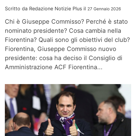
Scritto da
Redazione Notizie Plus
il
27 Gennaio 2026
Chi è Giuseppe Commisso? Perché è stato
nominato presidente? Cosa cambia nella
Fiorentina? Quali sono gli obiettivi del club?
Fiorentina, Giuseppe Commisso nuovo
presidente: cosa ha deciso il Consiglio di
Amministrazione ACF Fiorentina...