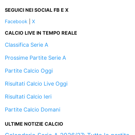
SEGUICI NEI SOCIAL FB E X
Facebook
|
X
CALCIO LIVE IN TEMPO REALE
Classifica Serie A
Prossime Partite Serie A
Partite Calcio Oggi
Risultati Calcio Live Oggi
Risultati Calcio Ieri
Partite Calcio Domani
ULTIME NOTIZIE CALCIO