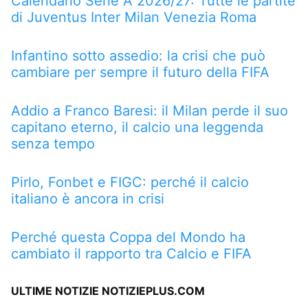
Calendario Serie A 2026/27: Tutte le partite
di Juventus Inter Milan Venezia Roma
Infantino sotto assedio: la crisi che può
cambiare per sempre il futuro della FIFA
Addio a Franco Baresi: il Milan perde il suo
capitano eterno, il calcio una leggenda
senza tempo
Pirlo, Fonbet e FIGC: perché il calcio
italiano è ancora in crisi
Perché questa Coppa del Mondo ha
cambiato il rapporto tra Calcio e FIFA
ULTIME NOTIZIE NOTIZIEPLUS.COM