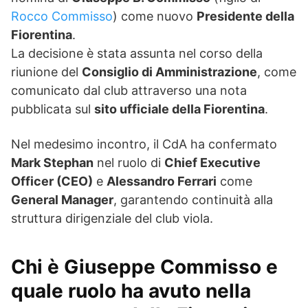
Rocco Commisso
) come nuovo
Presidente della
Fiorentina
.
La decisione è stata assunta nel corso della
riunione del
Consiglio di Amministrazione
, come
comunicato dal club attraverso una nota
pubblicata sul
sito ufficiale della Fiorentina
.
Nel medesimo incontro, il CdA ha confermato
Mark Stephan
nel ruolo di
Chief Executive
Officer (CEO)
e
Alessandro Ferrari
come
General Manager
, garantendo continuità alla
struttura dirigenziale del club viola.
Chi è Giuseppe Commisso e
quale ruolo ha avuto nella