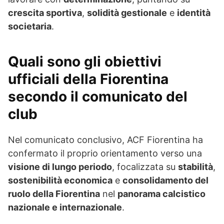
crescita sportiva
,
solidità gestionale
e
identità
societaria
.
Quali sono gli obiettivi
ufficiali della Fiorentina
secondo il comunicato del
club
Nel comunicato conclusivo, ACF Fiorentina ha
confermato il proprio orientamento verso una
visione di lungo periodo
, focalizzata su
stabilità
,
sostenibilità economica
e
consolidamento del
ruolo della Fiorentina
nel
panorama calcistico
nazionale e internazionale
.