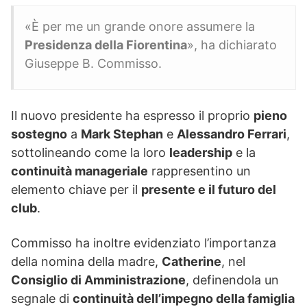
«È per me un grande onore assumere la
Presidenza della Fiorentina
», ha dichiarato
Giuseppe B. Commisso.
Il nuovo presidente ha espresso il proprio
pieno
sostegno
a
Mark Stephan
e
Alessandro Ferrari
,
sottolineando come la loro
leadership
e la
continuità manageriale
rappresentino un
elemento chiave per il
presente e il futuro del
club
.
Commisso ha inoltre evidenziato l’importanza
della nomina della madre,
Catherine
, nel
Consiglio di Amministrazione
, definendola un
segnale di
continuità dell’impegno della famiglia