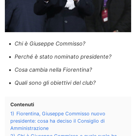
Chi è Giuseppe Commisso?
Perché è stato nominato presidente?
Cosa cambia nella Fiorentina?
Quali sono gli obiettivi del club?
Contenuti
1)
Fiorentina, Giuseppe Commisso nuovo
presidente: cosa ha deciso il Consiglio di
Amministrazione