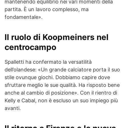
mantenendo equilibrio nei vari momenti della
partita. È un lavoro complesso, ma
fondamentale».
Il ruolo di Koopmeiners nel
centrocampo
Spalletti ha confermato la versatilità
dell’olandese: «Un grande calciatore porta il suo
stile ovunque giochi. Dobbiamo capire dove
sfruttare meglio le sue qualità. Ha risposto bene
anche al cambio di posizione». Con il rientro di
Kelly e Cabal, non è escluso un suo impiego più
avanti.