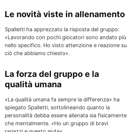
Le novità viste in allenamento
Spalletti ha apprezzato la risposta del gruppo:
«Lavorando con pochi giocatori sono andato più
nello specifico. Ho visto attenzione e reazione su
ciò che abbiamo chiesto».
La forza del gruppo e la
qualità umana
«La qualità umana fa sempre la differenza» ha
spiegato Spalletti, sottolineando quanto la
personalità debba essere allenata sia fisicamente
che mentalmente. «Ho un gruppo di bravi
ragazzi e questo aiuta».