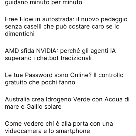
guidano minuto per minuto
Free Flow in autostrada: il nuovo pedaggio
senza caselli che può costare caro se lo
dimentichi
AMD sfida NVIDIA: perché gli agenti IA
superano i chatbot tradizionali
Le tue Password sono Online? Il controllo
gratuito che pochi fanno
Australia crea Idrogeno Verde con Acqua di
mare e Gallio solare
Come vedere chi è alla porta con una
videocamera e lo smartphone