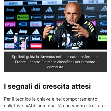
Spalletti guida la Juventus nella delicata trasferta del 
Franchi (contro l’ultima in classifica) per ritrovare 
continuità.
I segnali di crescita attesi
Per il tecnico la chiave è nel comportamento
collettivo: «Abbiamo qualità che vanno sfruttate