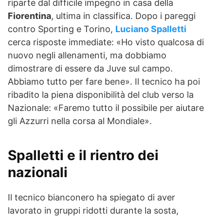
riparte dal difficile impegno in casa della
Fiorentina
, ultima in classifica. Dopo i pareggi
contro Sporting e Torino,
Luciano Spalletti
cerca risposte immediate: «Ho visto qualcosa di
nuovo negli allenamenti, ma dobbiamo
dimostrare di essere da Juve sul campo.
Abbiamo tutto per fare bene». Il tecnico ha poi
ribadito la piena disponibilità del club verso la
Nazionale: «Faremo tutto il possibile per aiutare
gli Azzurri nella corsa al Mondiale».
Spalletti e il rientro dei
nazionali
Il tecnico bianconero ha spiegato di aver
lavorato in gruppi ridotti durante la sosta,