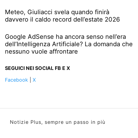
Meteo, Giuliacci svela quando finirà
davvero il caldo record dell’estate 2026
Google AdSense ha ancora senso nell’era
dell’Intelligenza Artificiale? La domanda che
nessuno vuole affrontare
SEGUICI NEI SOCIAL FB E X
Facebook
|
X
Notizie Plus, sempre un passo in più