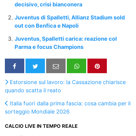
decisivo, crisi bianconera
Juventus di Spalletti, Allianz Stadium sold
out con Benfica e Napoli
Juventus, Spalletti carica: reazione col
Parma e focus Champions
Estorsione sul lavoro: la Cassazione chiarisce
quando scatta il reato
Italia fuori dalla prima fascia: cosa cambia per il
sorteggio Mondiale 2026
CALCIO LIVE IN TEMPO REALE