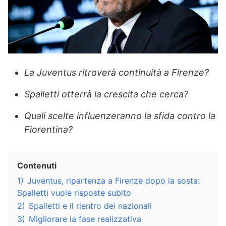
La Juventus ritroverà continuità a Firenze?
Spalletti otterrà la crescita che cerca?
Quali scelte influenzeranno la sfida contro la
Fiorentina?
Contenuti
1)
Juventus, ripartenza a Firenze dopo la sosta:
Spalletti vuole risposte subito
2)
Spalletti e il rientro dei nazionali
3)
Migliorare la fase realizzativa