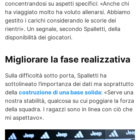
concentrandosi su aspetti specifici: «Anche chi
ha viaggiato molto ha voluto allenarsi. Abbiamo
gestito i carichi considerando le scorie dei
rientri». Un segnale, secondo Spalletti, della
disponibilità dei giocatori.
Migliorare la fase realizzativa
Sulla difficoltà sotto porta, Spalletti ha
sottolineato l’importanza dei dati ma soprattutto
della
costruzione di una base solida
: «Serve una
nostra stabilità, qualcosa su cui poggiare la forza
della squadra. I ragazzi sono in linea con ciò che
mi aspettavo».