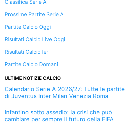
Classifica Serie A
Prossime Partite Serie A
Partite Calcio Oggi
Risultati Calcio Live Oggi
Risultati Calcio Ieri
Partite Calcio Domani
ULTIME NOTIZIE CALCIO
Calendario Serie A 2026/27: Tutte le partite
di Juventus Inter Milan Venezia Roma
Infantino sotto assedio: la crisi che può
cambiare per sempre il futuro della FIFA