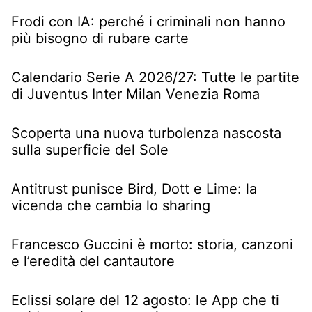
Frodi con IA: perché i criminali non hanno
più bisogno di rubare carte
Calendario Serie A 2026/27: Tutte le partite
di Juventus Inter Milan Venezia Roma
Scoperta una nuova turbolenza nascosta
sulla superficie del Sole
Antitrust punisce Bird, Dott e Lime: la
vicenda che cambia lo sharing
Francesco Guccini è morto: storia, canzoni
e l’eredità del cantautore
Eclissi solare del 12 agosto: le App che ti