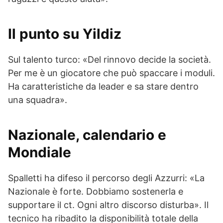
Il punto su Yildiz
Sul talento turco: «Del rinnovo decide la società.
Per me è un giocatore che può spaccare i moduli.
Ha caratteristiche da leader e sa stare dentro
una squadra».
Nazionale, calendario e
Mondiale
Spalletti ha difeso il percorso degli Azzurri: «La
Nazionale è forte. Dobbiamo sostenerla e
supportare il ct. Ogni altro discorso disturba». Il
tecnico ha ribadito la disponibilità totale della