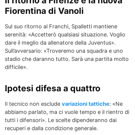
Il ritorno a Firenze e la nuova
Fiorentina di Vanoli
Sul suo ritorno al Franchi, Spalletti mantiene
serenità: «Accetterò qualsiasi situazione. Voglio
dare il meglio da allenatore della Juventus».
Sull’avversario: «Troveremo una squadra e uno
stadio che daranno tutto. Sarà una partita molto
difficile».
Ipotesi difesa a quattro
Il tecnico non esclude
variazioni tattiche
: «Ne
abbiamo parlato, ma ci vuole tempo e il rientro di
tutti i difensori». Le scelte dipenderanno dai
recuperi e dalla condizione generale.