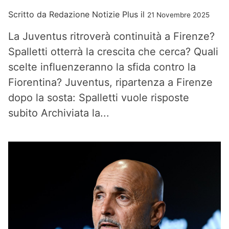
Scritto da
Redazione Notizie Plus
il
21 Novembre 2025
La Juventus ritroverà continuità a Firenze?
Spalletti otterrà la crescita che cerca? Quali
scelte influenzeranno la sfida contro la
Fiorentina? Juventus, ripartenza a Firenze
dopo la sosta: Spalletti vuole risposte
subito Archiviata la...