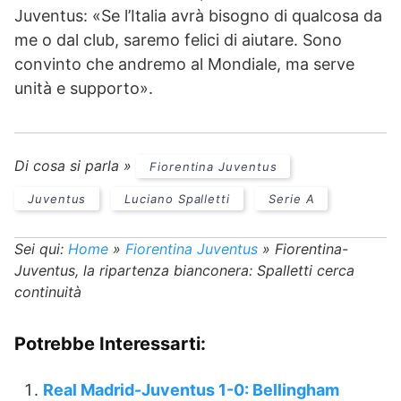
Juventus: «Se l’Italia avrà bisogno di qualcosa da
me o dal club, saremo felici di aiutare. Sono
convinto che andremo al Mondiale, ma serve
unità e supporto».
Di cosa si parla »
Fiorentina Juventus
Juventus
Luciano Spalletti
Serie A
Sei qui:
Home
»
Fiorentina Juventus
»
Fiorentina-
Juventus, la ripartenza bianconera: Spalletti cerca
continuità
Potrebbe Interessarti:
Real Madrid-Juventus 1-0: Bellingham