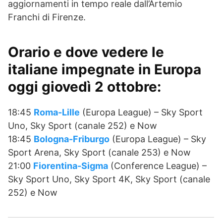
aggiornamenti in tempo reale dall’Artemio
Franchi di Firenze.
Orario e dove vedere le
italiane impegnate in Europa
oggi giovedì 2 ottobre:
18:45
Roma-Lille
(Europa League) – Sky Sport
Uno, Sky Sport (canale 252) e Now
18:45
Bologna-Friburgo
(Europa League) – Sky
Sport Arena, Sky Sport (canale 253) e Now
21:00
Fiorentina-Sigma
(Conference League) –
Sky Sport Uno, Sky Sport 4K, Sky Sport (canale
252) e Now