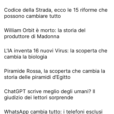
Codice della Strada, ecco le 15 riforme che
possono cambiare tutto
William Orbit è morto: la storia del
produttore di Madonna
L’IA inventa 16 nuovi Virus: la scoperta che
cambia la biologia
Piramide Rossa, la scoperta che cambia la
storia delle piramidi d’Egitto
ChatGPT scrive meglio degli umani? Il
giudizio dei lettori sorprende
WhatsApp cambia tutto: i telefoni esclusi