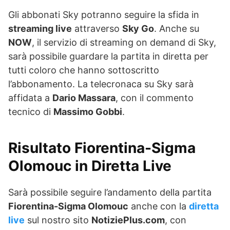
Gli abbonati Sky potranno seguire la sfida in
streaming live
attraverso
Sky Go
. Anche su
NOW
, il servizio di streaming on demand di Sky,
sarà possibile guardare la partita in diretta per
tutti coloro che hanno sottoscritto
l’abbonamento. La telecronaca su Sky sarà
affidata a
Dario Massara
, con il commento
tecnico di
Massimo Gobbi
.
Risultato Fiorentina-Sigma
Olomouc in Diretta Live
Sarà possibile seguire l’andamento della partita
Fiorentina-Sigma Olomouc
anche con la
diretta
live
sul nostro sito
NotiziePlus.com
, con