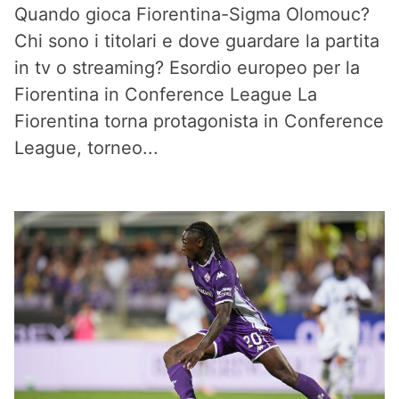
Quando gioca Fiorentina-Sigma Olomouc?
Chi sono i titolari e dove guardare la partita
in tv o streaming? Esordio europeo per la
Fiorentina in Conference League La
Fiorentina torna protagonista in Conference
League, torneo...