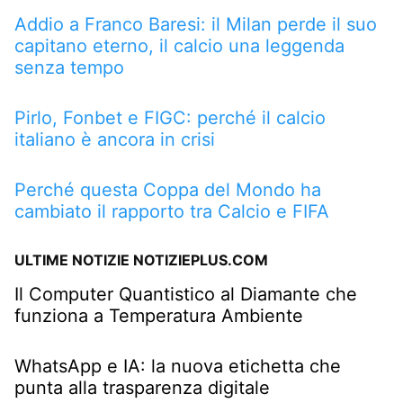
Addio a Franco Baresi: il Milan perde il suo
capitano eterno, il calcio una leggenda
senza tempo
Pirlo, Fonbet e FIGC: perché il calcio
italiano è ancora in crisi
Perché questa Coppa del Mondo ha
cambiato il rapporto tra Calcio e FIFA
ULTIME NOTIZIE NOTIZIEPLUS.COM
Il Computer Quantistico al Diamante che
funziona a Temperatura Ambiente
WhatsApp e IA: la nuova etichetta che
punta alla trasparenza digitale