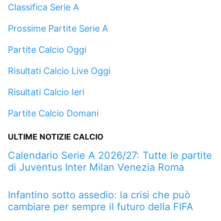
Classifica Serie A
Prossime Partite Serie A
Partite Calcio Oggi
Risultati Calcio Live Oggi
Risultati Calcio Ieri
Partite Calcio Domani
ULTIME NOTIZIE CALCIO
Calendario Serie A 2026/27: Tutte le partite
di Juventus Inter Milan Venezia Roma
Infantino sotto assedio: la crisi che può
cambiare per sempre il futuro della FIFA