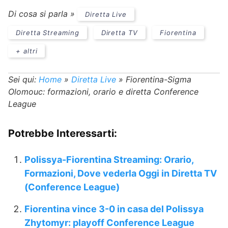
Di cosa si parla »
Diretta Live
Diretta Streaming
Diretta TV
Fiorentina
+ altri
Sei qui:
Home
»
Diretta Live
»
Fiorentina-Sigma
Olomouc: formazioni, orario e diretta Conference
League
Potrebbe Interessarti:
Polissya-Fiorentina Streaming: Orario,
Formazioni, Dove vederla Oggi in Diretta TV
(Conference League)
Fiorentina vince 3-0 in casa del Polissya
Zhytomyr: playoff Conference League