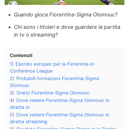
Quando gioca Fiorentina-Sigma Olomouc?
Chi sono i titolari e dove guardare la partita
in tv o streaming?
Contenuti
1)
Esordio europeo per la Fiorentina in
Conference League
2)
Probabili formazioni Fiorentina-Sigma
Olomouc
3)
Orario Fiorentina-Sigma Olomouc
4)
Dove vedere Fiorentina-Sigma Olomouc in
diretta tv
5)
Dove vedere Fiorentina-Sigma Olomouc in
diretta streaming