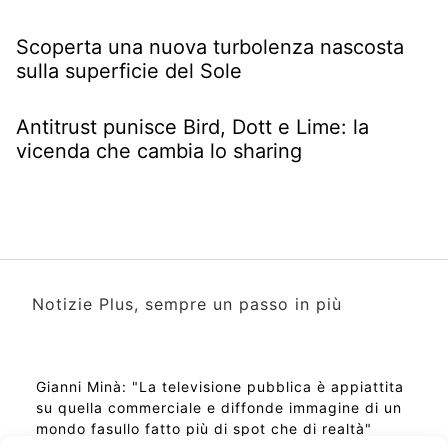
Scoperta una nuova turbolenza nascosta
sulla superficie del Sole
Antitrust punisce Bird, Dott e Lime: la
vicenda che cambia lo sharing
Notizie Plus, sempre un passo in più
Gianni Minà: "La televisione pubblica è appiattita
su quella commerciale e diffonde immagine di un
mondo fasullo fatto più di spot che di realtà"