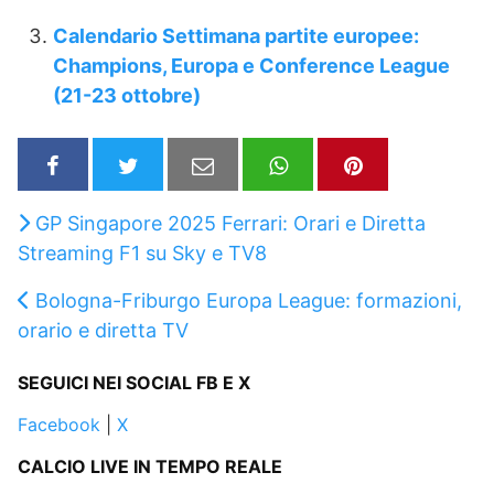
Calendario Settimana partite europee:
Champions, Europa e Conference League
(21-23 ottobre)
GP Singapore 2025 Ferrari: Orari e Diretta
Streaming F1 su Sky e TV8
Bologna-Friburgo Europa League: formazioni,
orario e diretta TV
SEGUICI NEI SOCIAL FB E X
Facebook
|
X
CALCIO LIVE IN TEMPO REALE