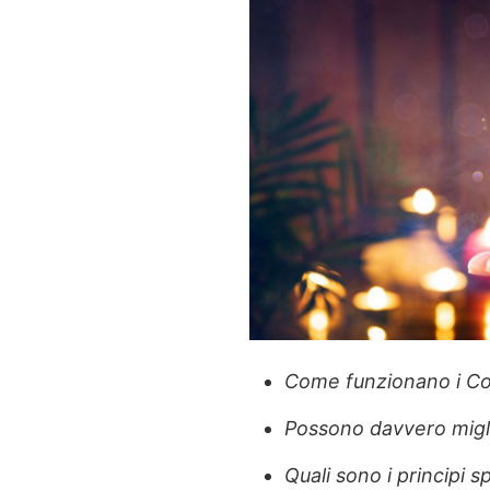
Come funzionano i Cod
Possono davvero migli
Quali sono i principi sp