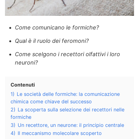
Come comunicano le formiche?
Qual è il ruolo dei feromoni?
Come scelgono i recettori olfattivi i loro
neuroni?
Contenuti
1)
Le società delle formiche: la comunicazione
chimica come chiave del successo
2)
La scoperta sulla selezione dei recettori nelle
formiche
3)
Un recettore, un neurone: il principio centrale
4)
Il meccanismo molecolare scoperto