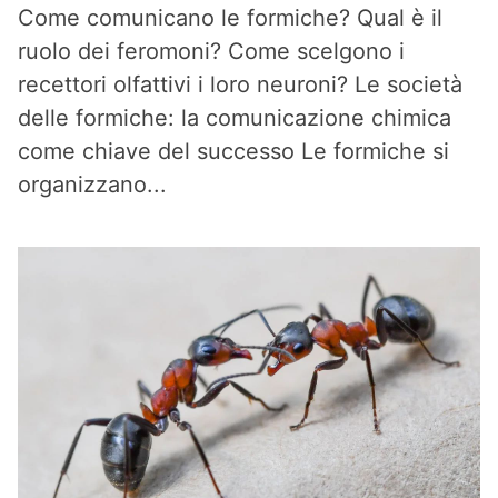
Come comunicano le formiche? Qual è il
ruolo dei feromoni? Come scelgono i
recettori olfattivi i loro neuroni? Le società
delle formiche: la comunicazione chimica
come chiave del successo Le formiche si
organizzano...