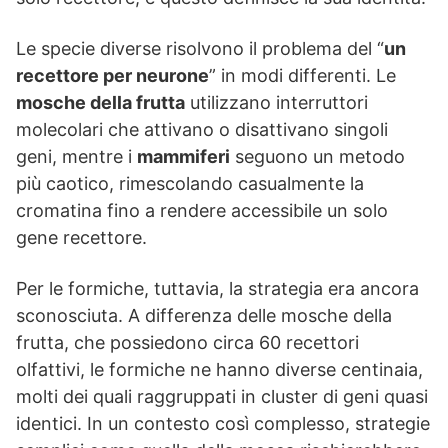
Le specie diverse risolvono il problema del “
un
recettore per neurone
” in modi differenti. Le
mosche della frutta
utilizzano interruttori
molecolari che attivano o disattivano singoli
geni, mentre i
mammiferi
seguono un metodo
più caotico, rimescolando casualmente la
cromatina fino a rendere accessibile un solo
gene recettore.
Per le formiche, tuttavia, la strategia era ancora
sconosciuta. A differenza delle mosche della
frutta, che possiedono circa 60 recettori
olfattivi, le formiche ne hanno diverse centinaia,
molti dei quali raggruppati in cluster di geni quasi
identici. In un contesto così complesso, strategie