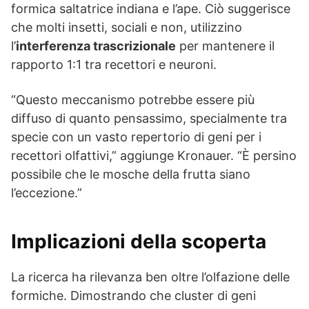
formica saltatrice indiana e l’ape. Ciò suggerisce
che molti insetti, sociali e non, utilizzino
l’
interferenza trascrizionale
per mantenere il
rapporto 1:1 tra recettori e neuroni.
“Questo meccanismo potrebbe essere più
diffuso di quanto pensassimo, specialmente tra
specie con un vasto repertorio di geni per i
recettori olfattivi,” aggiunge Kronauer. “È persino
possibile che le mosche della frutta siano
l’eccezione.”
Implicazioni della scoperta
La ricerca ha rilevanza ben oltre l’olfazione delle
formiche. Dimostrando che cluster di geni