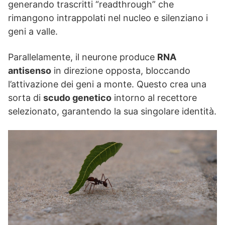
generando trascritti “readthrough” che
rimangono intrappolati nel nucleo e silenziano i
geni a valle.
Parallelamente, il neurone produce
RNA
antisenso
in direzione opposta, bloccando
l’attivazione dei geni a monte. Questo crea una
sorta di
scudo genetico
intorno al recettore
selezionato, garantendo la sua singolare identità.