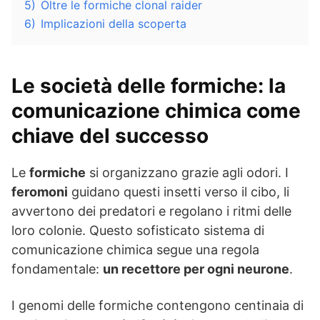
5)
Oltre le formiche clonal raider
6)
Implicazioni della scoperta
Le società delle formiche: la
comunicazione chimica come
chiave del successo
Le
formiche
si organizzano grazie agli odori. I
feromoni
guidano questi insetti verso il cibo, li
avvertono dei predatori e regolano i ritmi delle
loro colonie. Questo sofisticato sistema di
comunicazione chimica segue una regola
fondamentale:
un recettore per ogni neurone
.
I genomi delle formiche contengono centinaia di