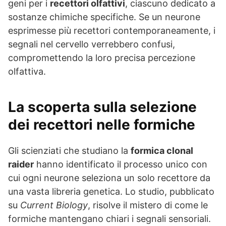
geni per i
recettori olfattivi
, ciascuno dedicato a
sostanze chimiche specifiche. Se un neurone
esprimesse più recettori contemporaneamente, i
segnali nel cervello verrebbero confusi,
compromettendo la loro precisa percezione
olfattiva.
La scoperta sulla selezione
dei recettori nelle formiche
Gli scienziati che studiano la
formica clonal
raider
hanno identificato il processo unico con
cui ogni neurone seleziona un solo recettore da
una vasta libreria genetica. Lo studio, pubblicato
su
Current Biology
, risolve il mistero di come le
formiche mantengano chiari i segnali sensoriali.