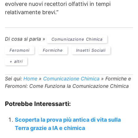
evolvere nuovi recettori olfattivi in tempi
relativamente brevi.”
Di cosa si parla »
Comunicazione Chimica
Feromoni
Formiche
Insetti Sociali
+ altri
Sei qui:
Home
»
Comunicazione Chimica
»
Formiche e
Feromoni: Come Funziona la Comunicazione Chimica
Potrebbe Interessarti:
Scoperta la prova più antica di vita sulla
Terra grazie a IA e chimica