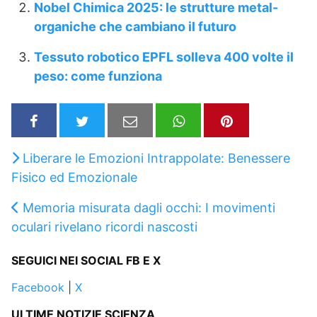
Nobel Chimica 2025: le strutture metal-
organiche che cambiano il futuro
Tessuto robotico EPFL solleva 400 volte il
peso: come funziona
Liberare le Emozioni Intrappolate: Benessere
Fisico ed Emozionale
Memoria misurata dagli occhi: I movimenti
oculari rivelano ricordi nascosti
SEGUICI NEI SOCIAL FB E X
Facebook
|
X
ULTIME NOTIZIE SCIENZA