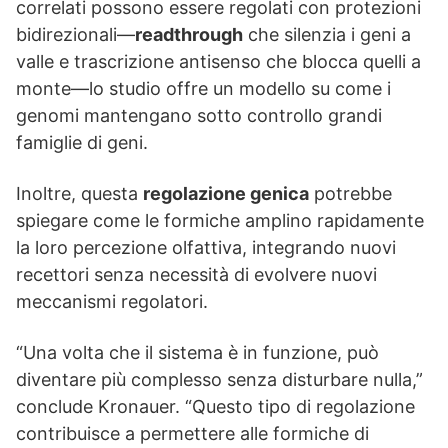
correlati possono essere regolati con protezioni
bidirezionali—
readthrough
che silenzia i geni a
valle e trascrizione antisenso che blocca quelli a
monte—lo studio offre un modello su come i
genomi mantengano sotto controllo grandi
famiglie di geni.
Inoltre, questa
regolazione genica
potrebbe
spiegare come le formiche amplino rapidamente
la loro percezione olfattiva, integrando nuovi
recettori senza necessità di evolvere nuovi
meccanismi regolatori.
“Una volta che il sistema è in funzione, può
diventare più complesso senza disturbare nulla,”
conclude Kronauer. “Questo tipo di regolazione
contribuisce a permettere alle formiche di