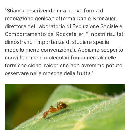
“Stiamo descrivendo una nuova forma di
regolazione genica,” afferma Daniel Kronauer,
direttore del Laboratorio di Evoluzione Sociale e
Comportamento del Rockefeller. “I nostri risultati
dimostrano l’importanza di studiare specie
modello meno convenzionali. Abbiamo scoperto
nuovi fenomeni molecolari fondamentali nelle
formiche clonal raider che non avremmo potuto
osservare nelle mosche della frutta.”