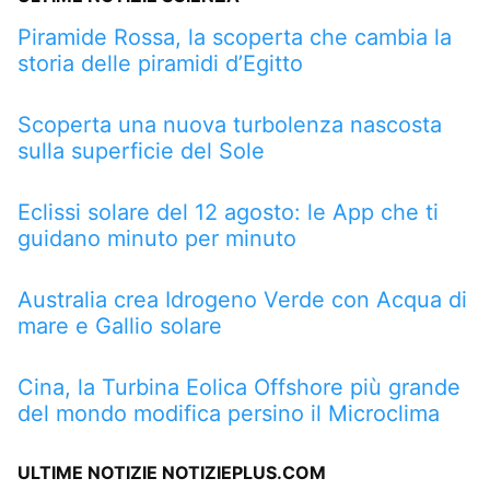
Piramide Rossa, la scoperta che cambia la
storia delle piramidi d’Egitto
Scoperta una nuova turbolenza nascosta
sulla superficie del Sole
Eclissi solare del 12 agosto: le App che ti
guidano minuto per minuto
Australia crea Idrogeno Verde con Acqua di
mare e Gallio solare
Cina, la Turbina Eolica Offshore più grande
del mondo modifica persino il Microclima
ULTIME NOTIZIE NOTIZIEPLUS.COM