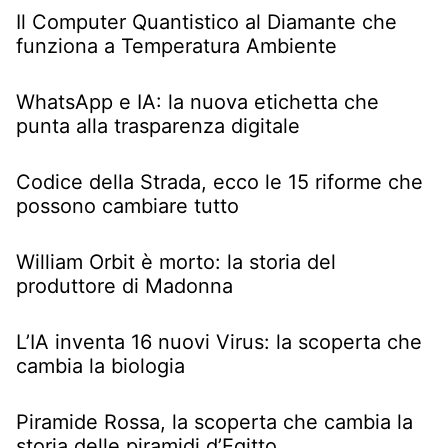
Il Computer Quantistico al Diamante che
funziona a Temperatura Ambiente
WhatsApp e IA: la nuova etichetta che
punta alla trasparenza digitale
Codice della Strada, ecco le 15 riforme che
possono cambiare tutto
William Orbit è morto: la storia del
produttore di Madonna
L’IA inventa 16 nuovi Virus: la scoperta che
cambia la biologia
Piramide Rossa, la scoperta che cambia la
storia delle piramidi d’Egitto