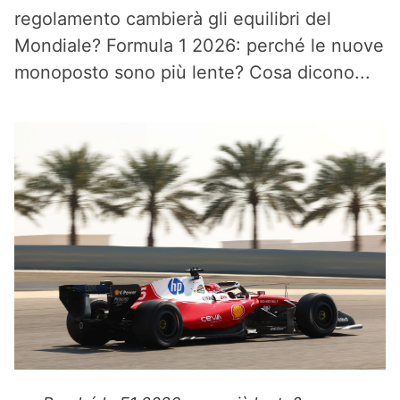
regolamento cambierà gli equilibri del
Mondiale? Formula 1 2026: perché le nuove
monoposto sono più lente? Cosa dicono...