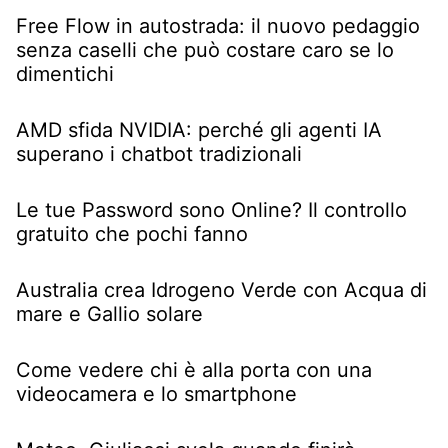
Free Flow in autostrada: il nuovo pedaggio
senza caselli che può costare caro se lo
dimentichi
AMD sfida NVIDIA: perché gli agenti IA
superano i chatbot tradizionali
Le tue Password sono Online? Il controllo
gratuito che pochi fanno
Australia crea Idrogeno Verde con Acqua di
mare e Gallio solare
Come vedere chi è alla porta con una
videocamera e lo smartphone