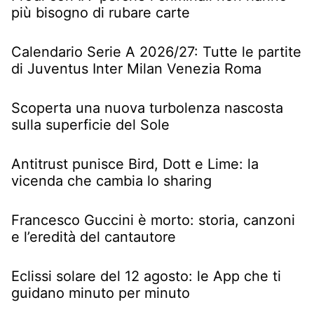
più bisogno di rubare carte
Calendario Serie A 2026/27: Tutte le partite
di Juventus Inter Milan Venezia Roma
Scoperta una nuova turbolenza nascosta
sulla superficie del Sole
Antitrust punisce Bird, Dott e Lime: la
vicenda che cambia lo sharing
Francesco Guccini è morto: storia, canzoni
e l’eredità del cantautore
Eclissi solare del 12 agosto: le App che ti
guidano minuto per minuto