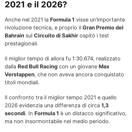
2021 e il 2026?
Anche nel 2021 la
Formula 1
visse un’importante
rivoluzione tecnica, e proprio il
Gran Premio del
Bahrain
sul
Circuito di Sakhir
ospitò i test
prestagionali.
Il miglior tempo di allora fu 1:30.674, realizzato
dalla
Red Bull Racing
con un giovane
Max
Verstappen
, che non aveva ancora conquistato
titoli mondiali.
Il confronto tra il miglior tempo 2021 e quello
2026 evidenzia una differenza di circa
1,3
secondi
. In
Formula 1
è un distacco significativo,
ma non insormontabile nel medio periodo.