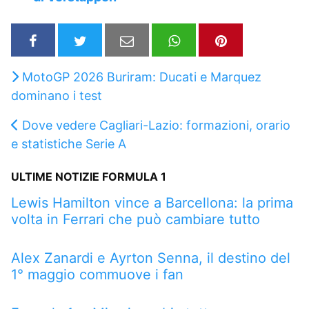
MotoGP 2026 Buriram: Ducati e Marquez
dominano i test
Dove vedere Cagliari-Lazio: formazioni, orario
e statistiche Serie A
ULTIME NOTIZIE FORMULA 1
Lewis Hamilton vince a Barcellona: la prima
volta in Ferrari che può cambiare tutto
Alex Zanardi e Ayrton Senna, il destino del
1° maggio commuove i fan