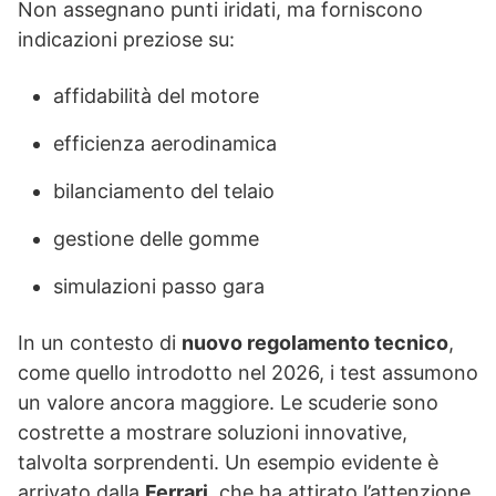
Non assegnano punti iridati, ma forniscono
indicazioni preziose su:
affidabilità del motore
efficienza aerodinamica
bilanciamento del telaio
gestione delle gomme
simulazioni passo gara
In un contesto di
nuovo regolamento tecnico
,
come quello introdotto nel 2026, i test assumono
un valore ancora maggiore. Le scuderie sono
costrette a mostrare soluzioni innovative,
talvolta sorprendenti. Un esempio evidente è
arrivato dalla
Ferrari
, che ha attirato l’attenzione