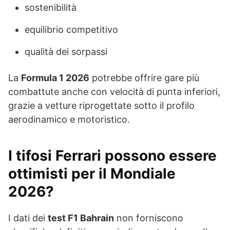
sostenibilità
equilibrio competitivo
qualità dei sorpassi
La
Formula 1 2026
potrebbe offrire gare più
combattute anche con velocità di punta inferiori,
grazie a vetture riprogettate sotto il profilo
aerodinamico e motoristico.
I tifosi Ferrari possono essere
ottimisti per il Mondiale
2026?
I dati dei
test F1 Bahrain
non forniscono