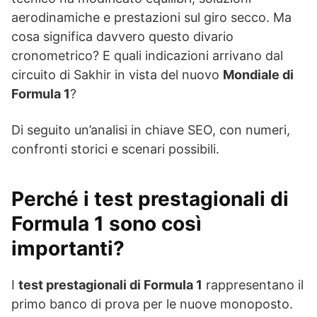
aerodinamiche e prestazioni sul giro secco. Ma
cosa significa davvero questo divario
cronometrico? E quali indicazioni arrivano dal
circuito di Sakhir in vista del nuovo
Mondiale di
Formula 1
?
Di seguito un’analisi in chiave SEO, con numeri,
confronti storici e scenari possibili.
Perché i test prestagionali di
Formula 1 sono così
importanti?
I
test prestagionali di Formula 1
rappresentano il
primo banco di prova per le nuove monoposto.