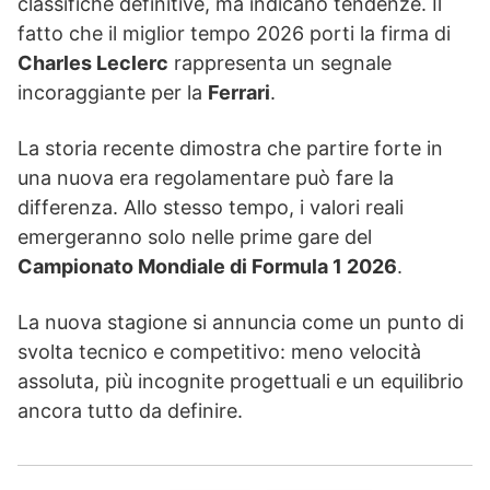
classifiche definitive, ma indicano tendenze. Il
fatto che il miglior tempo 2026 porti la firma di
Charles Leclerc
rappresenta un segnale
incoraggiante per la
Ferrari
.
La storia recente dimostra che partire forte in
una nuova era regolamentare può fare la
differenza. Allo stesso tempo, i valori reali
emergeranno solo nelle prime gare del
Campionato Mondiale di Formula 1 2026
.
La nuova stagione si annuncia come un punto di
svolta tecnico e competitivo: meno velocità
assoluta, più incognite progettuali e un equilibrio
ancora tutto da definire.