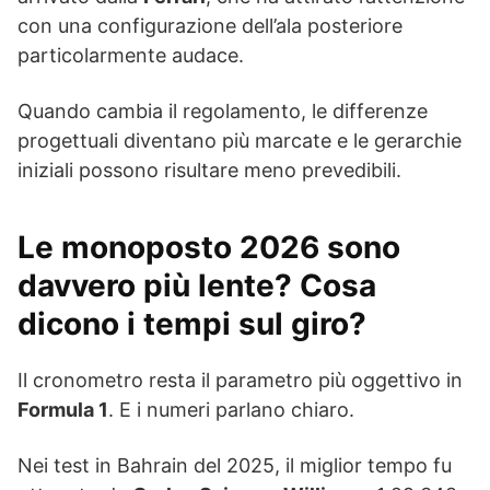
con una configurazione dell’ala posteriore
particolarmente audace.
Quando cambia il regolamento, le differenze
progettuali diventano più marcate e le gerarchie
iniziali possono risultare meno prevedibili.
Le monoposto 2026 sono
davvero più lente? Cosa
dicono i tempi sul giro?
Il cronometro resta il parametro più oggettivo in
Formula 1
. E i numeri parlano chiaro.
Nei test in Bahrain del 2025, il miglior tempo fu