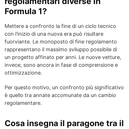
regolamentari diverse in
Formula 1?
Mettere a confronto la fine di un ciclo tecnico
con l’inizio di una nuova era può risultare
fuorviante. Le monoposto di fine regolamento
rappresentano il massimo sviluppo possibile di
un progetto affinato per anni. Le nuove vetture,
invece, sono ancora in fase di comprensione e
ottimizzazione.
Per questo motivo, un confronto più significativo
è quello tra annate accomunate da un cambio
regolamentare.
Cosa insegna il paragone tra il