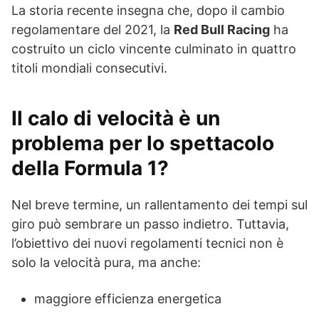
La storia recente insegna che, dopo il cambio
regolamentare del 2021, la
Red Bull Racing
ha
costruito un ciclo vincente culminato in quattro
titoli mondiali consecutivi.
Il calo di velocità è un
problema per lo spettacolo
della Formula 1?
Nel breve termine, un rallentamento dei tempi sul
giro può sembrare un passo indietro. Tuttavia,
l’obiettivo dei nuovi regolamenti tecnici non è
solo la velocità pura, ma anche:
maggiore efficienza energetica