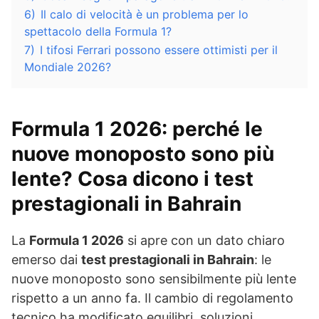
6)
Il calo di velocità è un problema per lo
spettacolo della Formula 1?
7)
I tifosi Ferrari possono essere ottimisti per il
Mondiale 2026?
Formula 1 2026: perché le
nuove monoposto sono più
lente? Cosa dicono i test
prestagionali in Bahrain
La
Formula 1 2026
si apre con un dato chiaro
emerso dai
test prestagionali in Bahrain
: le
nuove monoposto sono sensibilmente più lente
rispetto a un anno fa. Il cambio di regolamento
tecnico ha modificato equilibri, soluzioni