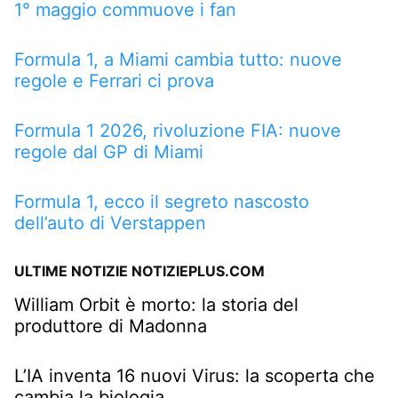
1° maggio commuove i fan
Formula 1, a Miami cambia tutto: nuove
regole e Ferrari ci prova
Formula 1 2026, rivoluzione FIA: nuove
regole dal GP di Miami
Formula 1, ecco il segreto nascosto
dell’auto di Verstappen
ULTIME NOTIZIE NOTIZIEPLUS.COM
William Orbit è morto: la storia del
produttore di Madonna
L’IA inventa 16 nuovi Virus: la scoperta che
cambia la biologia