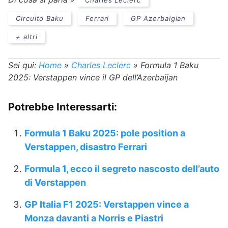
Charles Leclerc
Circuito Baku
Ferrari
GP Azerbaigian
+ altri
Sei qui:
Home
»
Charles Leclerc
»
Formula 1 Baku
2025: Verstappen vince il GP dell’Azerbaijan
Potrebbe Interessarti:
Formula 1 Baku 2025: pole position a
Verstappen, disastro Ferrari
Formula 1, ecco il segreto nascosto dell’auto
di Verstappen
GP Italia F1 2025: Verstappen vince a
Monza davanti a Norris e Piastri