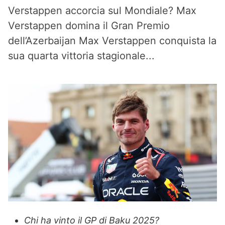
Verstappen accorcia sul Mondiale? Max
Verstappen domina il Gran Premio
dell’Azerbaijan Max Verstappen conquista la
sua quarta vittoria stagionale...
Chi ha vinto il GP di Baku 2025?