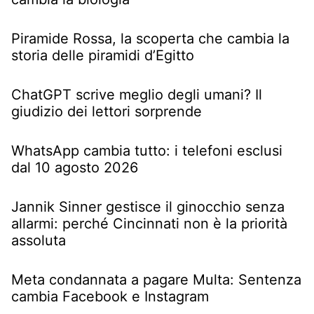
Piramide Rossa, la scoperta che cambia la
storia delle piramidi d’Egitto
ChatGPT scrive meglio degli umani? Il
giudizio dei lettori sorprende
WhatsApp cambia tutto: i telefoni esclusi
dal 10 agosto 2026
Jannik Sinner gestisce il ginocchio senza
allarmi: perché Cincinnati non è la priorità
assoluta
Meta condannata a pagare Multa: Sentenza
cambia Facebook e Instagram