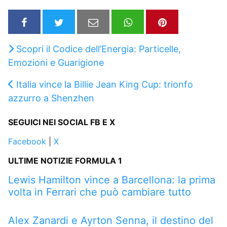
Scopri il Codice dell’Energia: Particelle,
Emozioni e Guarigione
Italia vince la Billie Jean King Cup: trionfo
azzurro a Shenzhen
SEGUICI NEI SOCIAL FB E X
Facebook
|
X
ULTIME NOTIZIE FORMULA 1
Lewis Hamilton vince a Barcellona: la prima
volta in Ferrari che può cambiare tutto
Alex Zanardi e Ayrton Senna, il destino del