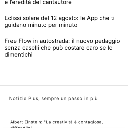
e l’eredità del cantautore
Eclissi solare del 12 agosto: le App che ti
guidano minuto per minuto
Free Flow in autostrada: il nuovo pedaggio
senza caselli che può costare caro se lo
dimentichi
Notizie Plus, sempre un passo in più
Albert Einstein: "La creatività è contagiosa,
diffondila"