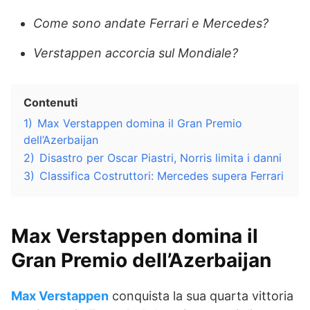
Come sono andate Ferrari e Mercedes?
Verstappen accorcia sul Mondiale?
Contenuti
1)
Max Verstappen domina il Gran Premio
dell’Azerbaijan
2)
Disastro per Oscar Piastri, Norris limita i danni
3)
Classifica Costruttori: Mercedes supera Ferrari
Max Verstappen domina il
Gran Premio dell’Azerbaijan
Max Verstappen
conquista la sua quarta vittoria