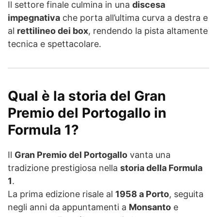
Il settore finale culmina in una
discesa
impegnativa
che porta all’ultima curva a destra e
al
rettilineo dei box
, rendendo la pista altamente
tecnica e spettacolare.
Qual è la storia del Gran
Premio del Portogallo in
Formula 1?
Il
Gran Premio del Portogallo
vanta una
tradizione prestigiosa nella
storia della Formula
1
.
La prima edizione risale al
1958 a Porto
, seguita
negli anni da appuntamenti a
Monsanto
e