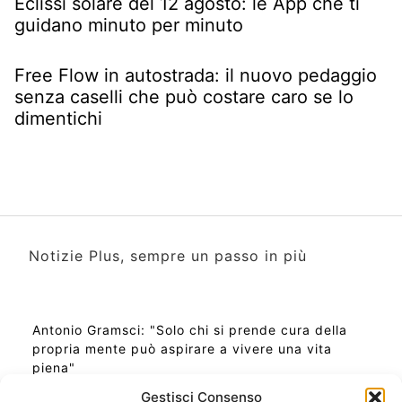
Eclissi solare del 12 agosto: le App che ti
guidano minuto per minuto
Free Flow in autostrada: il nuovo pedaggio
senza caselli che può costare caro se lo
dimentichi
Notizie Plus, sempre un passo in più
Antonio Gramsci: "Solo chi si prende cura della
propria mente può aspirare a vivere una vita
piena"
Gestisci Consenso