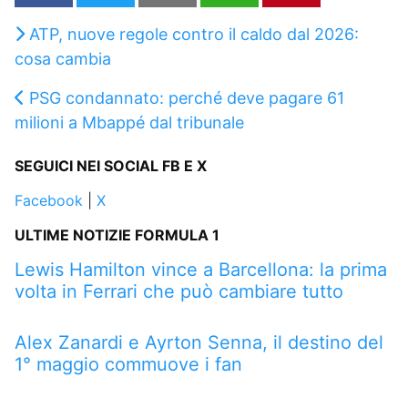
ATP, nuove regole contro il caldo dal 2026:
cosa cambia
PSG condannato: perché deve pagare 61
milioni a Mbappé dal tribunale
SEGUICI NEI SOCIAL FB E X
Facebook
|
X
ULTIME NOTIZIE FORMULA 1
Lewis Hamilton vince a Barcellona: la prima
volta in Ferrari che può cambiare tutto
Alex Zanardi e Ayrton Senna, il destino del
1° maggio commuove i fan