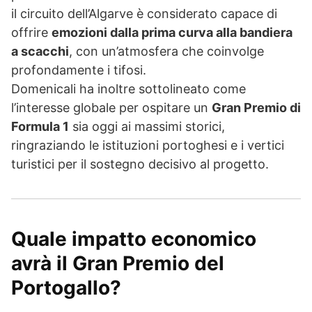
il circuito dell’Algarve è considerato capace di
offrire
emozioni dalla prima curva alla bandiera
a scacchi
, con un’atmosfera che coinvolge
profondamente i tifosi.
Domenicali ha inoltre sottolineato come
l’interesse globale per ospitare un
Gran Premio di
Formula 1
sia oggi ai massimi storici,
ringraziando le istituzioni portoghesi e i vertici
turistici per il sostegno decisivo al progetto.
Quale impatto economico
avrà il Gran Premio del
Portogallo?