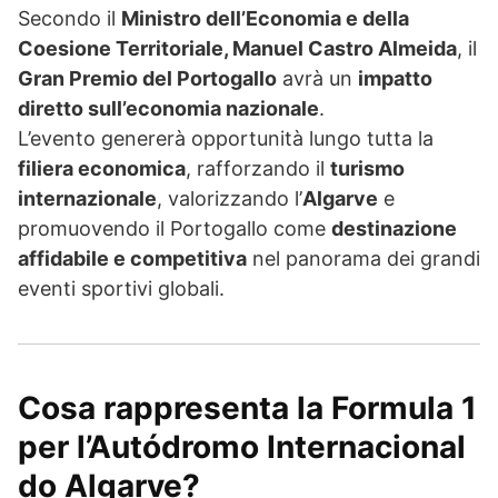
Secondo il
Ministro dell’Economia e della
Coesione Territoriale, Manuel Castro Almeida
, il
Gran Premio del Portogallo
avrà un
impatto
diretto sull’economia nazionale
.
L’evento genererà opportunità lungo tutta la
filiera economica
, rafforzando il
turismo
internazionale
, valorizzando l’
Algarve
e
promuovendo il Portogallo come
destinazione
affidabile e competitiva
nel panorama dei grandi
eventi sportivi globali.
Cosa rappresenta la Formula 1
per l’Autódromo Internacional
do Algarve?