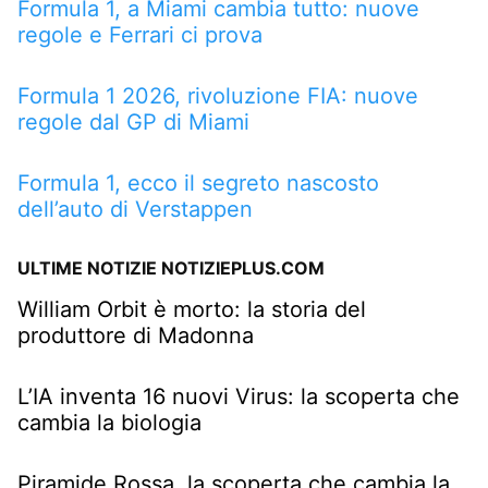
Formula 1, a Miami cambia tutto: nuove
regole e Ferrari ci prova
Formula 1 2026, rivoluzione FIA: nuove
regole dal GP di Miami
Formula 1, ecco il segreto nascosto
dell’auto di Verstappen
ULTIME NOTIZIE NOTIZIEPLUS.COM
William Orbit è morto: la storia del
produttore di Madonna
L’IA inventa 16 nuovi Virus: la scoperta che
cambia la biologia
Piramide Rossa, la scoperta che cambia la