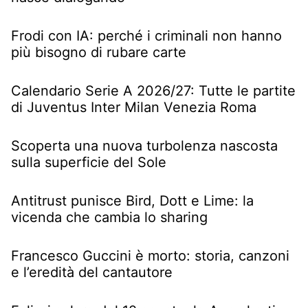
Frodi con IA: perché i criminali non hanno
più bisogno di rubare carte
Calendario Serie A 2026/27: Tutte le partite
di Juventus Inter Milan Venezia Roma
Scoperta una nuova turbolenza nascosta
sulla superficie del Sole
Antitrust punisce Bird, Dott e Lime: la
vicenda che cambia lo sharing
Francesco Guccini è morto: storia, canzoni
e l’eredità del cantautore