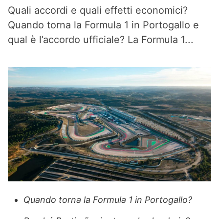
Quali accordi e quali effetti economici?
Quando torna la Formula 1 in Portogallo e
qual è l’accordo ufficiale? La Formula 1...
Quando torna la Formula 1 in Portogallo?