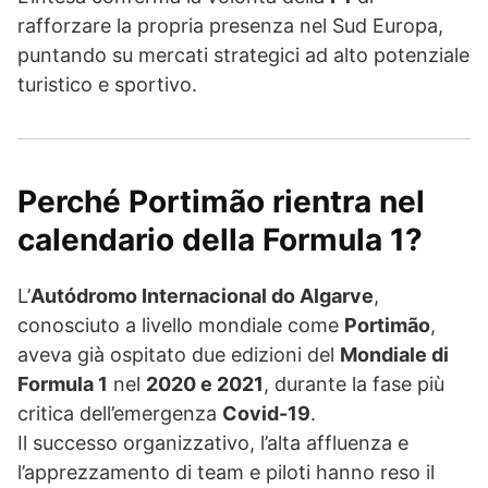
rafforzare la propria presenza nel Sud Europa,
puntando su mercati strategici ad alto potenziale
turistico e sportivo.
Perché Portimão rientra nel
calendario della Formula 1?
L’
Autódromo Internacional do Algarve
,
conosciuto a livello mondiale come
Portimão
,
aveva già ospitato due edizioni del
Mondiale di
Formula 1
nel
2020 e 2021
, durante la fase più
critica dell’emergenza
Covid-19
.
Il successo organizzativo, l’alta affluenza e
l’apprezzamento di team e piloti hanno reso il