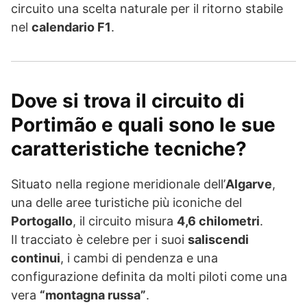
circuito una scelta naturale per il ritorno stabile
nel
calendario F1
.
Dove si trova il circuito di
Portimão e quali sono le sue
caratteristiche tecniche?
Situato nella regione meridionale dell’
Algarve
,
una delle aree turistiche più iconiche del
Portogallo
, il circuito misura
4,6 chilometri
.
Il tracciato è celebre per i suoi
saliscendi
continui
, i cambi di pendenza e una
configurazione definita da molti piloti come una
vera
“montagna russa”
.