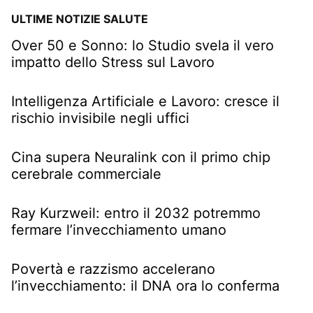
ULTIME NOTIZIE SALUTE
Over 50 e Sonno: lo Studio svela il vero
impatto dello Stress sul Lavoro
Intelligenza Artificiale e Lavoro: cresce il
rischio invisibile negli uffici
Cina supera Neuralink con il primo chip
cerebrale commerciale
Ray Kurzweil: entro il 2032 potremmo
fermare l’invecchiamento umano
Povertà e razzismo accelerano
l’invecchiamento: il DNA ora lo conferma