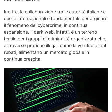
Inoltre, la collaborazione tra le autorità italiane e
quelle internazionali è fondamentale per arginare
il fenomeno del cybercrime, in continua
espansione. Il dark web, infatti, è un terreno
fertile per i gruppi di criminalità organizzata che,
attraverso pratiche illegali come la vendita di dati
rubati, alimentano un mercato globale in
continua crescita.