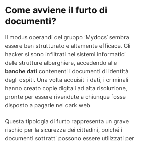
Come avviene il furto di
documenti?
Il modus operandi del gruppo ‘Mydocs’ sembra
essere ben strutturato e altamente efficace. Gli
hacker si sono infiltrati nei sistemi informatici
delle strutture alberghiere, accedendo alle
banche dati
contenenti i documenti di identità
degli ospiti. Una volta acquisiti i dati, i criminali
hanno creato copie digitali ad alta risoluzione,
pronte per essere rivendute a chiunque fosse
disposto a pagarle nel dark web.
Questa tipologia di furto rappresenta un grave
rischio per la sicurezza dei cittadini, poiché i
documenti sottratti possono essere utilizzati per