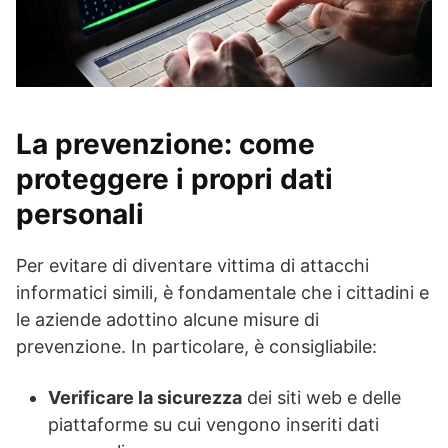
La prevenzione: come
proteggere i propri dati
personali
Per evitare di diventare vittima di attacchi
informatici simili, è fondamentale che i cittadini e
le aziende adottino alcune misure di
prevenzione. In particolare, è consigliabile:
Verificare la sicurezza
dei siti web e delle
piattaforme su cui vengono inseriti dati