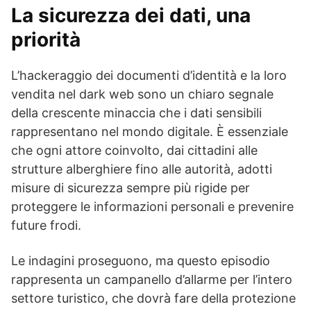
La sicurezza dei dati, una
priorità
L’hackeraggio dei documenti d’identità e la loro
vendita nel dark web sono un chiaro segnale
della crescente minaccia che i dati sensibili
rappresentano nel mondo digitale. È essenziale
che ogni attore coinvolto, dai cittadini alle
strutture alberghiere fino alle autorità, adotti
misure di sicurezza sempre più rigide per
proteggere le informazioni personali e prevenire
future frodi.
Le indagini proseguono, ma questo episodio
rappresenta un campanello d’allarme per l’intero
settore turistico, che dovrà fare della protezione