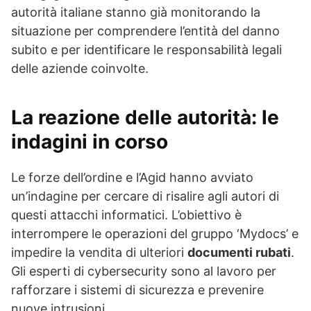
autorità italiane stanno già monitorando la
situazione per comprendere l’entità del danno
subito e per identificare le responsabilità legali
delle aziende coinvolte.
La reazione delle autorità: le
indagini in corso
Le forze dell’ordine e l’Agid hanno avviato
un’indagine per cercare di risalire agli autori di
questi attacchi informatici. L’obiettivo è
interrompere le operazioni del gruppo ‘Mydocs’ e
impedire la vendita di ulteriori
documenti rubati
.
Gli esperti di cybersecurity sono al lavoro per
rafforzare i sistemi di sicurezza e prevenire
nuove intrusioni.