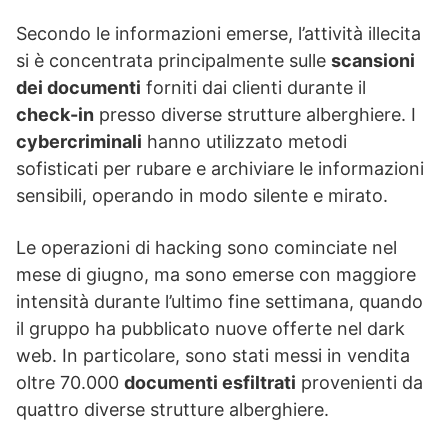
Secondo le informazioni emerse, l’attività illecita
si è concentrata principalmente sulle
scansioni
dei documenti
forniti dai clienti durante il
check-in
presso diverse strutture alberghiere. I
cybercriminali
hanno utilizzato metodi
sofisticati per rubare e archiviare le informazioni
sensibili, operando in modo silente e mirato.
Le operazioni di hacking sono cominciate nel
mese di giugno, ma sono emerse con maggiore
intensità durante l’ultimo fine settimana, quando
il gruppo ha pubblicato nuove offerte nel dark
web. In particolare, sono stati messi in vendita
oltre 70.000
documenti esfiltrati
provenienti da
quattro diverse strutture alberghiere.