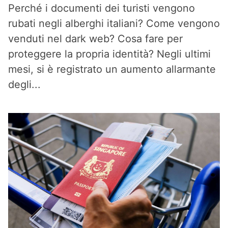
Perché i documenti dei turisti vengono
rubati negli alberghi italiani? Come vengono
venduti nel dark web? Cosa fare per
proteggere la propria identità? Negli ultimi
mesi, si è registrato un aumento allarmante
degli...