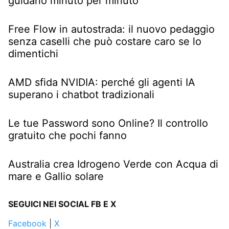
guidano minuto per minuto
Free Flow in autostrada: il nuovo pedaggio
senza caselli che può costare caro se lo
dimentichi
AMD sfida NVIDIA: perché gli agenti IA
superano i chatbot tradizionali
Le tue Password sono Online? Il controllo
gratuito che pochi fanno
Australia crea Idrogeno Verde con Acqua di
mare e Gallio solare
SEGUICI NEI SOCIAL FB E X
Facebook
|
X