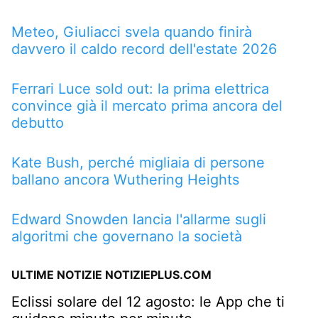
Meteo, Giuliacci svela quando finirà
davvero il caldo record dell'estate 2026
Ferrari Luce sold out: la prima elettrica
convince già il mercato prima ancora del
debutto
Kate Bush, perché migliaia di persone
ballano ancora Wuthering Heights
Edward Snowden lancia l'allarme sugli
algoritmi che governano la società
ULTIME NOTIZIE NOTIZIEPLUS.COM
Eclissi solare del 12 agosto: le App che ti