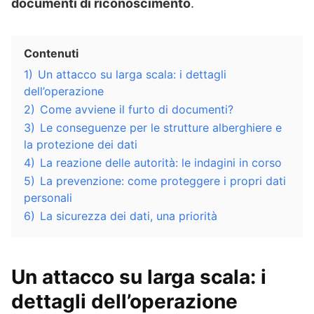
documenti di riconoscimento
.
Contenuti
1)
Un attacco su larga scala: i dettagli
dell’operazione
2)
Come avviene il furto di documenti?
3)
Le conseguenze per le strutture alberghiere e
la protezione dei dati
4)
La reazione delle autorità: le indagini in corso
5)
La prevenzione: come proteggere i propri dati
personali
6)
La sicurezza dei dati, una priorità
Un attacco su larga scala: i
dettagli dell’operazione