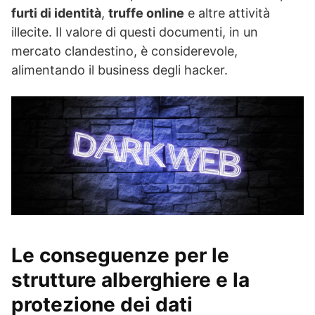
furti di identità
,
truffe online
e altre attività
illecite. Il valore di questi documenti, in un
mercato clandestino, è considerevole,
alimentando il business degli hacker.
Le conseguenze per le
strutture alberghiere e la
protezione dei dati