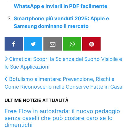
WhatsApp e inviarli in PDF facilmente
Smartphone più venduti 2025: Apple e
Samsung dominano il mercato
Cimatica: Scopri la Scienza del Suono Visibile e
le Sue Applicazioni
Botulismo alimentare: Prevenzione, Rischi e
Come Riconoscerlo nelle Conserve Fatte in Casa
ULTIME NOTIZIE ATTUALITÀ
Free Flow in autostrada: il nuovo pedaggio
senza caselli che può costare caro se lo
dimentichi