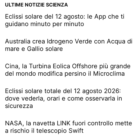
ULTIME NOTIZIE SCIENZA
Eclissi solare del 12 agosto: le App che ti
guidano minuto per minuto
Australia crea Idrogeno Verde con Acqua di
mare e Gallio solare
Cina, la Turbina Eolica Offshore più grande
del mondo modifica persino il Microclima
Eclissi solare totale del 12 agosto 2026:
dove vederla, orari e come osservarla in
sicurezza
NASA, la navetta LINK fuori controllo mette
a rischio il telescopio Swift