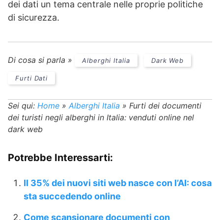
dei dati un tema centrale nelle proprie politiche
di sicurezza.
Di cosa si parla »
Alberghi Italia
Dark Web
Furti Dati
Sei qui:
Home
»
Alberghi Italia
»
Furti dei documenti
dei turisti negli alberghi in Italia: venduti online nel
dark web
Potrebbe Interessarti:
Il 35% dei nuovi siti web nasce con l’AI: cosa
sta succedendo online
Come scansionare documenti con