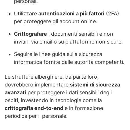
personali.
Utilizzare
autenticazioni a più fattori
(2FA)
per proteggere gli account online.
Crittografare
i documenti sensibili e non
inviarli via email o su piattaforme non sicure.
Seguire le linee guida sulla sicurezza
informatica fornite dalle autorità competenti.
Le strutture alberghiere, da parte loro,
dovrebbero implementare
sistemi di sicurezza
avanzati
per proteggere i dati sensibili degli
ospiti, investendo in tecnologie come la
crittografia end-to-end
e in formazione
periodica per il personale.