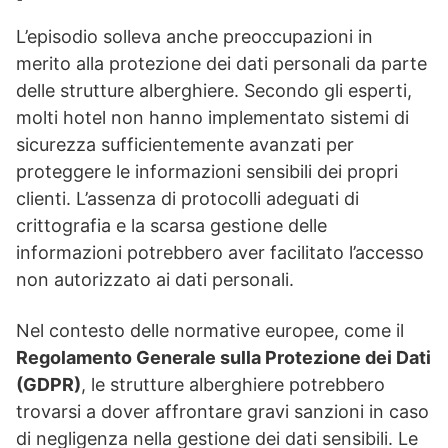
L’episodio solleva anche preoccupazioni in
merito alla protezione dei dati personali da parte
delle strutture alberghiere. Secondo gli esperti,
molti hotel non hanno implementato sistemi di
sicurezza sufficientemente avanzati per
proteggere le informazioni sensibili dei propri
clienti. L’assenza di protocolli adeguati di
crittografia e la scarsa gestione delle
informazioni potrebbero aver facilitato l’accesso
non autorizzato ai dati personali.
Nel contesto delle normative europee, come il
Regolamento Generale sulla Protezione dei Dati
(GDPR)
, le strutture alberghiere potrebbero
trovarsi a dover affrontare gravi sanzioni in caso
di negligenza nella gestione dei dati sensibili. Le