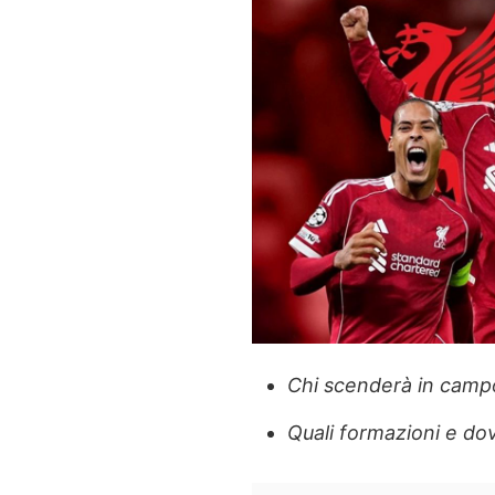
Chi scenderà in campo
Quali formazioni e do